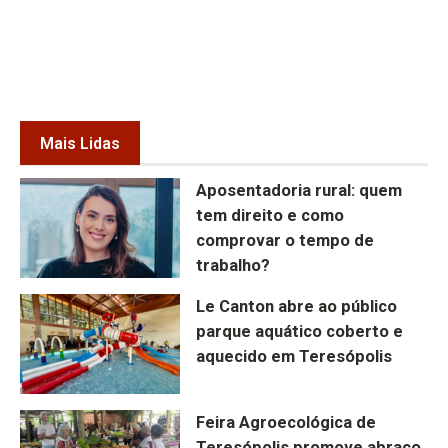
Mais Lidas
Aposentadoria rural: quem
tem direito e como
comprovar o tempo de
trabalho?
Le Canton abre ao público
parque aquático coberto e
aquecido em Teresópolis
Feira Agroecológica de
Teresópolis promove abraço