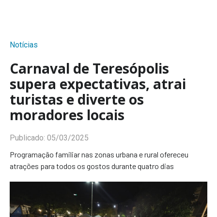
Notícias
Carnaval de Teresópolis
supera expectativas, atrai
turistas e diverte os
moradores locais
Publicado:
05/03/2025
Programação familiar nas zonas urbana e rural ofereceu
atrações para todos os gostos durante quatro dias