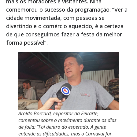
mais os moradores e visitantes. Nina
comemorou o sucesso da programação: “Ver a
cidade movimentada, com pessoas se
divertindo e o comércio aquecido, é a certeza
de que conseguimos fazer a festa da melhor
forma possível”.
Aroldo Borcard, expositor da Feirarte,
comentou sobre o movimento durante os dias
de folia: “Foi dentro do esperado. A gente
entende as dificuldades, mas o Carnaval foi