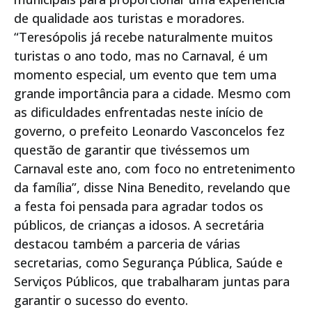
de qualidade aos turistas e moradores.
“Teresópolis já recebe naturalmente muitos
turistas o ano todo, mas no Carnaval, é um
momento especial, um evento que tem uma
grande importância para a cidade. Mesmo com
as dificuldades enfrentadas neste início de
governo, o prefeito Leonardo Vasconcelos fez
questão de garantir que tivéssemos um
Carnaval este ano, com foco no entretenimento
da família”, disse Nina Benedito, revelando que
a festa foi pensada para agradar todos os
públicos, de crianças a idosos. A secretária
destacou também a parceria de várias
secretarias, como Segurança Pública, Saúde e
Serviços Públicos, que trabalharam juntas para
garantir o sucesso do evento.