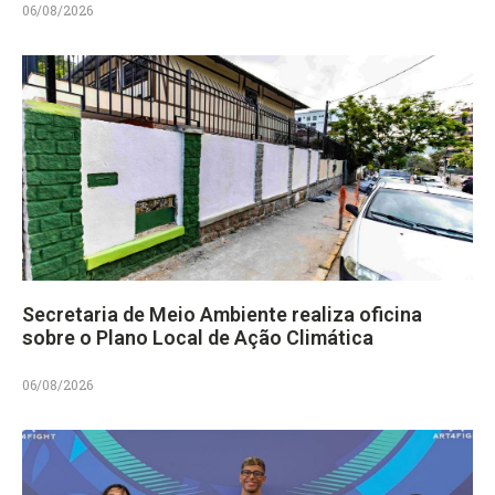
06/08/2026
Secretaria de Meio Ambiente realiza oficina
sobre o Plano Local de Ação Climática
06/08/2026