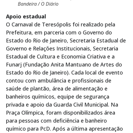
Bandeira / O Diário
Apoio estadual
O Carnaval de Teresópolis foi realizado pela
Prefeitura, em parceria com o Governo do
Estado do Rio de Janeiro, Secretaria Estadual de
Governo e Relações Institucionais, Secretaria
Estadual de Cultura e Economia Criativa e a
Funarj (Fundação Anita Mantuano de Artes do
Estado do Rio de Janeiro). Cada local de evento
contou com ambulância e profissionais de
saúde de plantão, área de alimentação e
banheiros químicos, equipe de segurança
privada e apoio da Guarda Civil Municipal. Na
Praça Olímpica, foram disponibilizados área
para pessoas com deficiência e banheiro
químico para PcD. Após a última apresentação