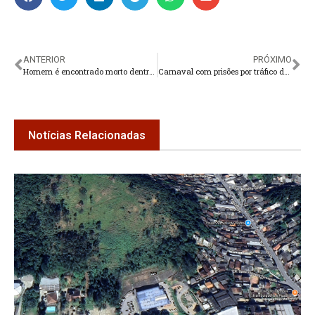
ANTERIOR
PRÓXIMO
Homem é encontrado morto dentro de carro no centro de Teresópolis
Carnaval com prisões por tráfico de drogas em quatro bairros de Teresópolis
Notícias Relacionadas