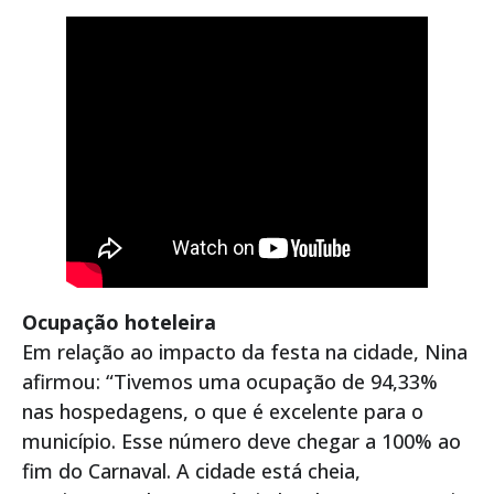
Ocupação hoteleira
Em relação ao impacto da festa na cidade, Nina
afirmou: “Tivemos uma ocupação de 94,33%
nas hospedagens, o que é excelente para o
município. Esse número deve chegar a 100% ao
fim do Carnaval. A cidade está cheia,