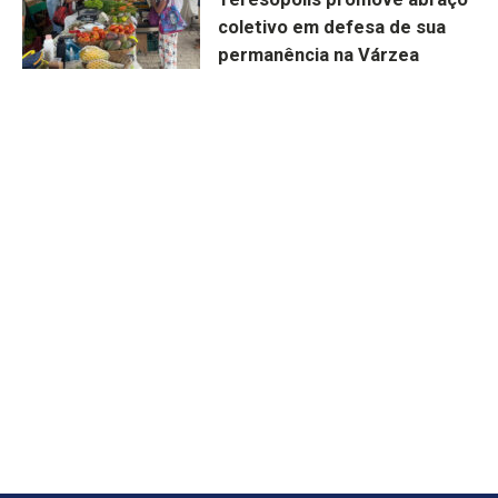
coletivo em defesa de sua
permanência na Várzea