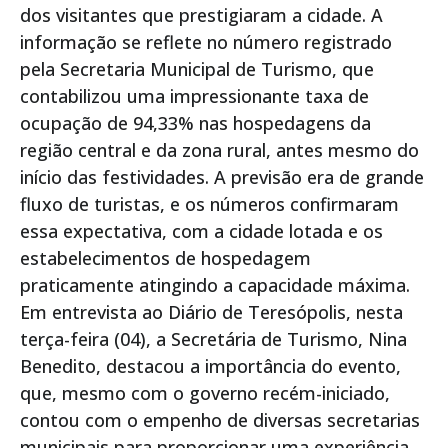
dos visitantes que prestigiaram a cidade. A
informação se reflete no número registrado
pela Secretaria Municipal de Turismo, que
contabilizou uma impressionante taxa de
ocupação de 94,33% nas hospedagens da
região central e da zona rural, antes mesmo do
início das festividades. A previsão era de grande
fluxo de turistas, e os números confirmaram
essa expectativa, com a cidade lotada e os
estabelecimentos de hospedagem
praticamente atingindo a capacidade máxima.
Em entrevista ao Diário de Teresópolis, nesta
terça-feira (04), a Secretária de Turismo, Nina
Benedito, destacou a importância do evento,
que, mesmo com o governo recém-iniciado,
contou com o empenho de diversas secretarias
municipais para proporcionar uma experiência