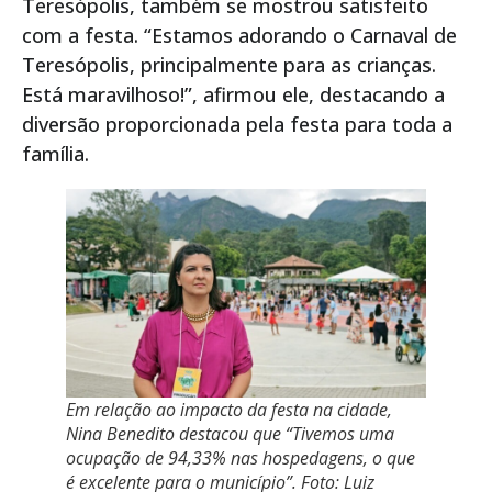
Teresópolis, também se mostrou satisfeito
com a festa. “Estamos adorando o Carnaval de
Teresópolis, principalmente para as crianças.
Está maravilhoso!”, afirmou ele, destacando a
diversão proporcionada pela festa para toda a
família.
Em relação ao impacto da festa na cidade,
Nina Benedito destacou que “Tivemos uma
ocupação de 94,33% nas hospedagens, o que
é excelente para o município”. Foto: Luiz