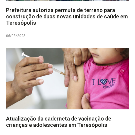
Prefeitura autoriza permuta de terreno para
construção de duas novas unidades de saúde em
Teresópolis
06/08/2026
Atualização da caderneta de vacinação de
crianças e adolescentes em Teresópolis