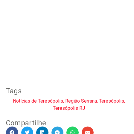
Tags
Notícias de Teresópolis
,
Região Serrana
,
Teresópolis
,
Teresópolis RJ
Compartilhe: