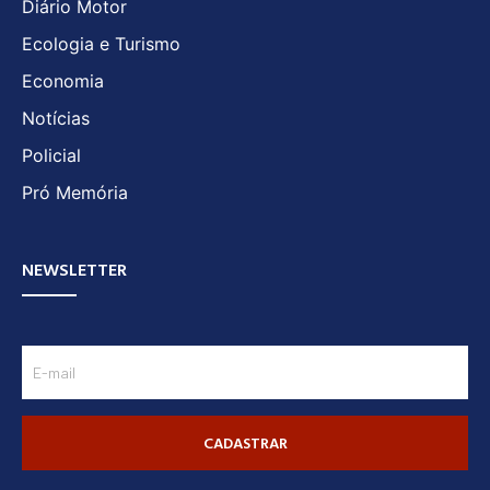
Diário Motor
Ecologia e Turismo
Economia
Notícias
Policial
Pró Memória
NEWSLETTER
CADASTRAR