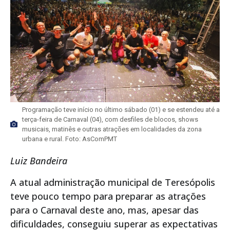
Programação teve início no último sábado (01) e se estendeu até a
terça-feira de Carnaval (04), com desfiles de blocos, shows
musicais, matinês e outras atrações em localidades da zona
urbana e rural. Foto: AsComPMT
Luiz Bandeira
A atual administração municipal de Teresópolis
teve pouco tempo para preparar as atrações
para o Carnaval deste ano, mas, apesar das
dificuldades, conseguiu superar as expectativas