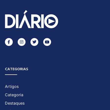
CATEGORIAS
Artigos
Categoria
Destaques