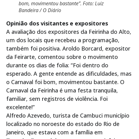
bom, movimentou bastante”. Foto: Luiz
Bandeira / O Diário
Opinião dos visitantes e expositores
A avaliação dos expositores da Feirinha do Alto,
um dos locais que recebeu a programação,
também foi positiva. Aroldo Borcard, expositor
da Feirarte, comentou sobre o movimento
durante os dias de folia: “Foi dentro do
esperado. A gente entende as dificuldades, mas
o Carnaval foi bom, movimentou bastante. O
Carnaval da Feirinha é uma festa tranquila,
familiar, sem registros de violência. Foi
excelente!”
Alfredo Azevedo, turista de Cambuci município
localizado no noroeste do estado do Rio de
Janeiro, que estava com a família em