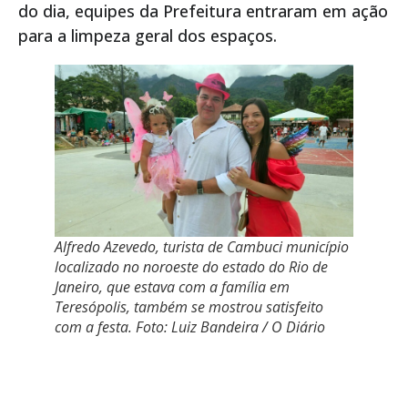
do dia, equipes da Prefeitura entraram em ação
para a limpeza geral dos espaços.
Alfredo Azevedo, turista de Cambuci município
localizado no noroeste do estado do Rio de
Janeiro, que estava com a família em
Teresópolis, também se mostrou satisfeito
com a festa. Foto: Luiz Bandeira / O Diário