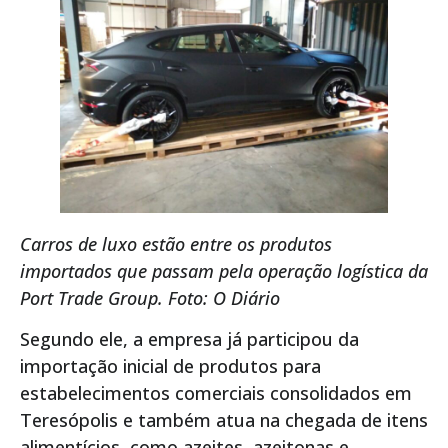
Carros de luxo estão entre os produtos
importados que passam pela operação logística da
Port Trade Group. Foto: O Diário
Segundo ele, a empresa já participou da
importação inicial de produtos para
estabelecimentos comerciais consolidados em
Teresópolis e também atua na chegada de itens
alimentícios, como azeites, azeitonas e