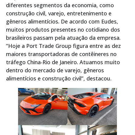
diferentes segmentos da economia, como
construção civil, varejo, entretenimento e
gêneros alimentícios. De acordo com Eudes,
muitos produtos presentes no cotidiano dos
brasileiros passam pela atuação da empresa.
“Hoje a Port Trade Group figura entre as dez
maiores transportadoras de contêineres no
tráfego China-Rio de Janeiro. Atuamos muito
dentro do mercado de varejo, gêneros
alimentícios e construção civil”, destacou.