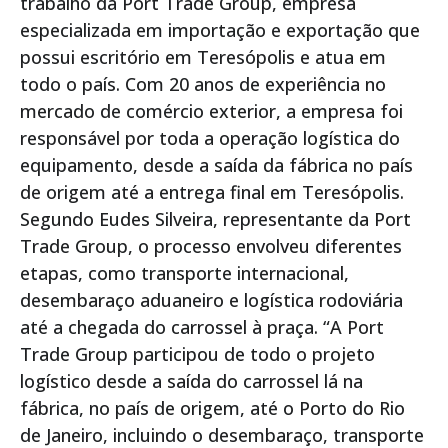
trabalho da Port Trade Group, empresa
especializada em importação e exportação que
possui escritório em Teresópolis e atua em
todo o país. Com 20 anos de experiência no
mercado de comércio exterior, a empresa foi
responsável por toda a operação logística do
equipamento, desde a saída da fábrica no país
de origem até a entrega final em Teresópolis.
Segundo Eudes Silveira, representante da Port
Trade Group, o processo envolveu diferentes
etapas, como transporte internacional,
desembaraço aduaneiro e logística rodoviária
até a chegada do carrossel à praça. “A Port
Trade Group participou de todo o projeto
logístico desde a saída do carrossel lá na
fábrica, no país de origem, até o Porto do Rio
de Janeiro, incluindo o desembaraço, transporte