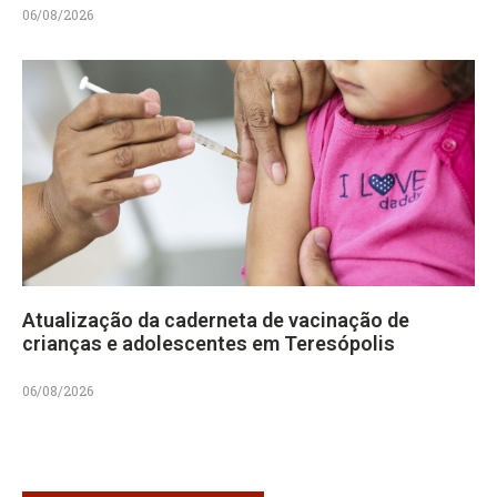
06/08/2026
Atualização da caderneta de vacinação de
crianças e adolescentes em Teresópolis
06/08/2026