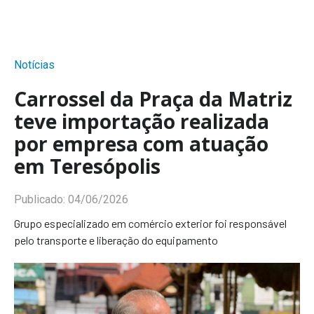
Notícias
Carrossel da Praça da Matriz
teve importação realizada
por empresa com atuação
em Teresópolis
Publicado:
04/06/2026
Grupo especializado em comércio exterior foi responsável
pelo transporte e liberação do equipamento