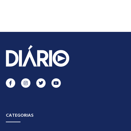
CATEGORIAS