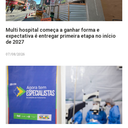
Multi hospital começa a ganhar forma e
expectativa é entregar primeira etapa no início
de 2027
07/08/2026