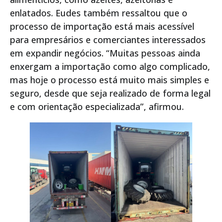
enlatados. Eudes também ressaltou que o
processo de importação está mais acessível
para empresários e comerciantes interessados
em expandir negócios. “Muitas pessoas ainda
enxergam a importação como algo complicado,
mas hoje o processo está muito mais simples e
seguro, desde que seja realizado de forma legal
e com orientação especializada”, afirmou.