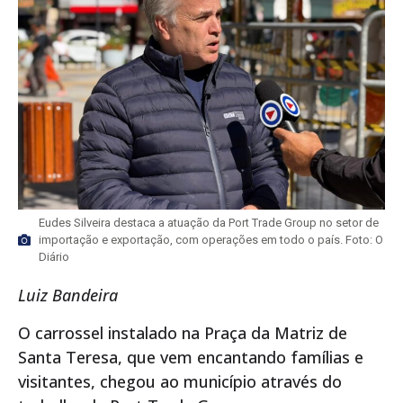
Eudes Silveira destaca a atuação da Port Trade Group no setor de
importação e exportação, com operações em todo o país. Foto: O
Diário
Luiz Bandeira
O carrossel instalado na Praça da Matriz de
Santa Teresa, que vem encantando famílias e
visitantes, chegou ao município através do