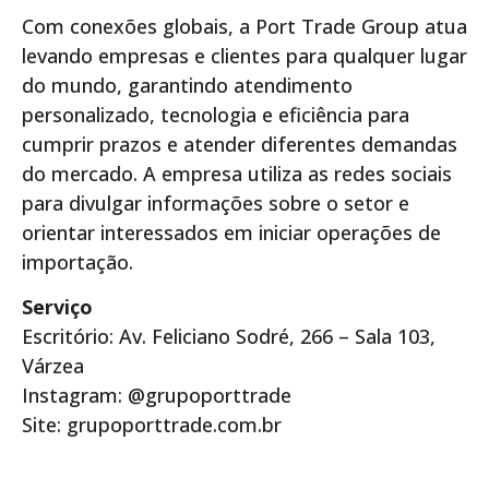
Com conexões globais, a Port Trade Group atua
levando empresas e clientes para qualquer lugar
do mundo, garantindo atendimento
personalizado, tecnologia e eficiência para
cumprir prazos e atender diferentes demandas
do mercado. A empresa utiliza as redes sociais
para divulgar informações sobre o setor e
orientar interessados em iniciar operações de
importação.
Serviço
Escritório: Av. Feliciano Sodré, 266 – Sala 103,
Várzea
Instagram: @grupoporttrade
Site: grupoporttrade.com.br