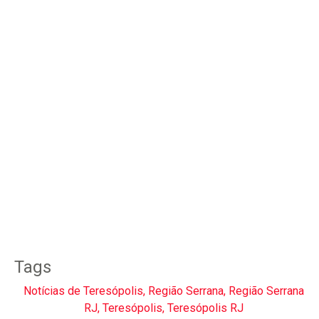
Tags
Notícias de Teresópolis
,
Região Serrana
,
Região Serrana
RJ
,
Teresópolis
,
Teresópolis RJ