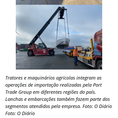
Tratores e maquinários agrícolas integram as
operações de importação realizadas pela Port
Trade Group em diferentes regiões do país.
Lanchas e embarcações também fazem parte dos
segmentos atendidos pela empresa. Foto: O Diário
Foto: O Diário