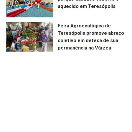
aquecido em Teresópolis
Feira Agroecológica de
Teresópolis promove abraço
coletivo em defesa de sua
permanência na Várzea