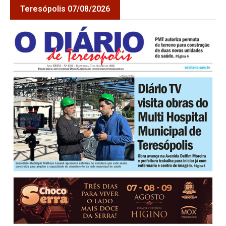
Teresópolis 07/08/2026