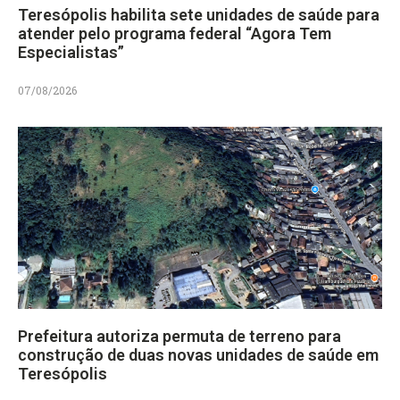
Teresópolis habilita sete unidades de saúde para
atender pelo programa federal “Agora Tem
Especialistas”
07/08/2026
Prefeitura autoriza permuta de terreno para
construção de duas novas unidades de saúde em
Teresópolis