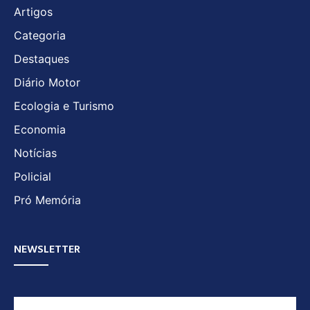
Artigos
Categoria
Destaques
Diário Motor
Ecologia e Turismo
Economia
Notícias
Policial
Pró Memória
NEWSLETTER