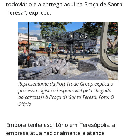
rodoviário e a entrega aqui na Praça de Santa
Teresa”, explicou.
Representante da Port Trade Group explica o
processo logístico responsável pela chegada
do carrossel à Praça de Santa Teresa. Foto: O
Diário
Embora tenha escritório em Teresópolis, a
empresa atua nacionalmente e atende