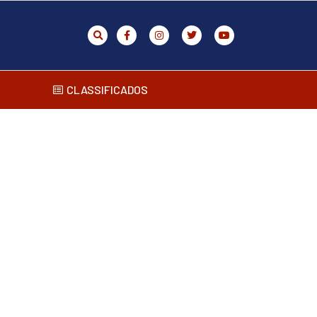
CLASSIFICADOS