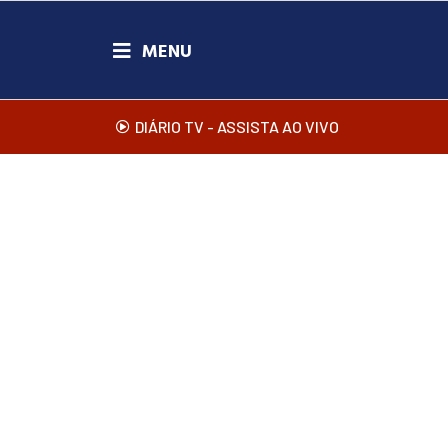
DIÁRIO TV - ASSISTA AO VIVO