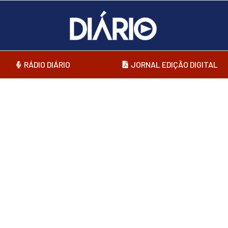
RÁDIO DIÁRIO
JORNAL EDIÇÃO DIGITAL