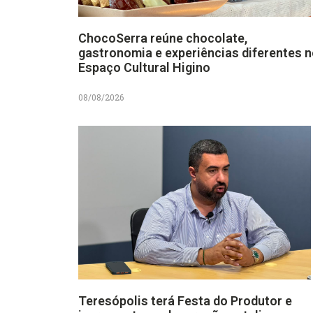
ChocoSerra reúne chocolate,
gastronomia e experiências diferentes 
Espaço Cultural Higino
08/08/2026
Teresópolis terá Festa do Produtor e