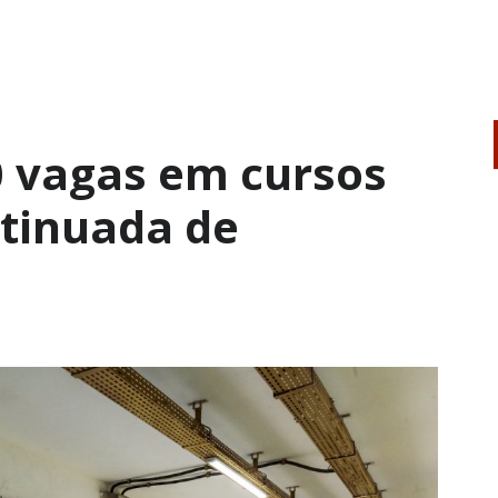
0 vagas em cursos
tinuada de