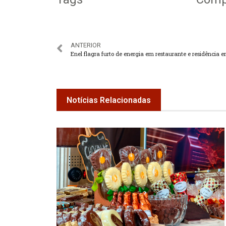
ANTERIOR
Notícias Relacionadas