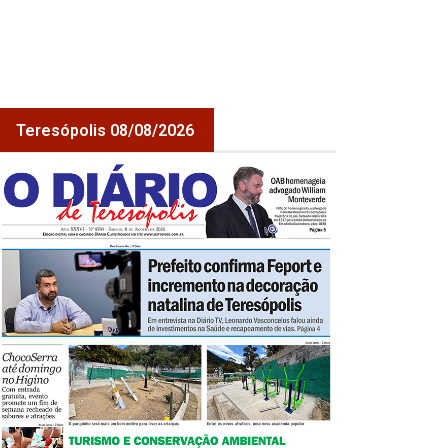
Teresópolis 08/08/2026