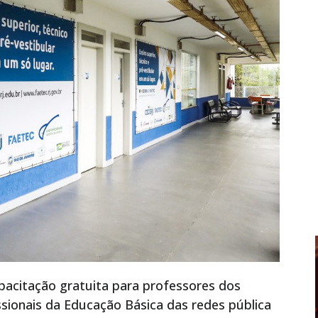
acitação gratuita para professores dos
ssionais da Educação Básica das redes pública