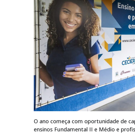
O ano começa com oportunidade de cap
ensinos Fundamental II e Médio e profi