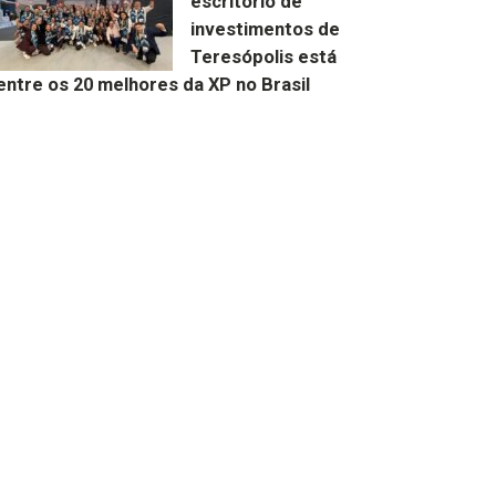
escritório de
investimentos de
Teresópolis está
entre os 20 melhores da XP no Brasil