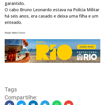
garantido.
O cabo Bruno Leonardo estava na Polícia Militar
há seis anos, era casado e deixa uma filha e um
enteado.
Edição: Nádia Franco
Tags
Compartilhe: