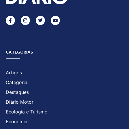
CATEGORIAS
Artigos
Categoria
Destaques
Diário Motor
Ecologia e Turismo
Economia