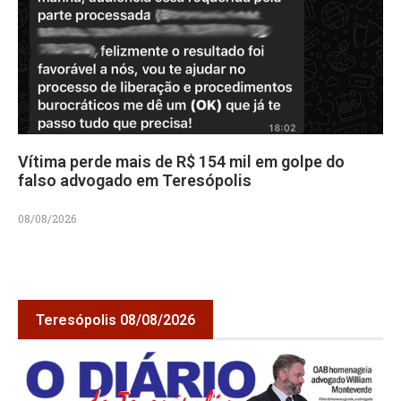
Vítima perde mais de R$ 154 mil em golpe do
falso advogado em Teresópolis
08/08/2026
Teresópolis 08/08/2026