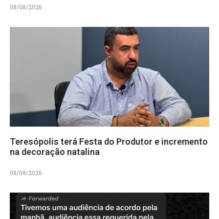
08/08/2026
Teresópolis terá Festa do Produtor e incremento
na decoração natalina
08/08/2026