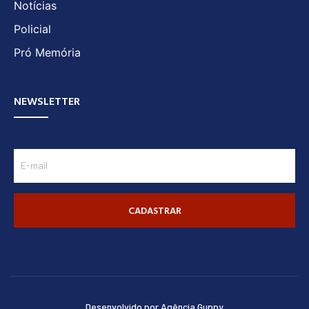
Notícias
Policial
Pró Memória
NEWSLETTER
CADASTRAR
Desenvolvido por Agência Guppy