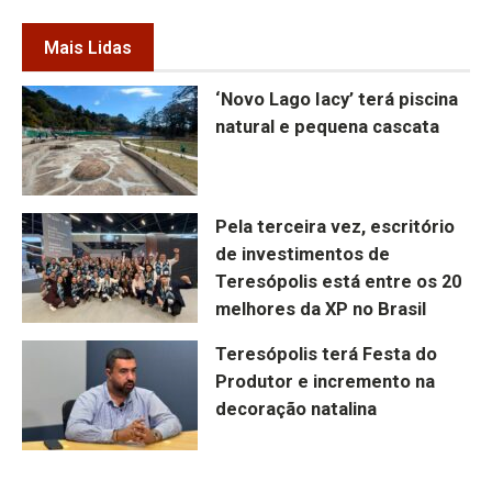
Mais Lidas
‘Novo Lago Iacy’ terá piscina
natural e pequena cascata
Pela terceira vez, escritório
de investimentos de
Teresópolis está entre os 20
melhores da XP no Brasil
Teresópolis terá Festa do
Produtor e incremento na
decoração natalina