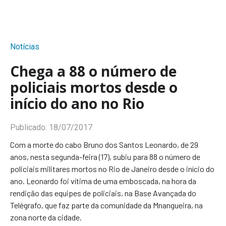
Notícias
Chega a 88 o número de
policiais mortos desde o
início do ano no Rio
Publicado:
18/07/2017
Com a morte do cabo Bruno dos Santos Leonardo, de 29
anos, nesta segunda-feira (17), subiu para 88 o número de
policiais militares mortos no Rio de Janeiro desde o início do
ano. Leonardo foi vítima de uma emboscada, na hora da
rendição das equipes de policiais, na Base Avançada do
Telégrafo, que faz parte da comunidade da Mnangueira, na
zona norte da cidade.