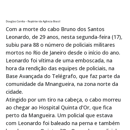
Douglas Corrêa – Repórter da Agência Brasil
Com a morte do cabo Bruno dos Santos
Leonardo, de 29 anos, nesta segunda-feira (17),
subiu para 88 o número de policiais militares
mortos no Rio de Janeiro desde o início do ano.
Leonardo foi vítima de uma emboscada, na
hora da rendição das equipes de policiais, na
Base Avançada do Telégrafo, que faz parte da
comunidade da Mnangueira, na zona norte da
cidade.
Atingido por um tiro na cabeça, o cabo morreu
ao chegar ao Hospital Quinta d'Or, que fica
perto da Mangueira. Um policial que estava
com Leonardo foi baleado na perna e também