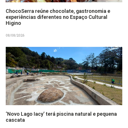
ChocoSerra reúne chocolate, gastronomia e
experiências diferentes no Espaço Cultural
Higino
08/08/2026
‘Novo Lago Iacy’ terá piscina natural e pequena
cascata