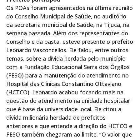
Os POAs foram apresentados na última reunião
do Conselho Municipal de Saúde, no auditório
da secretaria municipal de Saúde, na Tijuca, na
semana passada. Além dos representantes do
Conselho e da pasta, esteve presente o prefeito
Leonardo Vasconcellos. Ele falou, entre outros
temas, sobre a dívida herdada pelo município
com a Fundação Educacional Serra dos Órgãos
(FESO) para a manutenção do atendimento no
Hospital das Clínicas Constantino Ottaviano
(HCTCO). Leonardo acabou focando mais na
questão do atendimento na unidade hospitalar
que é base da universidade local. Ele citou a
dívida milionária herdada de prefeitos
anteriores e que entende a direção do HCTCO e
FESO também chegaram ao limite. “O valor que