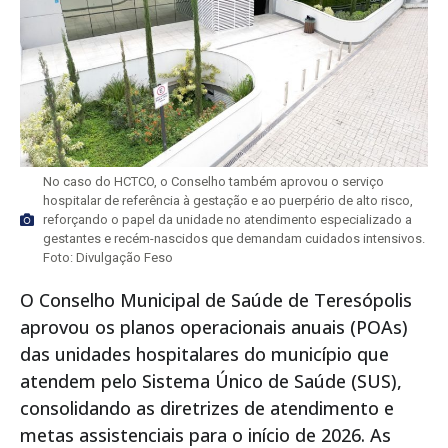
No caso do HCTCO, o Conselho também aprovou o serviço
hospitalar de referência à gestação e ao puerpério de alto risco,
reforçando o papel da unidade no atendimento especializado a
gestantes e recém-nascidos que demandam cuidados intensivos.
Foto: Divulgação Feso
O Conselho Municipal de Saúde de Teresópolis
aprovou os planos operacionais anuais (POAs)
das unidades hospitalares do município que
atendem pelo Sistema Único de Saúde (SUS),
consolidando as diretrizes de atendimento e
metas assistenciais para o início de 2026. As