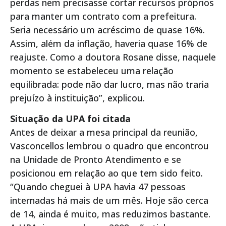
perdas nem precisasse cortar recursos próprios
para manter um contrato com a prefeitura.
Seria necessário um acréscimo de quase 16%.
Assim, além da inflação, haveria quase 16% de
reajuste. Como a doutora Rosane disse, naquele
momento se estabeleceu uma relação
equilibrada: pode não dar lucro, mas não traria
prejuízo à instituição”, explicou.
Situação da UPA foi citada
Antes de deixar a mesa principal da reunião,
Vasconcellos lembrou o quadro que encontrou
na Unidade de Pronto Atendimento e se
posicionou em relação ao que tem sido feito.
“Quando cheguei à UPA havia 47 pessoas
internadas há mais de um mês. Hoje são cerca
de 14, ainda é muito, mas reduzimos bastante.