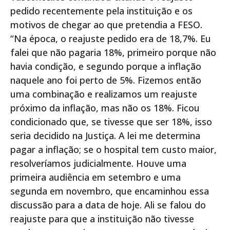
pedido recentemente pela instituição e os
motivos de chegar ao que pretendia a FESO.
“Na época, o reajuste pedido era de 18,7%. Eu
falei que não pagaria 18%, primeiro porque não
havia condição, e segundo porque a inflação
naquele ano foi perto de 5%. Fizemos então
uma combinação e realizamos um reajuste
próximo da inflação, mas não os 18%. Ficou
condicionado que, se tivesse que ser 18%, isso
seria decidido na Justiça. A lei me determina
pagar a inflação; se o hospital tem custo maior,
resolveríamos judicialmente. Houve uma
primeira audiência em setembro e uma
segunda em novembro, que encaminhou essa
discussão para a data de hoje. Ali se falou do
reajuste para que a instituição não tivesse