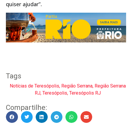
quiser ajudar”.
Tags
Notícias de Teresópolis
,
Região Serrana
,
Região Serrana
RJ
,
Teresópolis
,
Teresópolis RJ
Compartilhe: