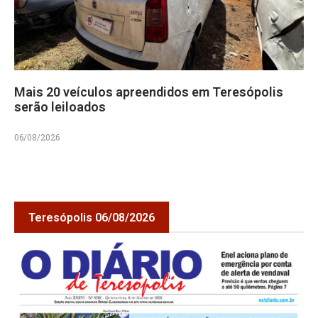
Mais 20 veículos apreendidos em Teresópolis
serão leiloados
06/08/2026
Teresópolis 06/08/2026