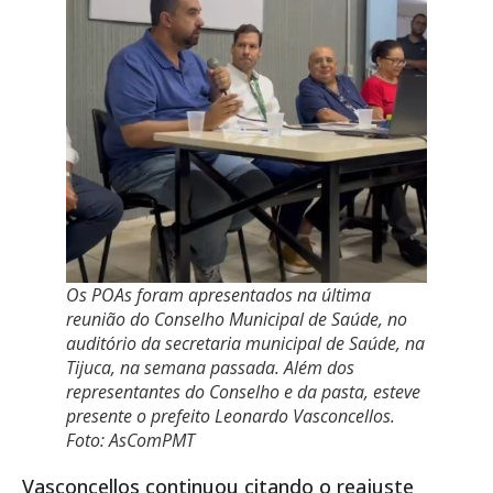
Os POAs foram apresentados na última
reunião do Conselho Municipal de Saúde, no
auditório da secretaria municipal de Saúde, na
Tijuca, na semana passada. Além dos
representantes do Conselho e da pasta, esteve
presente o prefeito Leonardo Vasconcellos.
Foto: AsComPMT
Vasconcellos continuou citando o reajuste