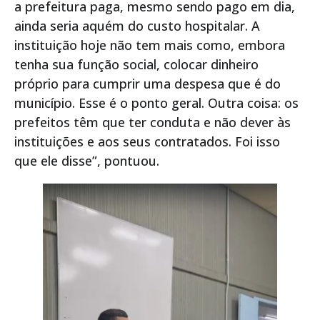
a prefeitura paga, mesmo sendo pago em dia,
ainda seria aquém do custo hospitalar. A
instituição hoje não tem mais como, embora
tenha sua função social, colocar dinheiro
próprio para cumprir uma despesa que é do
município. Esse é o ponto geral. Outra coisa: os
prefeitos têm que ter conduta e não dever às
instituições e aos seus contratados. Foi isso
que ele disse”, pontuou.