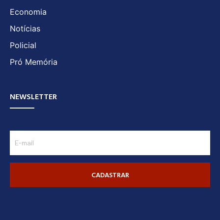
Economia
Notícias
Policial
Pró Memória
NEWSLETTER
CADASTRAR