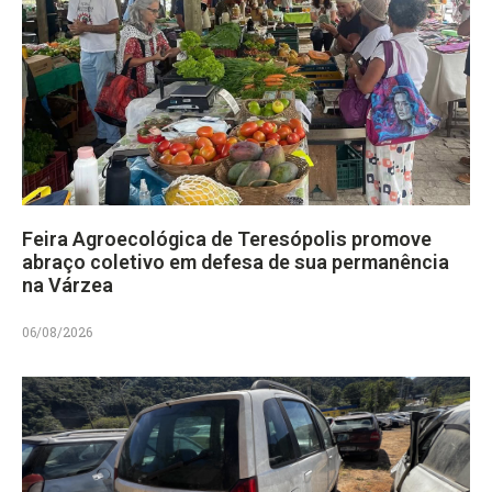
Feira Agroecológica de Teresópolis promove
abraço coletivo em defesa de sua permanência
na Várzea
06/08/2026