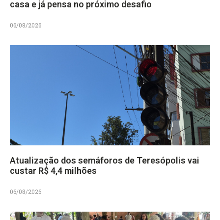
casa e já pensa no próximo desafio
06/08/2026
Atualização dos semáforos de Teresópolis vai
custar R$ 4,4 milhões
06/08/2026