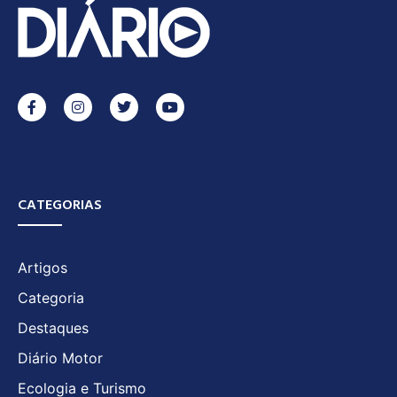
CATEGORIAS
Artigos
Categoria
Destaques
Diário Motor
Ecologia e Turismo