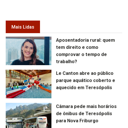
Mais Lidas
Aposentadoria rural: quem
tem direito e como
comprovar o tempo de
trabalho?
Le Canton abre ao público
parque aquático coberto e
aquecido em Teresópolis
Câmara pede mais horários
de ônibus de Teresópolis
para Nova Friburgo