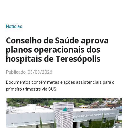
Notícias
Conselho de Saúde aprova
planos operacionais dos
hospitais de Teresópolis
Publicado:
03/03/2026
Documentos contém metas e ações assistenciais para o
primeiro trimestre via SUS