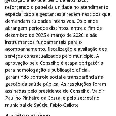
gestação e ao puerpério de alto risco,
reforçando o papel da unidade no atendimento
especializado a gestantes e recém-nascidos que
demandam cuidados intensivos. Os planos
abrangem períodos distintos, entre o fim de
dezembro de 2025 e março de 2026, e são
instrumentos fundamentais para o
acompanhamento, fiscalização e avaliação dos
serviços contratualizados pelo município. A
aprovação pelo Conselho é etapa obrigatória
para homologação e publicação oficial,
garantindo controle social e transparência na
gestão da saúde pública. As resoluções foram
assinadas pelo presidente do Conselho, Valdir
Paulino Pinheiro da Costa, e pelo secretário
municipal de Saúde, Fábio Gallote.
Prefeito participou