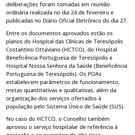
deliberações foram tomadas em reunião
ordinária realizada no dia 24 de fevereiro e
publicadas no Diário Oficial Eletrônico do dia 27.
Entre os documentos aprovados estão os
planos do Hospital das Clínicas de Teresópolis
Costantino Ottaviano (HCTCO), do Hospital
Beneficência Portuguesa de Teresópolis e
Hospital Nossa Senhora da Saúde (Beneficência
Portuguesa de Teresópolis). Os POAs
estabelecem parâmetros de funcionamento,
metas quantitativas e qualitativas, além da
organização dos serviços ofertados à
população pelo Sistema Único de Saúde (SUS).
No caso do HCTCO, o Conselho também
aprovou o serviço hospitalar de referência à