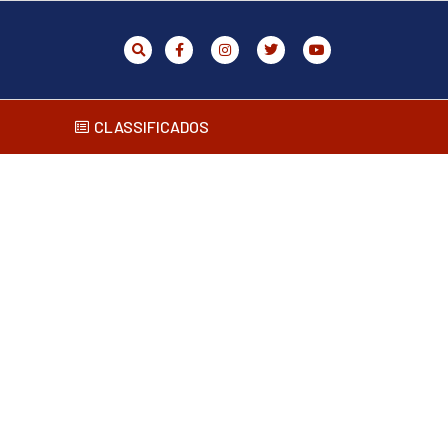
CLASSIFICADOS