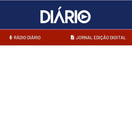
RÁDIO DIÁRIO
JORNAL EDIÇÃO DIGITAL