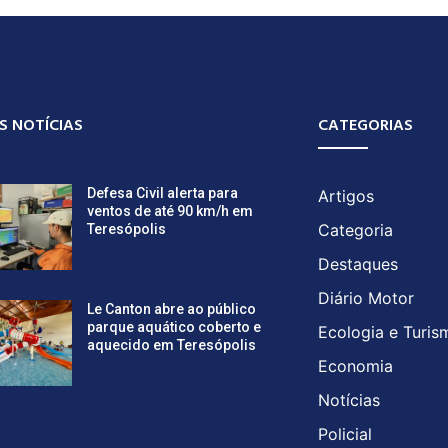
S NOTÍCIAS
CATEGORIAS
Defesa Civil alerta para
Artigos
ventos de até 90 km/h em
Categoria
Teresópolis
Destaques
Diário Motor
Le Canton abre ao público
parque aquático coberto e
Ecologia e Turis
aquecido em Teresópolis
Economia
Notícias
Policial