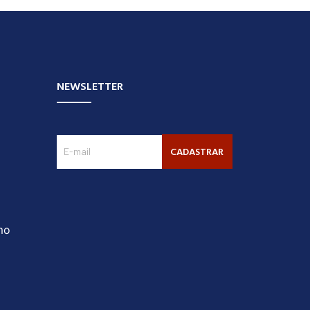
NEWSLETTER
CADASTRAR
mo