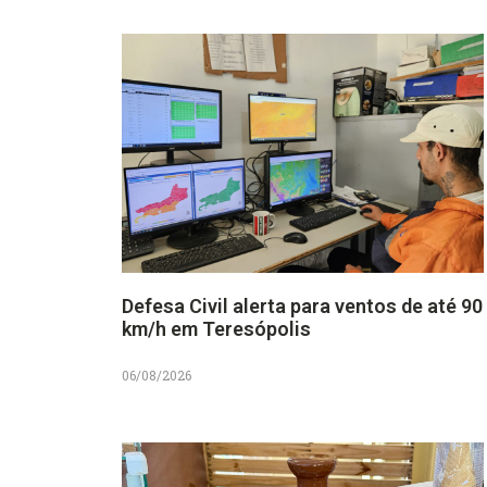
Defesa Civil alerta para ventos de até 90
km/h em Teresópolis
06/08/2026