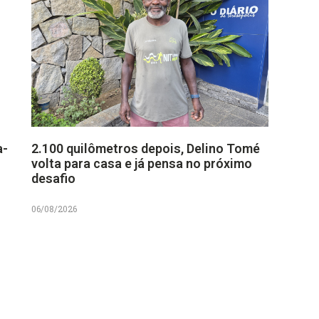
a-
2.100 quilômetros depois, Delino Tomé
volta para casa e já pensa no próximo
desafio
06/08/2026