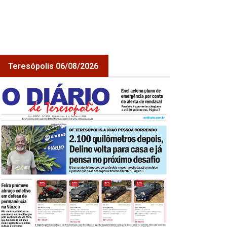
Teresópolis 06/08/2026