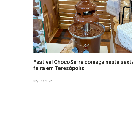
Festival ChocoSerra começa nesta sext
feira em Teresópolis
06/08/2026