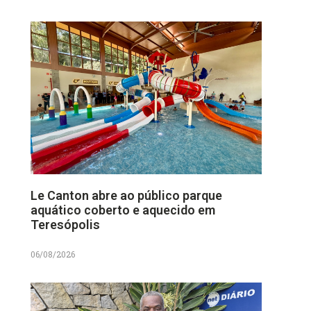
Le Canton abre ao público parque
aquático coberto e aquecido em
Teresópolis
06/08/2026