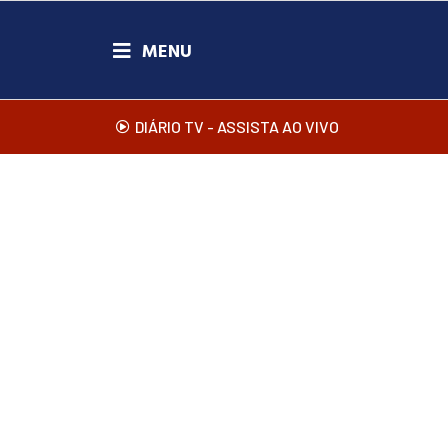
DIÁRIO TV - ASSISTA AO VIVO