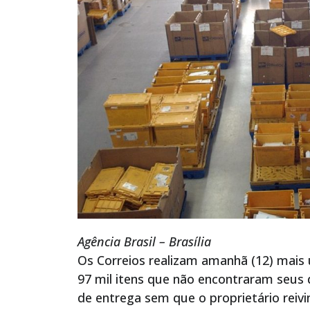
Agência Brasil – Brasília
Os Correios realizam amanhã (12) mais 
97 mil itens que não encontraram seus
de entrega sem que o proprietário rei