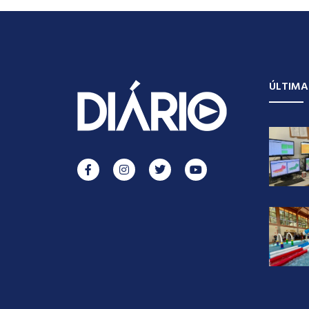
ÚLTIMA