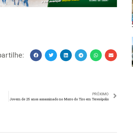
rtilhe:
PRÓXIMO
Jovem de 25 anos assassinado no Morro do Tiro em Teresópolis