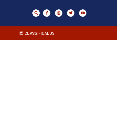
CLASSIFICADOS