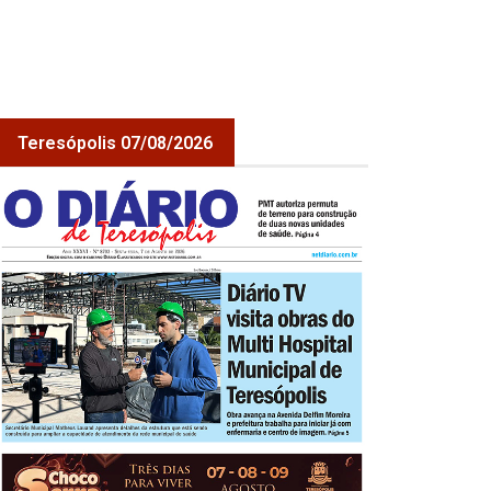
Teresópolis 07/08/2026