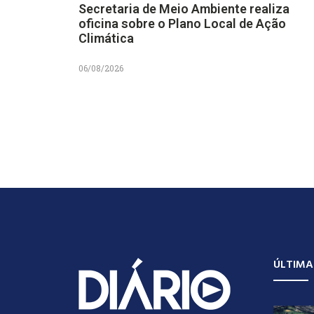
Secretaria de Meio Ambiente realiza
oficina sobre o Plano Local de Ação
Climática
06/08/2026
ÚLTIMA