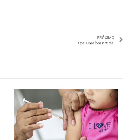
PRÓXIMO
Opa! Uma boa notícia!