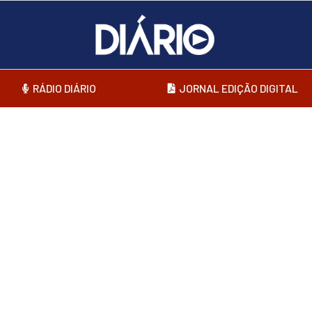
RÁDIO DIÁRIO
JORNAL EDIÇÃO DIGITAL