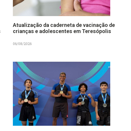
Atualização da caderneta de vacinação de
s
crianças e adolescentes em Teresópolis
06/08/2026