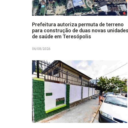
Prefeitura autoriza permuta de terreno
para construção de duas novas unidade
de saúde em Teresópolis
06/08/2026