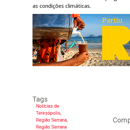
as condições climáticas.
Tags
Notícias de
Teresópolis
,
Compa
Região Serrana
,
Região Serrana