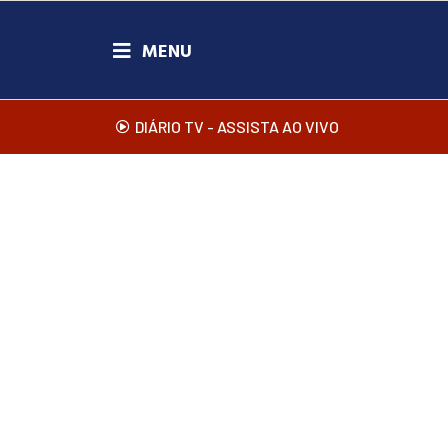
DIÁRIO TV - ASSISTA AO VIVO