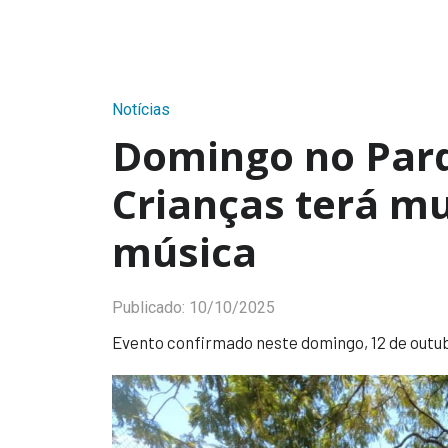
Notícias
Domingo no Parq
Crianças terá mu
música
Publicado:
10/10/2025
Evento confirmado neste domingo, 12 de outub