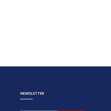
NEWSLETTER