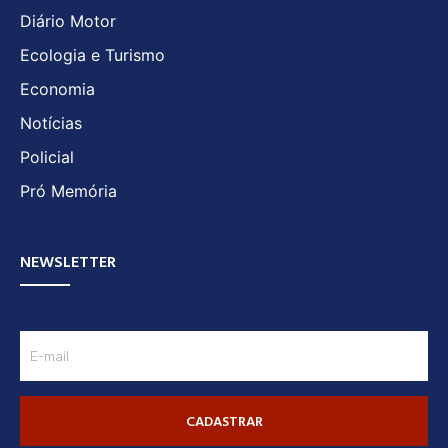
Diário Motor
Ecologia e Turismo
Economia
Notícias
Policial
Pró Memória
NEWSLETTER
CADASTRAR