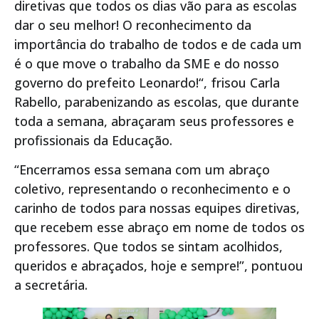
diretivas que todos os dias vão para as escolas
dar o seu melhor! O reconhecimento da
importância do trabalho de todos e de cada um
é o que move o trabalho da SME e do nosso
governo do prefeito Leonardo!“, frisou Carla
Rabello, parabenizando as escolas, que durante
toda a semana, abraçaram seus professores e
profissionais da Educação.
“Encerramos essa semana com um abraço
coletivo, representando o reconhecimento e o
carinho de todos para nossas equipes diretivas,
que recebem esse abraço em nome de todos os
professores. Que todos se sintam acolhidos,
queridos e abraçados, hoje e sempre!”, pontuou
a secretária.