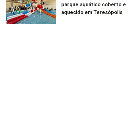
parque aquático coberto e
aquecido em Teresópolis