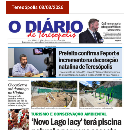
Teresópolis 08/08/2026