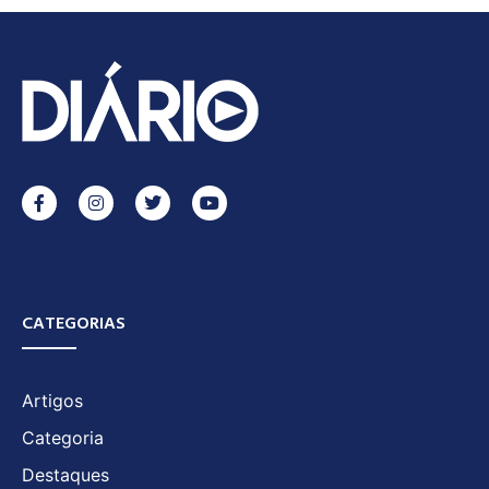
CATEGORIAS
Artigos
Categoria
Destaques