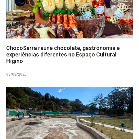
ChocoSerra reúne chocolate, gastronomia e
experiências diferentes no Espaço Cultural
Higino
08/08/2026