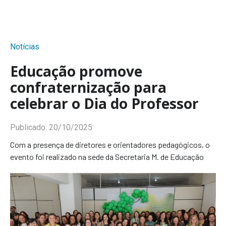
Notícias
Educação promove
confraternização para
celebrar o Dia do Professor
Publicado:
20/10/2025
Com a presença de diretores e orientadores pedagógicos, o
evento foi realizado na sede da Secretaria M. de Educação