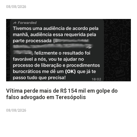
08/08/2026
Vítima perde mais de R$ 154 mil em golpe do
falso advogado em Teresópolis
08/08/2026