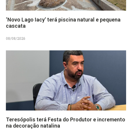
‘Novo Lago Iacy’ terá piscina natural e pequena
cascata
08/08/2026
Teresópolis terá Festa do Produtor e incremento
na decoração natalina