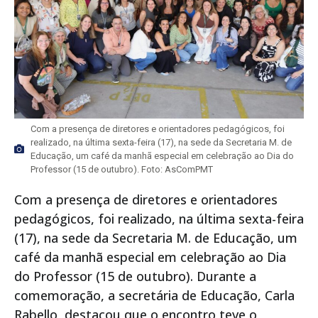
Com a presença de diretores e orientadores pedagógicos, foi
realizado, na última sexta-feira (17), na sede da Secretaria M. de
Educação, um café da manhã especial em celebração ao Dia do
Professor (15 de outubro). Foto: AsComPMT
Com a presença de diretores e orientadores
pedagógicos, foi realizado, na última sexta-feira
(17), na sede da Secretaria M. de Educação, um
café da manhã especial em celebração ao Dia
do Professor (15 de outubro). Durante a
comemoração, a secretária de Educação, Carla
Rabello, destacou que o encontro teve o