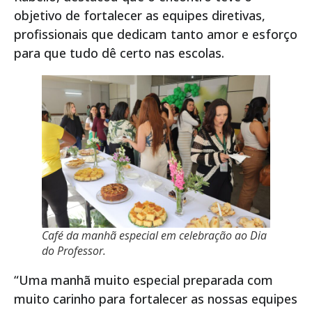
objetivo de fortalecer as equipes diretivas,
profissionais que dedicam tanto amor e esforço
para que tudo dê certo nas escolas.
Café da manhã especial em celebração ao Dia
do Professor.
“Uma manhã muito especial preparada com
muito carinho para fortalecer as nossas equipes