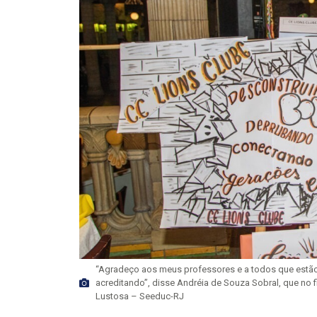
“Agradeço aos meus professores e a todos que estão
acreditando”, disse Andréia de Souza Sobral, que no 
Lustosa – Seeduc-RJ