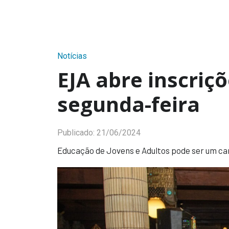
Notícias
EJA abre inscriç
segunda-feira
Publicado:
21/06/2024
Educação de Jovens e Adultos pode ser um c