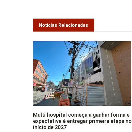
Notícias Relacionadas
Multi hospital começa a ganhar forma e
expectativa é entregar primeira etapa no
início de 2027