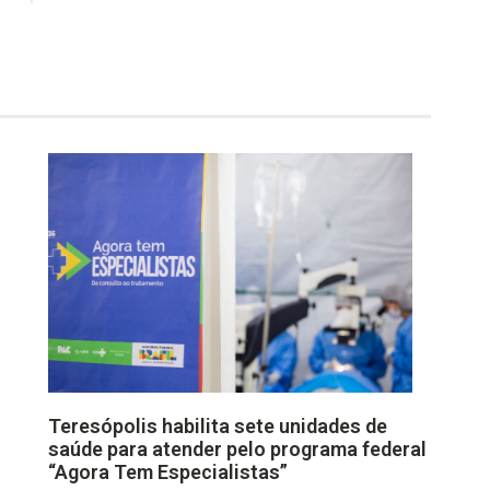
Teresópolis habilita sete unidades de
saúde para atender pelo programa federal
“Agora Tem Especialistas”