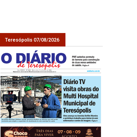
Teresópolis 07/08/2026