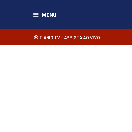
DIÁRIO TV - ASSISTA AO VIVO