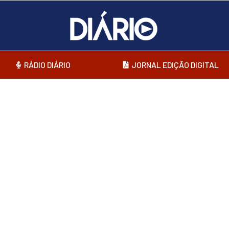
RÁDIO DIÁRIO
JORNAL EDIÇÃO DIGITAL