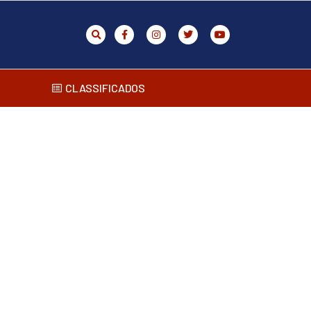
CLASSIFICADOS