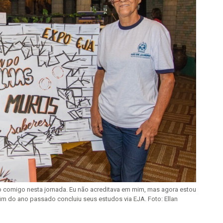
 comigo nesta jornada. Eu não acreditava em mim, mas agora estou
fim do ano passado concluiu seus estudos via EJA. Foto: Ellan