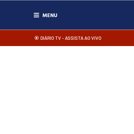
DIÁRIO TV - ASSISTA AO VIVO