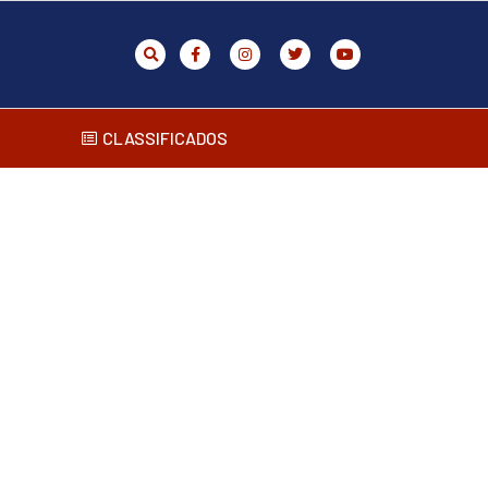
CLASSIFICADOS