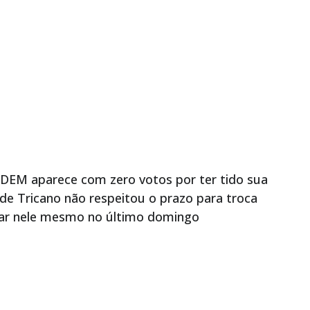
 DEM aparece com zero votos por ter tido sua
 de Tricano não respeitou o prazo para troca
otar nele mesmo no último domingo