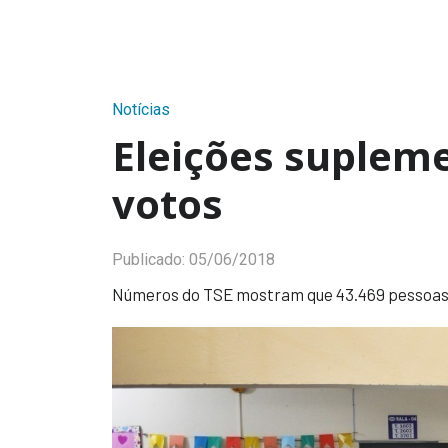
Notícias
Eleições supleme
votos
Publicado:
05/06/2018
Números do TSE mostram que 43.469 pessoas 