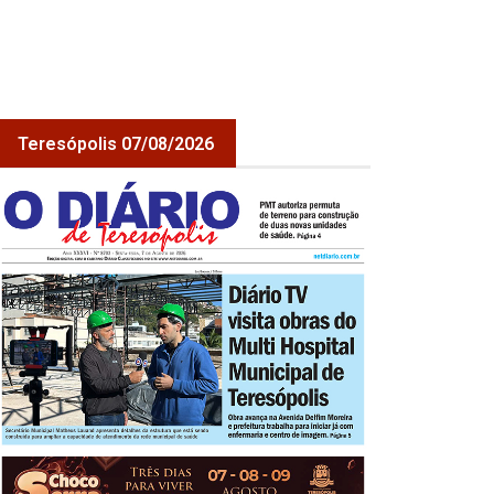
Teresópolis 07/08/2026