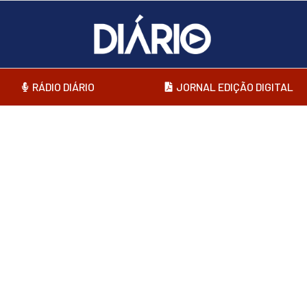
RÁDIO DIÁRIO
JORNAL EDIÇÃO DIGITAL