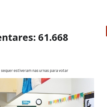
ntares: 61.668
sequer estiveram nas urnas para votar