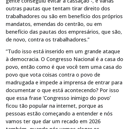
gente conseguiu evitar a cassação -, e várias
outras pautas que tentam tirar direito dos
trabalhadores ou são em benefício dos próprios
mandatos, emendas do centrão, ou em
benefício das pautas dos empresários, que são,
de novo, contra os trabalhadores.”
“Tudo isso está inserido em um grande ataque
à democracia. O Congresso Nacional é a casa do
povo, então como é que você tem uma casa do
povo que vota coisas contra o povo de
madrugada e impede a imprensa de entrar para
documentar o que está acontecendo? Por isso
que essa frase ‘Congresso inimigo do povo’
ficou tão popular na internet, porque as
pessoas estão começando a entender e nós
vamos ter que dar um recado em 2026