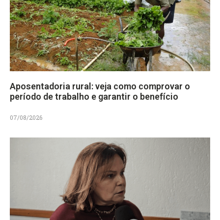
Aposentadoria rural: veja como comprovar o
período de trabalho e garantir o benefício
07/08/2026