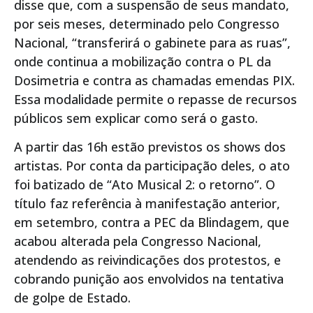
disse que, com a suspensão de seus mandato,
por seis meses, determinado pelo Congresso
Nacional, “transferirá o gabinete para as ruas”,
onde continua a mobilização contra o PL da
Dosimetria e contra as chamadas emendas PIX.
Essa modalidade permite o repasse de recursos
públicos sem explicar como será o gasto.
A partir das 16h estão previstos os shows dos
artistas. Por conta da participação deles, o ato
foi batizado de “Ato Musical 2: o retorno”. O
título faz referência à manifestação anterior,
em setembro, contra a PEC da Blindagem, que
acabou alterada pela Congresso Nacional,
atendendo as reivindicações dos protestos, e
cobrando punição aos envolvidos na tentativa
de golpe de Estado.