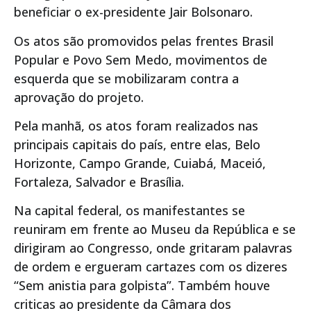
beneficiar o ex-presidente Jair Bolsonaro.
Os atos são promovidos pelas frentes Brasil
Popular e Povo Sem Medo, movimentos de
esquerda que se mobilizaram contra a
aprovação do projeto.
Pela manhã, os atos foram realizados nas
principais capitais do país, entre elas, Belo
Horizonte, Campo Grande, Cuiabá, Maceió,
Fortaleza, Salvador e Brasília.
Na capital federal, os manifestantes se
reuniram em frente ao Museu da República e se
dirigiram ao Congresso, onde gritaram palavras
de ordem e ergueram cartazes com os dizeres
“Sem anistia para golpista”. Também houve
criticas ao presidente da Câmara dos