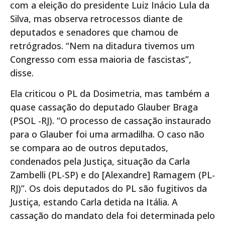
com a eleição do presidente Luiz Inácio Lula da
Silva, mas observa retrocessos diante de
deputados e senadores que chamou de
retrógrados. “Nem na ditadura tivemos um
Congresso com essa maioria de fascistas”,
disse.
Ela criticou o PL da Dosimetria, mas também a
quase cassação do deputado Glauber Braga
(PSOL -RJ). “O processo de cassação instaurado
para o Glauber foi uma armadilha. O caso não
se compara ao de outros deputados,
condenados pela Justiça, situação da Carla
Zambelli (PL-SP) e do [Alexandre] Ramagem (PL-
RJ)”. Os dois deputados do PL são fugitivos da
Justiça, estando Carla detida na Itália. A
cassação do mandato dela foi determinada pelo