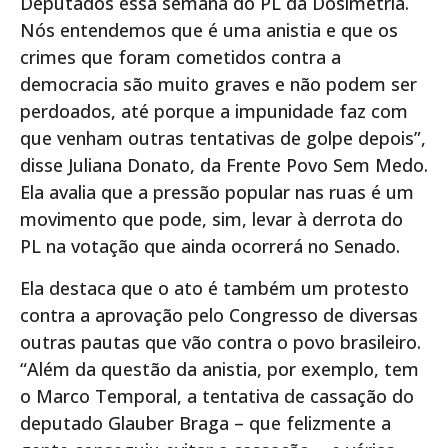
Deputados essa semana do PL da Dosimetria.
Nós entendemos que é uma anistia e que os
crimes que foram cometidos contra a
democracia são muito graves e não podem ser
perdoados, até porque a impunidade faz com
que venham outras tentativas de golpe depois”,
disse Juliana Donato, da Frente Povo Sem Medo.
Ela avalia que a pressão popular nas ruas é um
movimento que pode, sim, levar à derrota do
PL na votação que ainda ocorrerá no Senado.
Ela destaca que o ato é também um protesto
contra a aprovação pelo Congresso de diversas
outras pautas que vão contra o povo brasileiro.
“Além da questão da anistia, por exemplo, tem
o Marco Temporal, a tentativa de cassação do
deputado Glauber Braga – que felizmente a