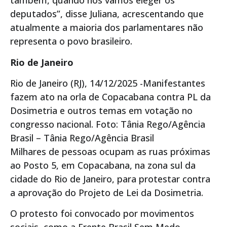
também, quando nós vamos eleger os
deputados”, disse Juliana, acrescentando que
atualmente a maioria dos parlamentares não
representa o povo brasileiro.
Rio de Janeiro
Rio de Janeiro (RJ), 14/12/2025 -Manifestantes
fazem ato na orla de Copacabana contra PL da
Dosimetria e outros temas em votação no
congresso nacional. Foto: Tânia Rego/Agência
Brasil – Tânia Rego/Agência Brasil
Milhares de pessoas ocupam as ruas próximas
ao Posto 5, em Copacabana, na zona sul da
cidade do Rio de Janeiro, para protestar contra
a aprovação do Projeto de Lei da Dosimetria.
O protesto foi convocado por movimentos