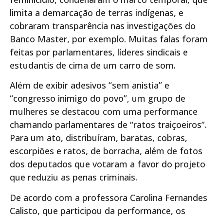
limita a demarcação de terras indígenas, e
cobraram transparência nas investigações do
Banco Master, por exemplo. Muitas falas foram
feitas por parlamentares, líderes sindicais e
estudantis de cima de um carro de som.
Além de exibir adesivos “sem anistia” e
“congresso inimigo do povo”, um grupo de
mulheres se destacou com uma performance
chamando parlamentares de “ratos traiçoeiros”.
Para um ato, distribuíram, baratas, cobras,
escorpiões e ratos, de borracha, além de fotos
dos deputados que votaram a favor do projeto
que reduziu as penas criminais.
De acordo com a professora Carolina Fernandes
Calisto, que participou da performance, os