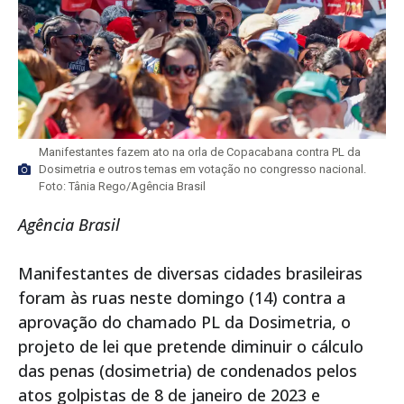
Manifestantes fazem ato na orla de Copacabana contra PL da
Dosimetria e outros temas em votação no congresso nacional.
Foto: Tânia Rego/Agência Brasil
Agência Brasil
Manifestantes de diversas cidades brasileiras
foram às ruas neste domingo (14) contra a
aprovação do chamado PL da Dosimetria, o
projeto de lei que pretende diminuir o cálculo
das penas (dosimetria) de condenados pelos
atos golpistas de 8 de janeiro de 2023 e