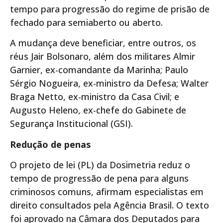
tempo para progressão do regime de prisão de
fechado para semiaberto ou aberto.
A mudança deve beneficiar, entre outros, os
réus Jair Bolsonaro, além dos militares Almir
Garnier, ex-comandante da Marinha; Paulo
Sérgio Nogueira, ex-ministro da Defesa; Walter
Braga Netto, ex-ministro da Casa Civil; e
Augusto Heleno, ex-chefe do Gabinete de
Segurança Institucional (GSI).
Redução de penas
O projeto de lei (PL) da Dosimetria reduz o
tempo de progressão de pena para alguns
criminosos comuns, afirmam especialistas em
direito consultados pela Agência Brasil. O texto
foi aprovado na Câmara dos Deputados para