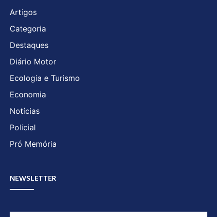
Artigos
Categoria
Destaques
Diário Motor
Ecologia e Turismo
Economia
Notícias
Policial
Pró Memória
NEWSLETTER