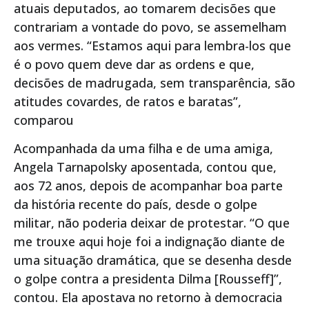
atuais deputados, ao tomarem decisões que
contrariam a vontade do povo, se assemelham
aos vermes. “Estamos aqui para lembra-los que
é o povo quem deve dar as ordens e que,
decisões de madrugada, sem transparência, são
atitudes covardes, de ratos e baratas”,
comparou
Acompanhada da uma filha e de uma amiga,
Angela Tarnapolsky aposentada, contou que,
aos 72 anos, depois de acompanhar boa parte
da história recente do país, desde o golpe
militar, não poderia deixar de protestar. “O que
me trouxe aqui hoje foi a indignação diante de
uma situação dramática, que se desenha desde
o golpe contra a presidenta Dilma [Rousseff]”,
contou. Ela apostava no retorno à democracia