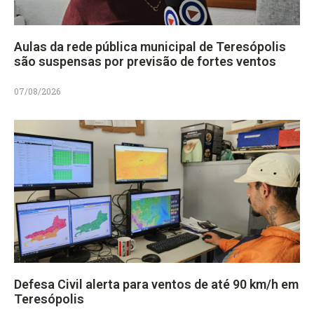
Aulas da rede pública municipal de Teresópolis
são suspensas por previsão de fortes ventos
07/08/2026
Defesa Civil alerta para ventos de até 90 km/h em
Teresópolis