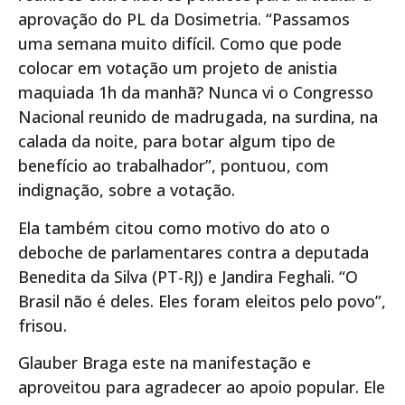
aprovação do PL da Dosimetria. “Passamos
uma semana muito difícil. Como que pode
colocar em votação um projeto de anistia
maquiada 1h da manhã? Nunca vi o Congresso
Nacional reunido de madrugada, na surdina, na
calada da noite, para botar algum tipo de
benefício ao trabalhador”, pontuou, com
indignação, sobre a votação.
Ela também citou como motivo do ato o
deboche de parlamentares contra a deputada
Benedita da Silva (PT-RJ) e Jandira Feghali. “O
Brasil não é deles. Eles foram eleitos pelo povo”,
frisou.
Glauber Braga este na manifestação e
aproveitou para agradecer ao apoio popular. Ele