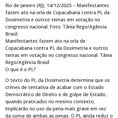
Rio de Janeiro (RJ), 14/12/2025 – Manifestantes
fazem ato na orla de Copacabana contra PL da
Dosimetria e outros temas em votação no
congresso nacional. Foto: Tânia Rego/Agência
Brasil
Manifestantes fazem ato na orla de
Copacabana contra PL da Dosimetria e outros
temas em votação no congresso nacional. Tânia
Rego/Agência Brasil
O que é o PL?
O texto do PL da Dosimetria determina que os
crimes de tentativa de acabar com o Estado
Democrático de Direito e de golpe de Estado,
quando praticados no mesmo contexto,
implicarão no uso da pena mais grave em vez
da soma de ambas as penas. O PL ainda reduz o