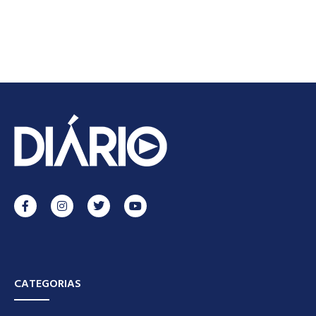
CATEGORIAS