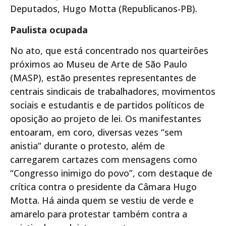
Deputados, Hugo Motta (Republicanos-PB).
Paulista ocupada
No ato, que está concentrado nos quarteirões
próximos ao Museu de Arte de São Paulo
(MASP), estão presentes representantes de
centrais sindicais de trabalhadores, movimentos
sociais e estudantis e de partidos políticos de
oposição ao projeto de lei. Os manifestantes
entoaram, em coro, diversas vezes “sem
anistia” durante o protesto, além de
carregarem cartazes com mensagens como
“Congresso inimigo do povo”, com destaque de
crítica contra o presidente da Câmara Hugo
Motta. Há ainda quem se vestiu de verde e
amarelo para protestar também contra a