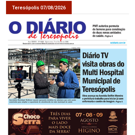
Teresópolis 07/08/2026