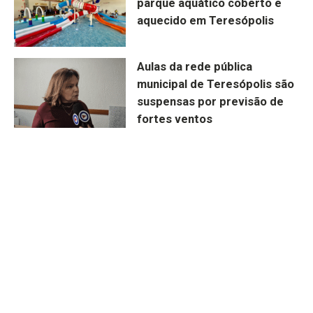
parque aquático coberto e
aquecido em Teresópolis
Aulas da rede pública
municipal de Teresópolis são
suspensas por previsão de
fortes ventos