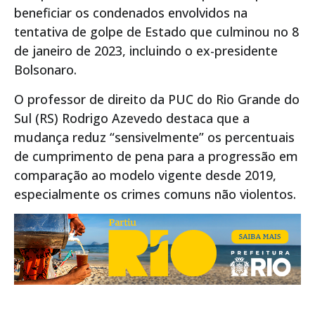
beneficiar os condenados envolvidos na
tentativa de golpe de Estado que culminou no 8
de janeiro de 2023, incluindo o ex-presidente
Bolsonaro.
O professor de direito da PUC do Rio Grande do
Sul (RS) Rodrigo Azevedo destaca que a
mudança reduz “sensivelmente” os percentuais
de cumprimento de pena para a progressão em
comparação ao modelo vigente desde 2019,
especialmente os crimes comuns não violentos.