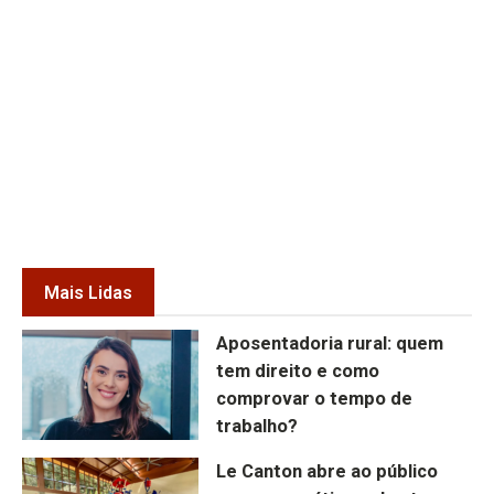
Mais Lidas
Aposentadoria rural: quem
tem direito e como
comprovar o tempo de
trabalho?
Le Canton abre ao público