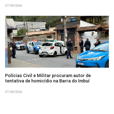
07/08/2026
Polícias Civil e Militar procuram autor de
tentativa de homicídio na Barra do Imbuí
07/08/2026