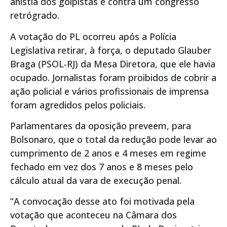
anistia dos golpistas e contra um congresso
retrógrado.
A votação do PL ocorreu após a Polícia
Legislativa retirar, à força, o deputado Glauber
Braga (PSOL-RJ) da Mesa Diretora, que ele havia
ocupado. Jornalistas foram proibidos de cobrir a
ação policial e vários profissionais de imprensa
foram agredidos pelos policiais.
Parlamentares da oposição preveem, para
Bolsonaro, que o total da redução pode levar ao
cumprimento de 2 anos e 4 meses em regime
fechado em vez dos 7 anos e 8 meses pelo
cálculo atual da vara de execução penal.
“A convocação desse ato foi motivada pela
votação que aconteceu na Câmara dos