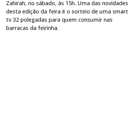
Zahirah, no sábado, às 15h. Uma das novidades
desta edição da feira é o sorteio de uma smart
tv 32 polegadas para quem consumir nas
barracas da feirinha.