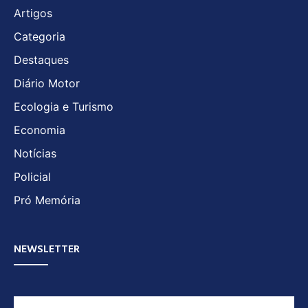
Artigos
Categoria
Destaques
Diário Motor
Ecologia e Turismo
Economia
Notícias
Policial
Pró Memória
NEWSLETTER