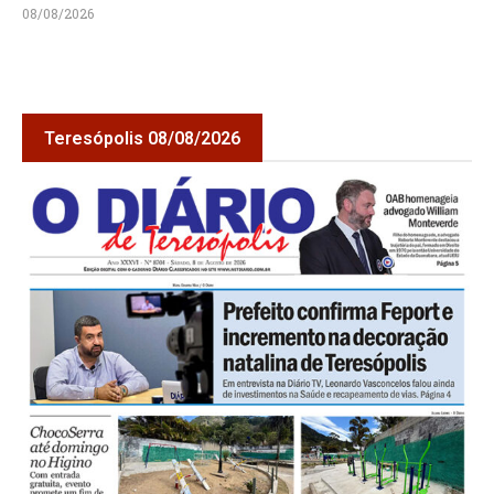
08/08/2026
Teresópolis 08/08/2026