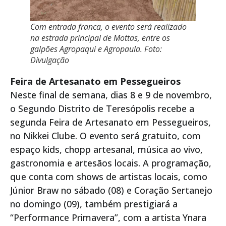
Com entrada franca, o evento será realizado
na estrada principal de Mottas, entre os
galpões Agropaqui e Agropaula. Foto:
Divulgação
Feira de Artesanato em Pessegueiros
Neste final de semana, dias 8 e 9 de novembro,
o Segundo Distrito de Teresópolis recebe a
segunda Feira de Artesanato em Pessegueiros,
no Nikkei Clube. O evento será gratuito, com
espaço kids, chopp artesanal, música ao vivo,
gastronomia e artesãos locais. A programação,
que conta com shows de artistas locais, como
Júnior Braw no sábado (08) e Coração Sertanejo
no domingo (09), também prestigiará a
“Performance Primavera”, com a artista Ynara