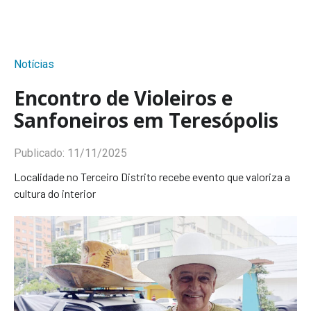
Notícias
Encontro de Violeiros e
Sanfoneiros em Teresópolis
Publicado:
11/11/2025
Localidade no Terceiro Distrito recebe evento que valoriza a
cultura do interior