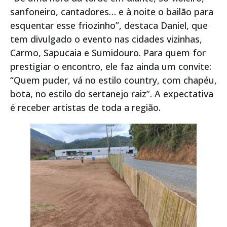
sanfoneiro, cantadores… e à noite o bailão para
esquentar esse friozinho”, destaca Daniel, que
tem divulgado o evento nas cidades vizinhas,
Carmo, Sapucaia e Sumidouro. Para quem for
prestigiar o encontro, ele faz ainda um convite:
“Quem puder, vá no estilo country, com chapéu,
bota, no estilo do sertanejo raiz”. A expectativa
é receber artistas de toda a região.