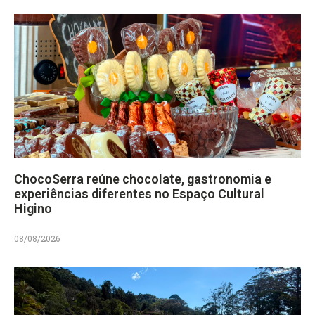
ChocoSerra reúne chocolate, gastronomia e
experiências diferentes no Espaço Cultural
Higino
08/08/2026