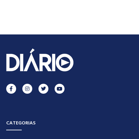
CATEGORIAS