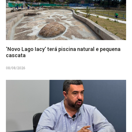
‘Novo Lago Iacy’ terá piscina natural e pequena
cascata
08/08/2026