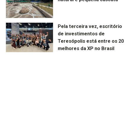
Pela terceira vez, escritório
de investimentos de
Teresópolis está entre os 20
melhores da XP no Brasil