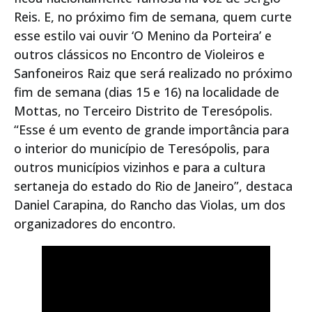
Reis. E, no próximo fim de semana, quem curte
esse estilo vai ouvir ‘O Menino da Porteira’ e
outros clássicos no Encontro de Violeiros e
Sanfoneiros Raiz que será realizado no próximo
fim de semana (dias 15 e 16) na localidade de
Mottas, no Terceiro Distrito de Teresópolis.
“Esse é um evento de grande importância para
o interior do município de Teresópolis, para
outros municípios vizinhos e para a cultura
sertaneja do estado do Rio de Janeiro”, destaca
Daniel Carapina, do Rancho das Violas, um dos
organizadores do encontro.