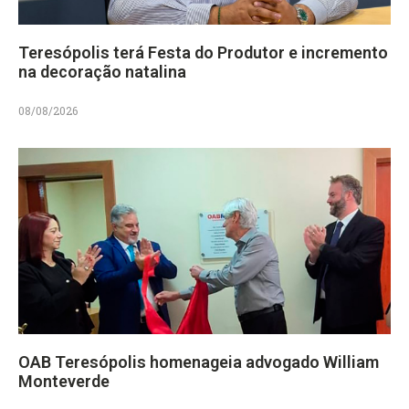
Teresópolis terá Festa do Produtor e incremento
na decoração natalina
08/08/2026
OAB Teresópolis homenageia advogado William
Monteverde