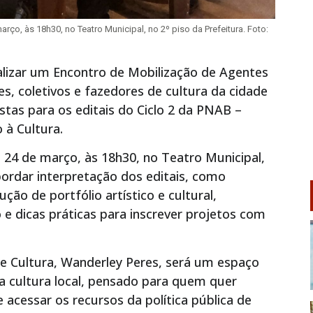
arço, às 18h30, no Teatro Municipal, no 2º piso da Prefeitura. Foto:
ealizar um Encontro de Mobilização de Agentes
es, coletivos e fazedores de cultura da cidade
tas para os editais do Ciclo 2 da PNAB –
 à Cultura.
 24 de março, às 18h30, no Teatro Municipal,
abordar interpretação dos editais, como
ção de portfólio artístico e cultural,
 dicas práticas para inscrever projetos com
e Cultura, Wanderley Peres, será um espaço
da cultura local, pensado para quem quer
 acessar os recursos da política pública de