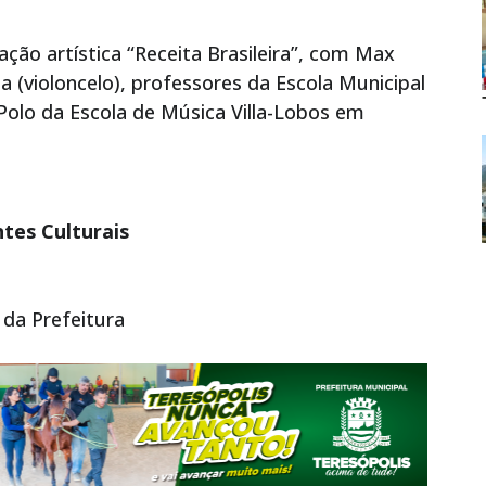
ção artística “Receita Brasileira”, com Max
a (violoncelo), professores da Escola Municipal
Polo da Escola de Música Villa-Lobos em
tes Culturais
 da Prefeitura