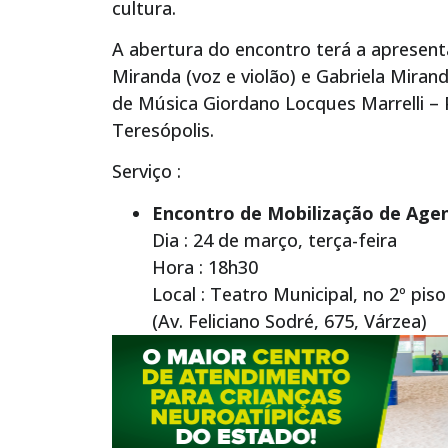
cultura.
A abertura do encontro terá a apresenta
Miranda (voz e violão) e Gabriela Mirand
de Música Giordano Locques Marrelli – 
Teresópolis.
Serviço :
Encontro de Mobilização de Agen
Dia : 24 de março, terça-feira
Hora : 18h30
Local : Teatro Municipal, no 2º piso
(Av. Feliciano Sodré, 675, Várzea)