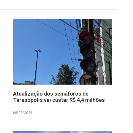
Atualização dos semáforos de
Teresópolis vai custar R$ 4,4 milhões
06/08/2026