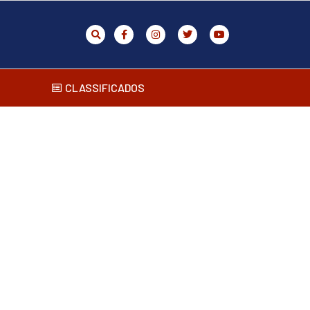
CLASSIFICADOS