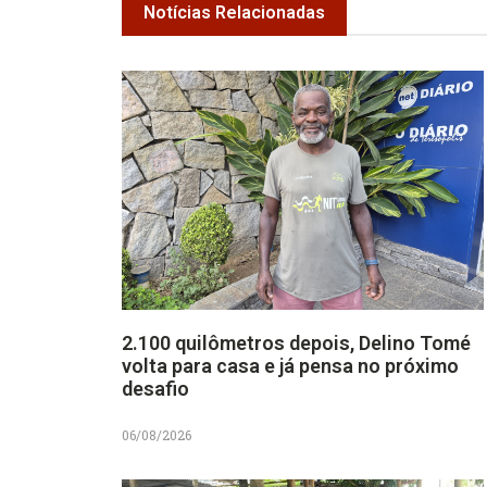
Notícias Relacionadas
2.100 quilômetros depois, Delino Tomé
volta para casa e já pensa no próximo
desafio
06/08/2026