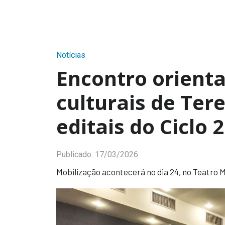
Notícias
Encontro orienta
culturais de Ter
editais do Ciclo
Publicado:
17/03/2026
Mobilização acontecerá no dia 24, no Teatro M