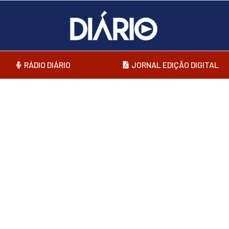
RÁDIO DIÁRIO
JORNAL EDIÇÃO DIGITAL