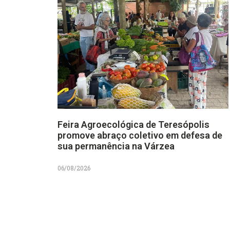
Feira Agroecológica de Teresópolis
promove abraço coletivo em defesa de
sua permanência na Várzea
06/08/2026