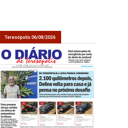
Teresópolis 06/08/2026