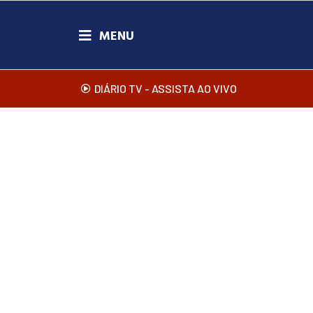
DIÁRIO TV - ASSISTA AO VIVO