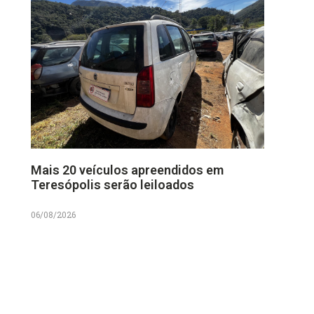
Mais 20 veículos apreendidos em
Teresópolis serão leiloados
06/08/2026