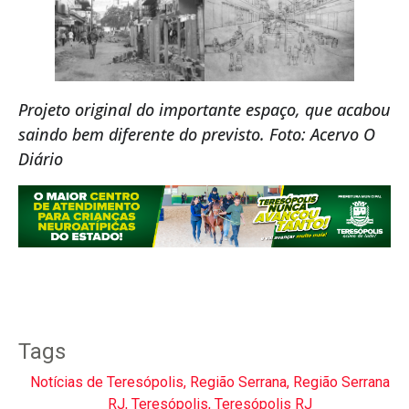
Projeto original do importante espaço, que acabou
saindo bem diferente do previsto. Foto: Acervo O
Diário
Tags
Notícias de Teresópolis
,
Região Serrana
,
Região Serrana
RJ
,
Teresópolis
,
Teresópolis RJ