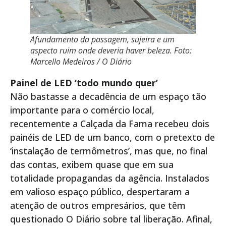
Afundamento da passagem, sujeira e um
aspecto ruim onde deveria haver beleza. Foto:
Marcello Medeiros / O Diário
Painel de LED ‘todo mundo quer’
Não bastasse a decadência de um espaço tão
importante para o comércio local,
recentemente a Calçada da Fama recebeu dois
painéis de LED de um banco, com o pretexto de
‘instalação de termômetros’, mas que, no final
das contas, exibem quase que em sua
totalidade propagandas da agência. Instalados
em valioso espaço público, despertaram a
atenção de outros empresários, que têm
questionado O Diário sobre tal liberação. Afinal,