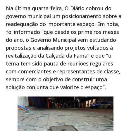
Na última quarta-feira, O Diário cobrou do
governo municipal um posicionamento sobre a
readequação do importante espaço. Em nota,
foi informado “que desde os primeiros meses
do ano, o Governo Municipal vem estudando
propostas e analisando projetos voltados à
revitalização da Calçada da Fama” e que “o
tema tem sido pauta de reuniões regulares
com comerciantes e representantes de classe,
sempre com o objetivo de construir uma
solução conjunta que valorize o espaço”.