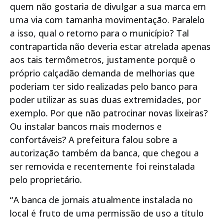
quem não gostaria de divulgar a sua marca em
uma via com tamanha movimentação. Paralelo
a isso, qual o retorno para o município? Tal
contrapartida não deveria estar atrelada apenas
aos tais termômetros, justamente porquê o
próprio calçadão demanda de melhorias que
poderiam ter sido realizadas pelo banco para
poder utilizar as suas duas extremidades, por
exemplo. Por que não patrocinar novas lixeiras?
Ou instalar bancos mais modernos e
confortáveis? A prefeitura falou sobre a
autorização também da banca, que chegou a
ser removida e recentemente foi reinstalada
pelo proprietário.
“A banca de jornais atualmente instalada no
local é fruto de uma permissão de uso a título