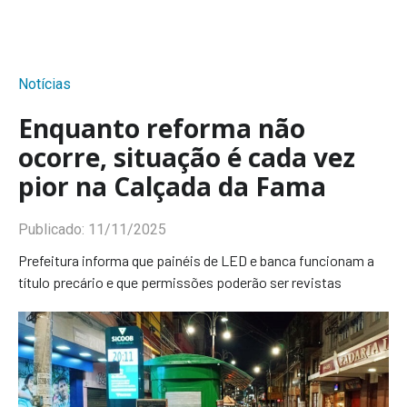
Notícias
Enquanto reforma não
ocorre, situação é cada vez
pior na Calçada da Fama
Publicado:
11/11/2025
Prefeitura informa que painéis de LED e banca funcionam a
título precário e que permissões poderão ser revistas