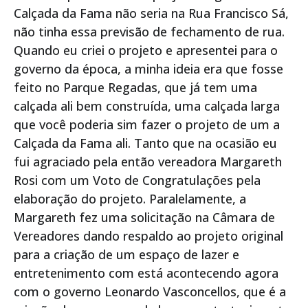
Calçada da Fama não seria na Rua Francisco Sá,
não tinha essa previsão de fechamento de rua.
Quando eu criei o projeto e apresentei para o
governo da época, a minha ideia era que fosse
feito no Parque Regadas, que já tem uma
calçada ali bem construída, uma calçada larga
que você poderia sim fazer o projeto de um a
Calçada da Fama ali. Tanto que na ocasião eu
fui agraciado pela então vereadora Margareth
Rosi com um Voto de Congratulações pela
elaboração do projeto. Paralelamente, a
Margareth fez uma solicitação na Câmara de
Vereadores dando respaldo ao projeto original
para a criação de um espaço de lazer e
entretenimento com está acontecendo agora
com o governo Leonardo Vasconcellos, que é a