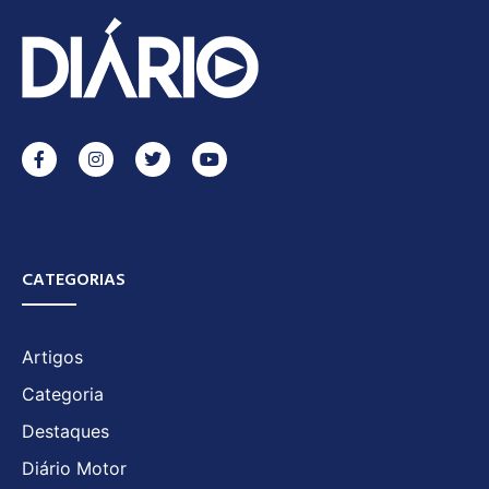
CATEGORIAS
Artigos
Categoria
Destaques
Diário Motor