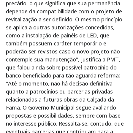
precário, o que significa que sua permanência
depende da compatibilidade com o projeto de
revitalização a ser definido. O mesmo princípio
se aplica a outras autorizações concedidas,
como a instalação de painéis de LED, que
também possuem caráter temporário e
poderão ser revistos caso o novo projeto não
contemple sua manutenção”, justifica a PMT,
que falou ainda sobre possível patrocínio do
banco beneficiado para tão aguarda reforma:
“Até o momento, não há decisão definitiva
quanto a patrocínios ou parcerias privadas
relacionadas a futuras obras da Calçada da
Fama. O Governo Municipal segue avaliando
propostas e possibilidades, sempre com base
no interesse público. Ressalta-se, contudo, que
eventuais parcerias que contribuam para a