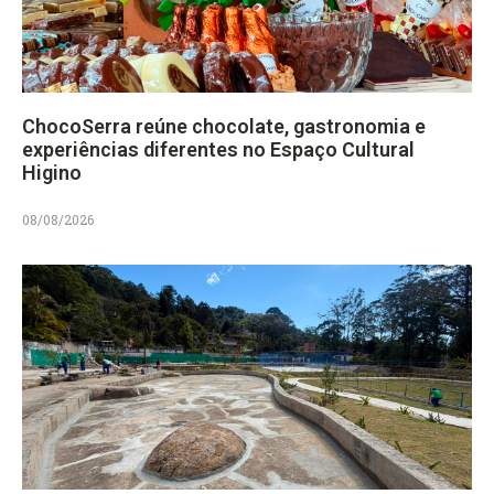
ChocoSerra reúne chocolate, gastronomia e
experiências diferentes no Espaço Cultural
Higino
08/08/2026