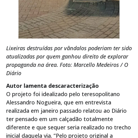
Lixeiras destruídas por vândalos poderiam ter sido
atualizadas por quem ganhou direito de explorar
propaganda na área. Foto: Marcello Medeiros / O
Diário
Autor lamenta descaracterização
O projeto foi idealizado pelo teresopolitano
Alessandro Nogueira, que em entrevista
realizada em janeiro passado relatou ao Diário
ter pensado em um calçadão totalmente
diferente e que sequer seria realizado no trecho
inicial daquela via. “Pelo projeto original a