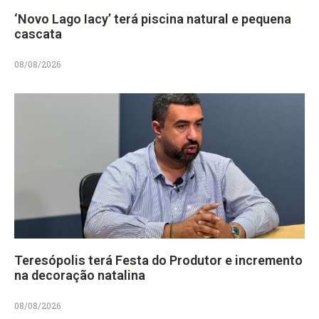
‘Novo Lago Iacy’ terá piscina natural e pequena
cascata
08/08/2026
Teresópolis terá Festa do Produtor e incremento
na decoração natalina
08/08/2026