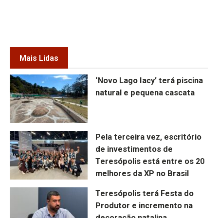
Mais Lidas
‘Novo Lago Iacy’ terá piscina
natural e pequena cascata
Pela terceira vez, escritório
de investimentos de
Teresópolis está entre os 20
melhores da XP no Brasil
Teresópolis terá Festa do
Produtor e incremento na
decoração natalina