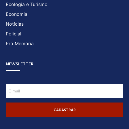
Ecologia e Turismo
Economia
Notícias
Policial
Pró Memória
NEWSLETTER
CADASTRAR