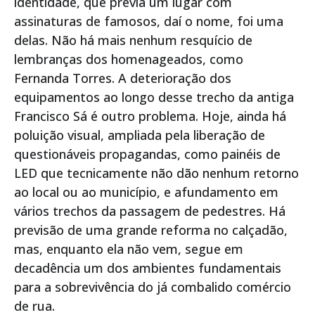
identidade, que previa um lugar com
assinaturas de famosos, daí o nome, foi uma
delas. Não há mais nenhum resquício de
lembranças dos homenageados, como
Fernanda Torres. A deterioração dos
equipamentos ao longo desse trecho da antiga
Francisco Sá é outro problema. Hoje, ainda há
poluição visual, ampliada pela liberação de
questionáveis propagandas, como painéis de
LED que tecnicamente não dão nenhum retorno
ao local ou ao município, e afundamento em
vários trechos da passagem de pedestres. Há
previsão de uma grande reforma no calçadão,
mas, enquanto ela não vem, segue em
decadência um dos ambientes fundamentais
para a sobrevivência do já combalido comércio
de rua.