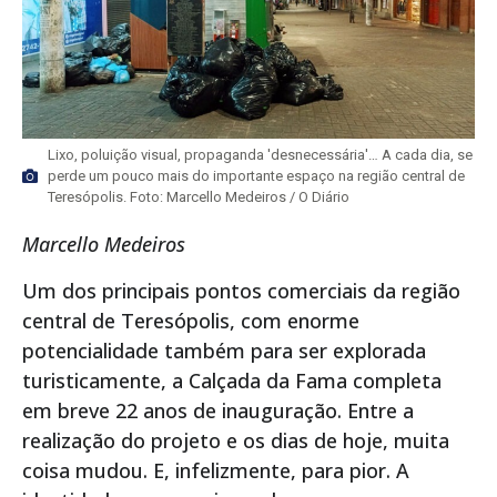
Lixo, poluição visual, propaganda 'desnecessária'… A cada dia, se
perde um pouco mais do importante espaço na região central de
Teresópolis. Foto: Marcello Medeiros / O Diário
Marcello Medeiros
Um dos principais pontos comerciais da região
central de Teresópolis, com enorme
potencialidade também para ser explorada
turisticamente, a Calçada da Fama completa
em breve 22 anos de inauguração. Entre a
realização do projeto e os dias de hoje, muita
coisa mudou. E, infelizmente, para pior. A