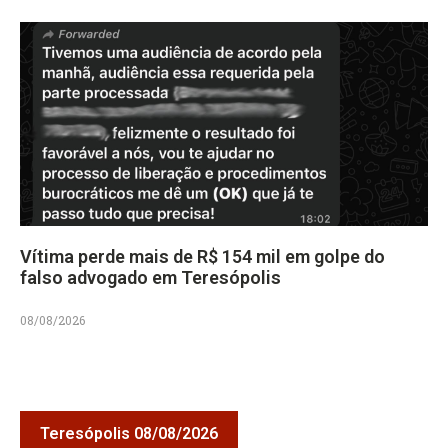
Vítima perde mais de R$ 154 mil em golpe do
falso advogado em Teresópolis
08/08/2026
Teresópolis 08/08/2026