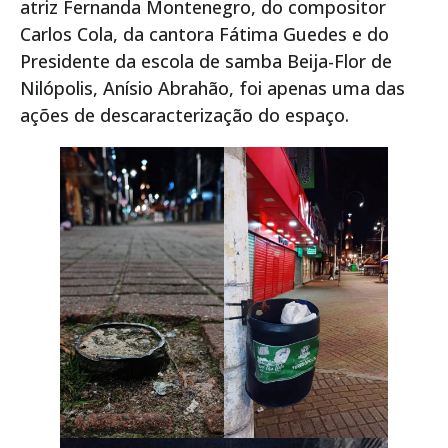
atriz Fernanda Montenegro, do compositor
Carlos Cola, da cantora Fátima Guedes e do
Presidente da escola de samba Beija-Flor de
Nilópolis, Anísio Abrahão, foi apenas uma das
ações de descaracterização do espaço.