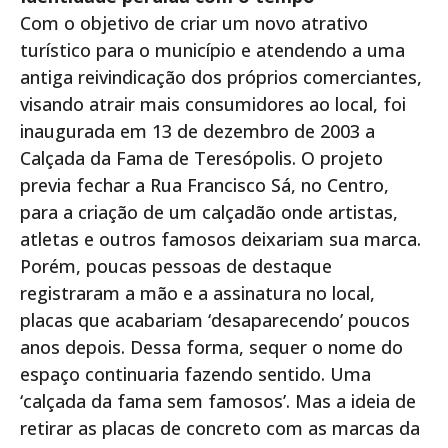
Com o objetivo de criar um novo atrativo
turístico para o município e atendendo a uma
antiga reivindicação dos próprios comerciantes,
visando atrair mais consumidores ao local, foi
inaugurada em 13 de dezembro de 2003 a
Calçada da Fama de Teresópolis. O projeto
previa fechar a Rua Francisco Sá, no Centro,
para a criação de um calçadão onde artistas,
atletas e outros famosos deixariam sua marca.
Porém, poucas pessoas de destaque
registraram a mão e a assinatura no local,
placas que acabariam ‘desaparecendo’ poucos
anos depois. Dessa forma, sequer o nome do
espaço continuaria fazendo sentido. Uma
‘calçada da fama sem famosos’. Mas a ideia de
retirar as placas de concreto com as marcas da