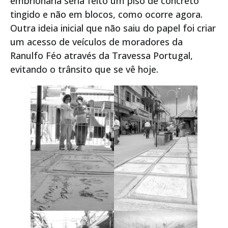
embrionária seria feito um piso de concreto
tingido e não em blocos, como ocorre agora.
Outra ideia inicial que não saiu do papel foi criar
um acesso de veículos de moradores da
Ranulfo Féo através da Travessa Portugal,
evitando o trânsito que se vê hoje.