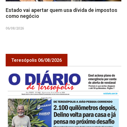
Estado vai apertar quem usa dívida de impostos
como negócio
06/08/2026
Teresópolis 06/08/2026