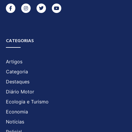
CATEGORIAS
Artigos
Categoria
Destaques
Diário Motor
Ecologia e Turismo
Economia
Notícias
Policial