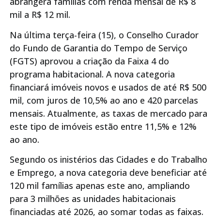
abrangerá famílias com renda mensal de R$ 8
mil a R$ 12 mil.
Na última terça-feira (15), o Conselho Curador
do Fundo de Garantia do Tempo de Serviço
(FGTS) aprovou a criação da Faixa 4 do
programa habitacional. A nova categoria
financiará imóveis novos e usados de até R$ 500
mil, com juros de 10,5% ao ano e 420 parcelas
mensais. Atualmente, as taxas de mercado para
este tipo de imóveis estão entre 11,5% e 12%
ao ano.
Segundo os inistérios das Cidades e do Trabalho
e Emprego, a nova categoria deve beneficiar até
120 mil famílias apenas este ano, ampliando
para 3 milhões as unidades habitacionais
financiadas até 2026, ao somar todas as faixas.