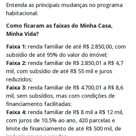
Entenda as principais mudanças no programa
habitacional:
Como ficaram as faixas do Minha Casa,
Minha Vida?
Faixa 1:
renda familiar de até R$ 2.850,00, com
subsídio de até 95% do valor do imóvel;
Faixa 2:
renda familiar de R$ 2.850,01 a R$ 4,7
mil, com subsídio de até R$ 55 mil e juros
reduzidos;
Faixa 3:
renda familiar de R$ 4.700,01 a R$ 8,6
mil, sem subsídios, mas com condições de
financiamento facilitadas;
Faixa 4:
renda familiar de R$ 8 mil a R$ 12 mil,
com juros de 10,5% ao ano, 420 parcelas e
limite de financiamento de até R$ 500 mil, de