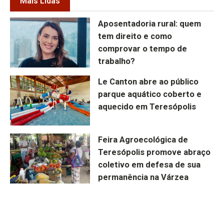
Mais Lidas
Aposentadoria rural: quem
tem direito e como
comprovar o tempo de
trabalho?
Le Canton abre ao público
parque aquático coberto e
aquecido em Teresópolis
Feira Agroecológica de
Teresópolis promove abraço
coletivo em defesa de sua
permanência na Várzea