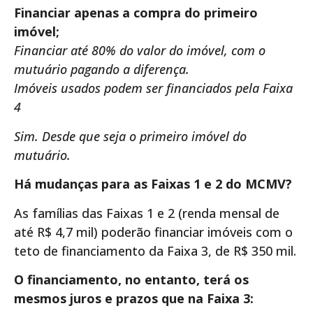
Financiar apenas a compra do primeiro
imóvel;
Financiar até 80% do valor do imóvel, com o
mutuário pagando a diferença.
Imóveis usados podem ser financiados pela Faixa
4
Sim. Desde que seja o primeiro imóvel do
mutuário.
Há mudanças para as Faixas 1 e 2 do MCMV?
As famílias das Faixas 1 e 2 (renda mensal de
até R$ 4,7 mil) poderão financiar imóveis com o
teto de financiamento da Faixa 3, de R$ 350 mil.
O financiamento, no entanto, terá os
mesmos juros e prazos que na Faixa 3: