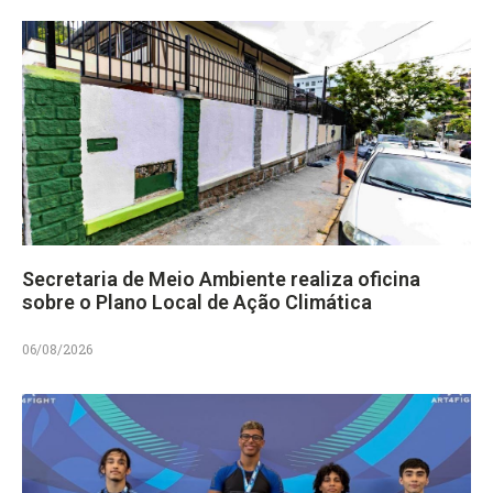
Secretaria de Meio Ambiente realiza oficina
sobre o Plano Local de Ação Climática
06/08/2026