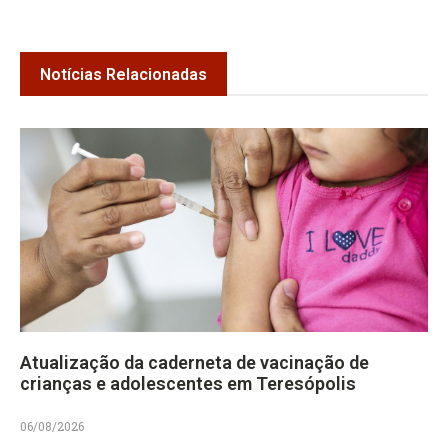
Notícias Relacionadas
Atualização da caderneta de vacinação de
crianças e adolescentes em Teresópolis
06/08/2026