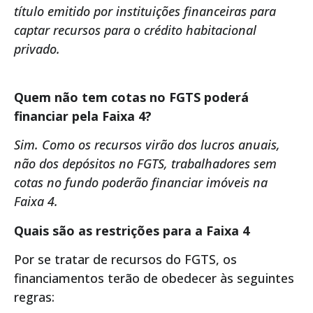
título emitido por instituições financeiras para
captar recursos para o crédito habitacional
privado.
Quem não tem cotas no FGTS poderá
financiar pela Faixa 4?
Sim. Como os recursos virão dos lucros anuais,
não dos depósitos no FGTS, trabalhadores sem
cotas no fundo poderão financiar imóveis na
Faixa 4.
Quais são as restrições para a Faixa 4
Por se tratar de recursos do FGTS, os
financiamentos terão de obedecer às seguintes
regras: