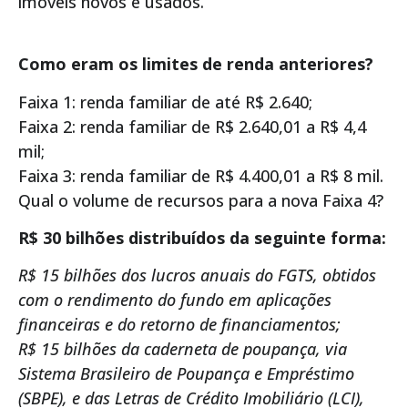
imóveis novos e usados.
Como eram os limites de renda anteriores?
Faixa 1: renda familiar de até R$ 2.640;
Faixa 2: renda familiar de R$ 2.640,01 a R$ 4,4
mil;
Faixa 3: renda familiar de R$ 4.400,01 a R$ 8 mil.
Qual o volume de recursos para a nova Faixa 4?
R$ 30 bilhões distribuídos da seguinte forma:
R$ 15 bilhões dos lucros anuais do FGTS, obtidos
com o rendimento do fundo em aplicações
financeiras e do retorno de financiamentos;
R$ 15 bilhões da caderneta de poupança, via
Sistema Brasileiro de Poupança e Empréstimo
(SBPE), e das Letras de Crédito Imobiliário (LCI),