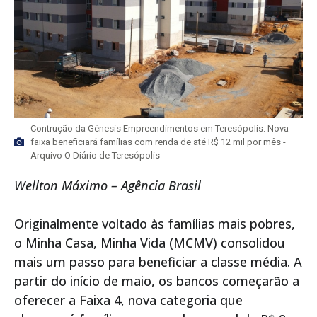
Contrução da Gênesis Empreendimentos em Teresópolis. Nova
faixa beneficiará famílias com renda de até R$ 12 mil por mês -
Arquivo O Diário de Teresópolis
Wellton Máximo – Agência Brasil
Originalmente voltado às famílias mais pobres,
o Minha Casa, Minha Vida (MCMV) consolidou
mais um passo para beneficiar a classe média. A
partir do início de maio, os bancos começarão a
oferecer a Faixa 4, nova categoria que