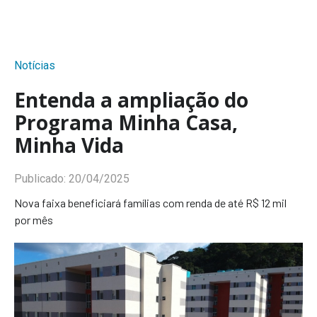
Notícias
Entenda a ampliação do
Programa Minha Casa,
Minha Vida
Publicado:
20/04/2025
Nova faixa beneficiará famílias com renda de até R$ 12 mil
por mês