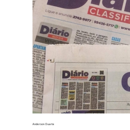
Anderson Duarte