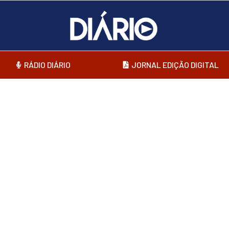
RÁDIO DIÁRIO
JORNAL EDIÇÃO DIGITAL