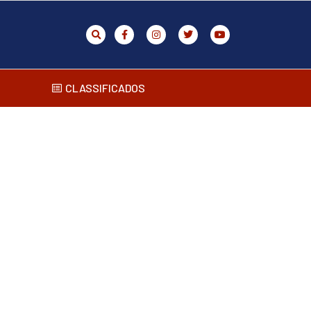
CLASSIFICADOS