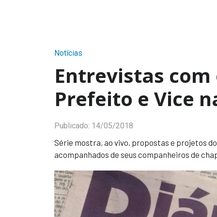
Notícias
Entrevistas com 
Prefeito e Vice n
Publicado:
14/05/2018
Série mostra, ao vivo, propostas e projetos d
acompanhados de seus companheiros de cha