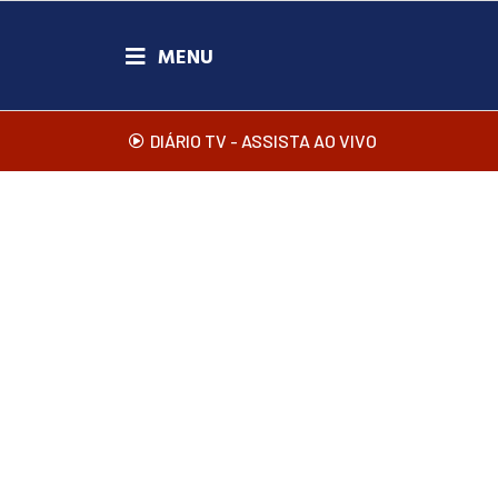
DIÁRIO TV - ASSISTA AO VIVO