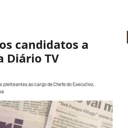
os candidatos a
a Diário TV
os pleiteantes ao cargo de Chefe do Executivo,
pa