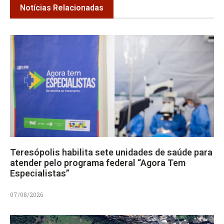
Notícias Relacionadas
Teresópolis habilita sete unidades de saúde para
atender pelo programa federal “Agora Tem
Especialistas”
07/08/2026