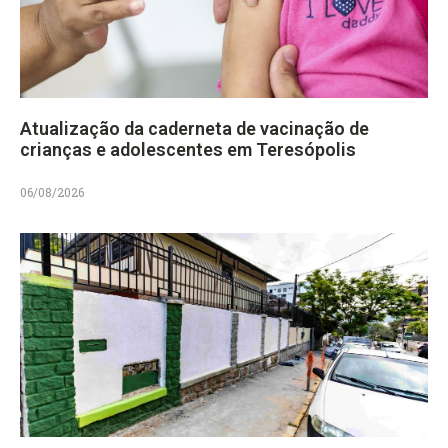
Atualização da caderneta de vacinação de
crianças e adolescentes em Teresópolis
06/08/2026