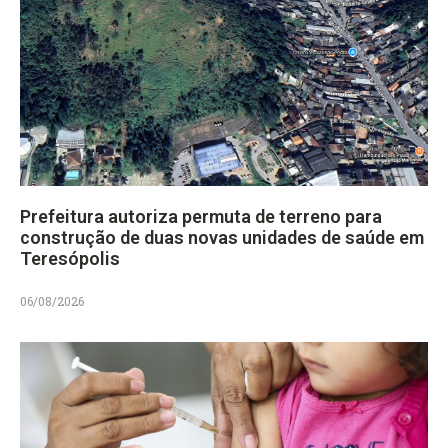
Prefeitura autoriza permuta de terreno para
construção de duas novas unidades de saúde em
Teresópolis
06/08/2026