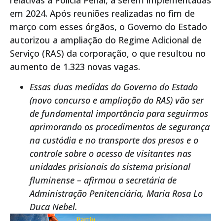
em 2024. Após reuniões realizadas no fim de
março com esses órgãos, o Governo do Estado
autorizou a ampliação do Regime Adicional de
Serviço (RAS) da corporação, o que resultou no
aumento de 1.323 novas vagas.
Essas duas medidas do Governo do Estado
(novo concurso e ampliação do RAS) vão ser
de fundamental importância para seguirmos
aprimorando os procedimentos de segurança
na custódia e no transporte dos presos e o
controle sobre o acesso de visitantes nas
unidades prisionais do sistema prisional
fluminense – afirmou a secretária de
Administração Penitenciária, Maria Rosa Lo
Duca Nebel.