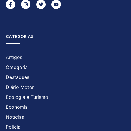
CATEGORIAS
Artigos
Categoria
Destaques
Diário Motor
Ecologia e Turismo
Economia
Notícias
Policial