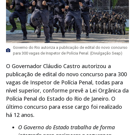
Governo do Rio autoriza a publicação de edital do novo concurso
para 300 vagas de Inspetor de Polícia Penal. (Divulgação Seap)
O Governador Cláudio Castro autorizou a
publicação de edital do novo concurso para 300
vagas de Inspetor de Polícia Penal, todas para
nível superior, conforme prevê a Lei Orgânica da
Polícia Penal do Estado do Rio de Janeiro. O
último concurso para esse cargo foi realizado
há 12 anos.
O Governo do Estado trabalha de forma