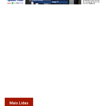
Mais Lidas