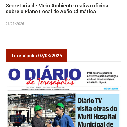
Secretaria de Meio Ambiente realiza oficina
sobre o Plano Local de Ação Climática
06/08/2026
Teresópolis 07/08/2026