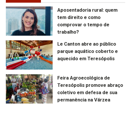
Aposentadoria rural: quem
tem direito e como
comprovar o tempo de
trabalho?
Le Canton abre ao público
parque aquático coberto e
aquecido em Teresópolis
Feira Agroecológica de
Teresópolis promove abraço
coletivo em defesa de sua
permanência na Várzea