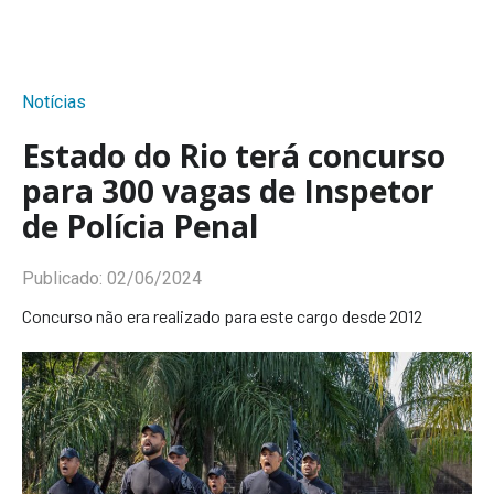
Notícias
Estado do Rio terá concurso
para 300 vagas de Inspetor
de Polícia Penal
Publicado:
02/06/2024
Concurso não era realizado para este cargo desde 2012