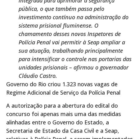
integrada para aprimorar a segurança
pública, o que também passa pelo
investimento contínuo na administração do
sistema prisional fluminense. O
chamamento desses novos Inspetores de
Polícia Penal vai permitir à Seap ampliar a
sua atuação, trabalhando principalmente
para intensificar o controle nas portarias das
unidades prisionais – afirmou o governador
Cláudio Castro.
Governo do Rio criou 1.323 novas vagas de
Regime Adicional de Serviço da Polícia Penal
A autorização para a abertura do edital do
concurso foi apenas mais uma das medidas
alinhadas entre o Governo do Estado, a
Secretaria de Estado da Casa Civil e a Seap,
relativas à Polícia Penal, a serem implementadas