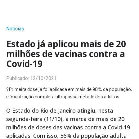
Notícias
Estado já aplicou mais de 20
milhões de vacinas contra a
Covid-19
Publicado:
12/10/2021
?Primeira dose já foi aplicada em mais de 90% da população,
e imunização completa ultrapassa metade dos adultos
O Estado do Rio de Janeiro atingiu, nesta
segunda-feira (11/10), a marca de mais de 20
milhões de doses das vacinas contra a Covid-19
aplicadas. Com isso, 56% da população adulta