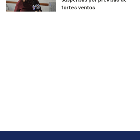
fortes ventos