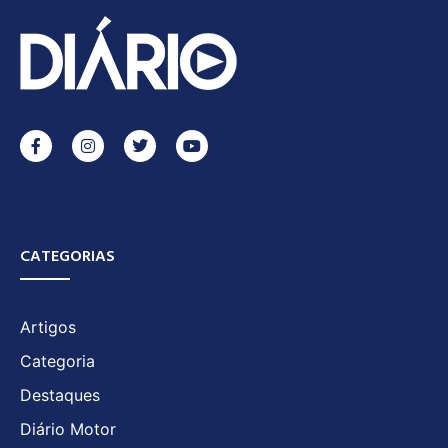
CATEGORIAS
Artigos
Categoria
Destaques
Diário Motor