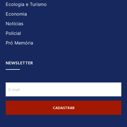
Ecologia e Turismo
Economia
Notícias
Policial
Pró Memória
NEWSLETTER
CADASTRAR