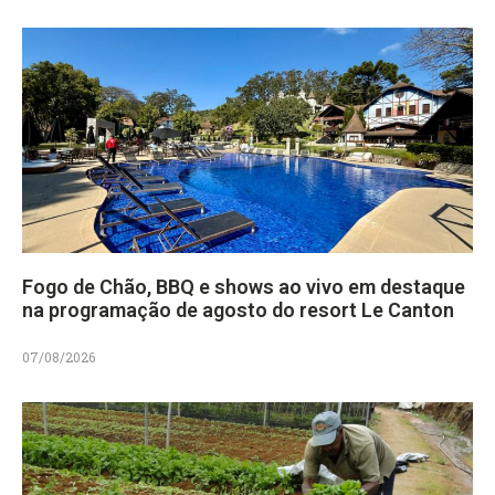
Fogo de Chão, BBQ e shows ao vivo em destaque
na programação de agosto do resort Le Canton
07/08/2026