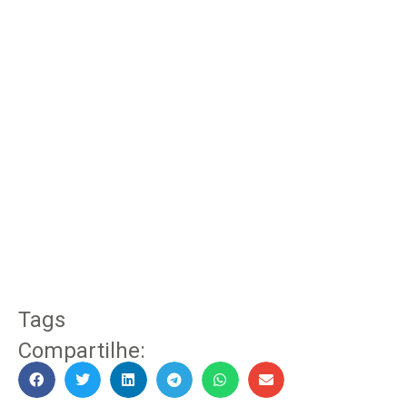
Tags
Compartilhe: