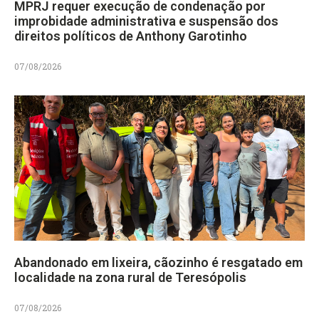
MPRJ requer execução de condenação por
improbidade administrativa e suspensão dos
direitos políticos de Anthony Garotinho
07/08/2026
Abandonado em lixeira, cãozinho é resgatado em
localidade na zona rural de Teresópolis
07/08/2026