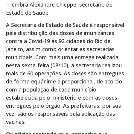
– lembra Alexandre Chieppe, secretário de
Estado de Saúde.
A Secretaria de Estado de Saúde é responsável
pela distribuição das doses de imunizantes
contra a Covid-19 às 92 cidades do Rio de
Janeiro, assim como orientar as secretarias
municipais. Com mais uma entrega realizada
nesta sexta-feira (08/10), a secretaria realizou
mais de 60 operações. As doses são entregues
de forma equânime e proporcional, de acordo
com a população de cada município
estabelecida pelo ministério e com as doses
entregues pelo órgão. As prefeituras, por sua
vez, são os responsáveis pela aplicação das
vacinas.