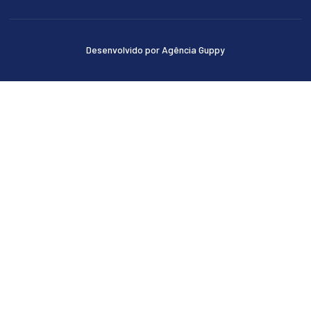
Desenvolvido por Agência Guppy