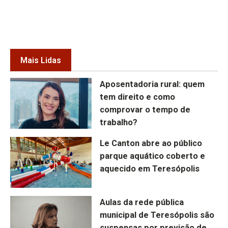
Mais Lidas
Aposentadoria rural: quem
tem direito e como
comprovar o tempo de
trabalho?
Le Canton abre ao público
parque aquático coberto e
aquecido em Teresópolis
Aulas da rede pública
municipal de Teresópolis são
suspensas por previsão de