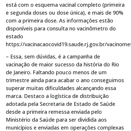
está com o esquema vacinal completo (primeira
e segunda doses ou dose única), e mais de 90%
com a primeira dose. As informações estão
disponíveis para consulta no vacinômetro do
estado
https://vacinacaocovid19.saude.rj.gov.br/vacinome
– Essa, sem dúvidas, é a campanha de
vacinação de maior sucesso da história do Rio
de Janeiro. Faltando pouco menos de um
trimestre ainda para acabar o ano conseguimos
superar muitas dificuldades alcançando essa
marca. Destaco a logística de distribuição
adotada pela Secretaria de Estado de Saúde
desde a primeira remessa enviada pelo
Ministério da Saúde para ser dividida aos
municípios e enviadas em operações complexas