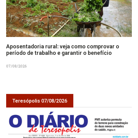
Aposentadoria rural: veja como comprovar o
período de trabalho e garantir o benefício
07/08/2026
Teresópolis 07/08/2026