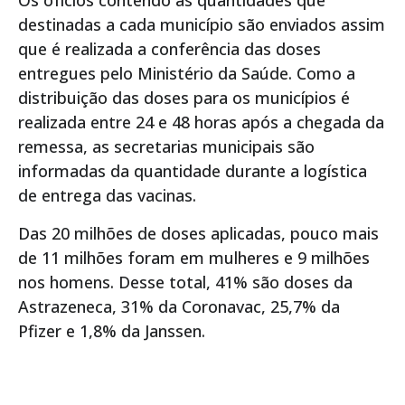
Os ofícios contendo as quantidades que
destinadas a cada município são enviados assim
que é realizada a conferência das doses
entregues pelo Ministério da Saúde. Como a
distribuição das doses para os municípios é
realizada entre 24 e 48 horas após a chegada da
remessa, as secretarias municipais são
informadas da quantidade durante a logística
de entrega das vacinas.
Das 20 milhões de doses aplicadas, pouco mais
de 11 milhões foram em mulheres e 9 milhões
nos homens. Desse total, 41% são doses da
Astrazeneca, 31% da Coronavac, 25,7% da
Pfizer e 1,8% da Janssen.