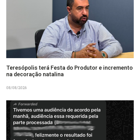
Teresópolis terá Festa do Produtor e incremento
na decoração natalina
08/08/2026