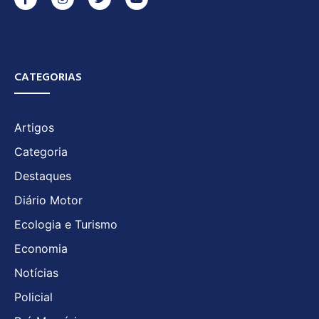
CATEGORIAS
Artigos
Categoria
Destaques
Diário Motor
Ecologia e Turismo
Economia
Notícias
Policial