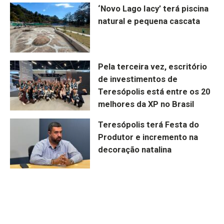
‘Novo Lago Iacy’ terá piscina
natural e pequena cascata
Pela terceira vez, escritório
de investimentos de
Teresópolis está entre os 20
melhores da XP no Brasil
Teresópolis terá Festa do
Produtor e incremento na
decoração natalina