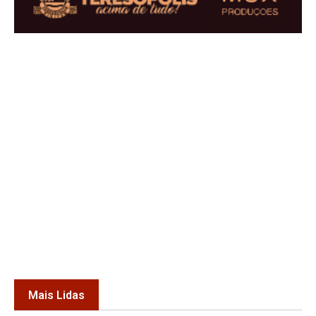
Mais Lidas