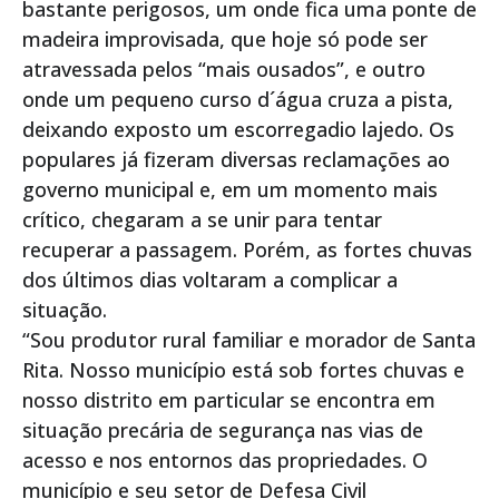
bastante perigosos, um onde fica uma ponte de
madeira improvisada, que hoje só pode ser
atravessada pelos “mais ousados”, e outro
onde um pequeno curso d´água cruza a pista,
deixando exposto um escorregadio lajedo. Os
populares já fizeram diversas reclamações ao
governo municipal e, em um momento mais
crítico, chegaram a se unir para tentar
recuperar a passagem. Porém, as fortes chuvas
dos últimos dias voltaram a complicar a
situação.
“Sou produtor rural familiar e morador de Santa
Rita. Nosso município está sob fortes chuvas e
nosso distrito em particular se encontra em
situação precária de segurança nas vias de
acesso e nos entornos das propriedades. O
município e seu setor de Defesa Civil