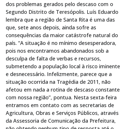
dos problemas gerados pelo descaso com o
Segundo Distrito de Teresópolis. Luís Eduardo
lembra que a região de Santa Rita é uma das
que, sete anos depois, ainda sofre as
consequências da maior catástrofe natural do
país. “A situação é no mínimo desesperadora,
pois nos encontramos abandonados sob a
desculpa de falta de verbas e recursos,
submetendo a população local à risco iminente
e desnecessário. Infelizmente, parece que a
situação ocorrida na Tragédia de 2011, não
afetou em nada a rotina de descaso constante
com nossa região”, pontua. Nesta sexta-feira
entramos em contato com as secretarias de
Agricultura, Obras e Serviços Públicos, através
da Assessoria de Comunicação da Prefeitura,
não obtendo nenhum tipo de resposta até o