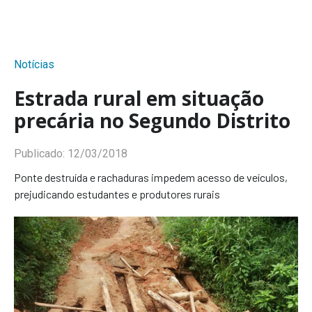
Notícias
Estrada rural em situação
precária no Segundo Distrito
Publicado:
12/03/2018
Ponte destruída e rachaduras impedem acesso de veículos,
prejudicando estudantes e produtores rurais