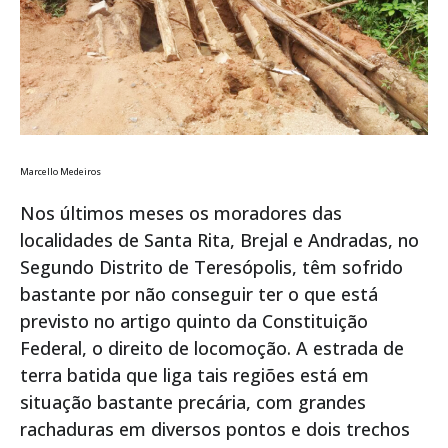
Marcello Medeiros
Nos últimos meses os moradores das
localidades de Santa Rita, Brejal e Andradas, no
Segundo Distrito de Teresópolis, têm sofrido
bastante por não conseguir ter o que está
previsto no artigo quinto da Constituição
Federal, o direito de locomoção. A estrada de
terra batida que liga tais regiões está em
situação bastante precária, com grandes
rachaduras em diversos pontos e dois trechos