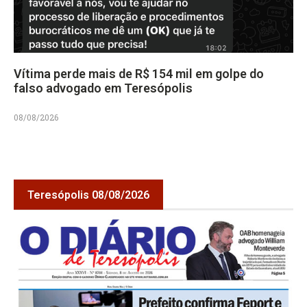
Vítima perde mais de R$ 154 mil em golpe do
falso advogado em Teresópolis
08/08/2026
Teresópolis 08/08/2026