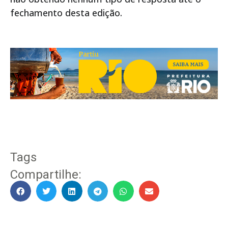
fechamento desta edição.
Tags
Compartilhe: