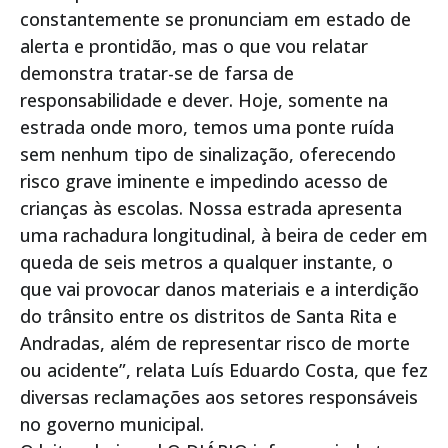
constantemente se pronunciam em estado de
alerta e prontidão, mas o que vou relatar
demonstra tratar-se de farsa de
responsabilidade e dever. Hoje, somente na
estrada onde moro, temos uma ponte ruída
sem nenhum tipo de sinalização, oferecendo
risco grave iminente e impedindo acesso de
crianças às escolas. Nossa estrada apresenta
uma rachadura longitudinal, à beira de ceder em
queda de seis metros a qualquer instante, o
que vai provocar danos materiais e a interdição
do trânsito entre os distritos de Santa Rita e
Andradas, além de representar risco de morte
ou acidente”, relata Luís Eduardo Costa, que fez
diversas reclamações aos setores responsáveis
no governo municipal.