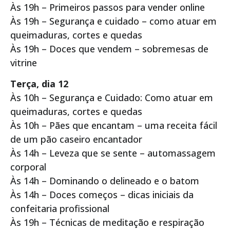
Às 19h – Primeiros passos para vender online
Às 19h – Segurança e cuidado – como atuar em
queimaduras, cortes e quedas
Às 19h – Doces que vendem – sobremesas de
vitrine
Terça, dia 12
Às 10h – Segurança e Cuidado: Como atuar em
queimaduras, cortes e quedas
Às 10h – Pães que encantam – uma receita fácil
de um pão caseiro encantador
Às 14h – Leveza que se sente – automassagem
corporal
Às 14h – Dominando o delineado e o batom
Às 14h – Doces começos – dicas iniciais da
confeitaria profissional
Às 19h – Técnicas de meditação e respiração