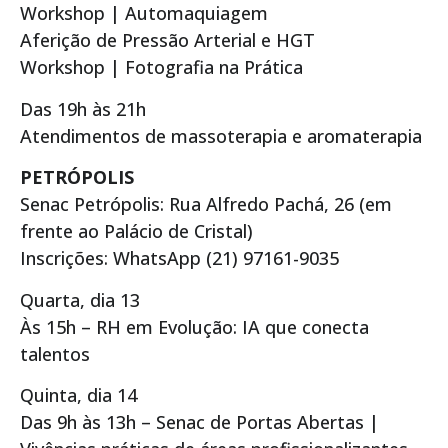
Workshop | Automaquiagem
Aferição de Pressão Arterial e HGT
Workshop | Fotografia na Prática
Das 19h às 21h
Atendimentos de massoterapia e aromaterapia
PETRÓPOLIS
Senac Petrópolis: Rua Alfredo Pachá, 26 (em
frente ao Palácio de Cristal)
Inscrições: WhatsApp (21) 97161-9035
Quarta, dia 13
Às 15h – RH em Evolução: IA que conecta
talentos
Quinta, dia 14
Das 9h às 13h – Senac de Portas Abertas |