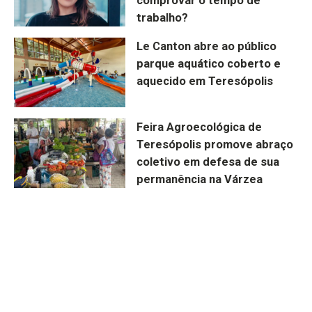
comprovar o tempo de
trabalho?
Le Canton abre ao público
parque aquático coberto e
aquecido em Teresópolis
Feira Agroecológica de
Teresópolis promove abraço
coletivo em defesa de sua
permanência na Várzea