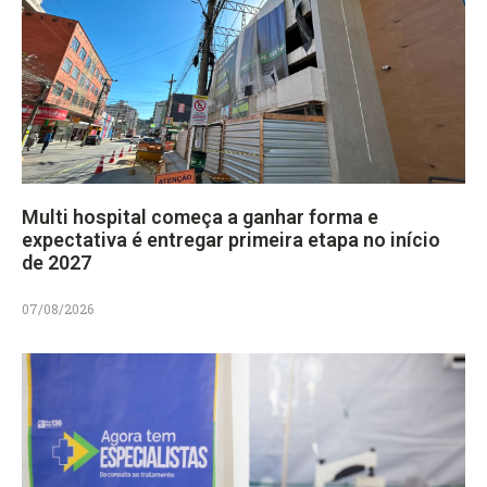
Multi hospital começa a ganhar forma e
expectativa é entregar primeira etapa no início
de 2027
07/08/2026