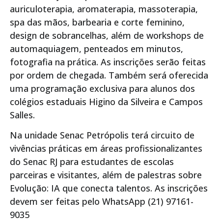
auriculoterapia, aromaterapia, massoterapia,
spa das mãos, barbearia e corte feminino,
design de sobrancelhas, além de workshops de
automaquiagem, penteados em minutos,
fotografia na prática. As inscrições serão feitas
por ordem de chegada. Também será oferecida
uma programação exclusiva para alunos dos
colégios estaduais Higino da Silveira e Campos
Salles.
Na unidade Senac Petrópolis terá circuito de
vivências práticas em áreas profissionalizantes
do Senac RJ para estudantes de escolas
parceiras e visitantes, além de palestras sobre
Evolução: IA que conecta talentos. As inscrições
devem ser feitas pelo WhatsApp (21) 97161-
9035