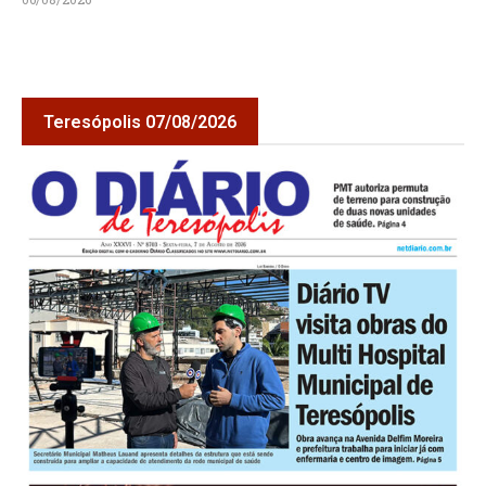
Teresópolis 07/08/2026