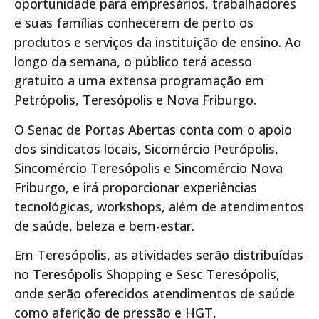
oportunidade para empresários, trabalhadores
e suas famílias conhecerem de perto os
produtos e serviços da instituição de ensino. Ao
longo da semana, o público terá acesso
gratuito a uma extensa programação em
Petrópolis, Teresópolis e Nova Friburgo.
O Senac de Portas Abertas conta com o apoio
dos sindicatos locais, Sicomércio Petrópolis,
Sincomércio Teresópolis e Sincomércio Nova
Friburgo, e irá proporcionar experiências
tecnológicas, workshops, além de atendimentos
de saúde, beleza e bem-estar.
Em Teresópolis, as atividades serão distribuídas
no Teresópolis Shopping e Sesc Teresópolis,
onde serão oferecidos atendimentos de saúde
como aferição de pressão e HGT,