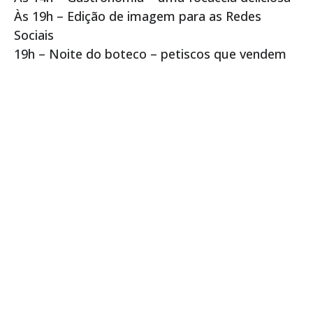
Às 19h – Edição de imagem para as Redes
Sociais
19h – Noite do boteco – petiscos que vendem