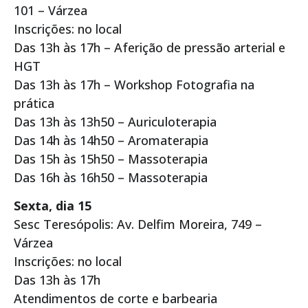
101 – Várzea
Inscrições: no local
Das 13h às 17h – Aferição de pressão arterial e
HGT
Das 13h às 17h – Workshop Fotografia na
prática
Das 13h às 13h50 – Auriculoterapia
Das 14h às 14h50 – Aromaterapia
Das 15h às 15h50 – Massoterapia
Das 16h às 16h50 – Massoterapia
Sexta, dia 15
Sesc Teresópolis: Av. Delfim Moreira, 749 –
Várzea
Inscrições: no local
Das 13h às 17h
Atendimentos de corte e barbearia