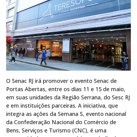
O Senac RJ irá promover o evento Senac de
Portas Abertas, entre os dias 11 e 15 de maio,
em suas unidades da Região Serrana, do Sesc RJ
e em instituições parceiras. A iniciativa, que
integra as ações da Semana S, evento nacional
da Confederação Nacional do Comércio de
Bens, Serviços e Turismo (CNC), é uma