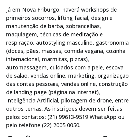
Já em Nova Friburgo, haverá workshops de
primeiros socorros, lifting facial, design e
manutenção de barba, sobrancelhas,
maquiagem, técnicas de meditação e
respiração, autostyling masculino, gastronomia
(doces, pães, massas, comida vegana, cozinha
internacional, marmitas, pizzas),
automassagem, cuidados com a pele, escova
de salão, vendas online, marketing, organização
das contas pessoais, vendas online, construção
de landing page (página na internet),
Inteligência Artificial, pilotagem de drone, entre
outros temas. As inscrições devem ser feitas
pelos contatos: (21) 99613-9519 WhatsApp ou
pelo telefone (22) 2005 0050.