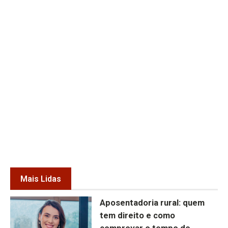
Mais Lidas
Aposentadoria rural: quem
tem direito e como