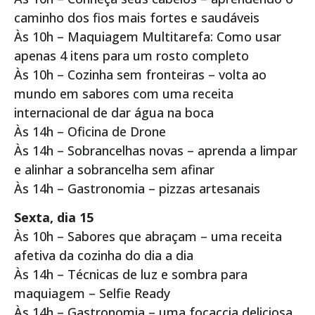
caminho dos fios mais fortes e saudáveis
Às 10h – Maquiagem Multitarefa: Como usar
apenas 4 itens para um rosto completo
Às 10h – Cozinha sem fronteiras – volta ao
mundo em sabores com uma receita
internacional de dar água na boca
Às 14h – Oficina de Drone
Às 14h – Sobrancelhas novas – aprenda a limpar
e alinhar a sobrancelha sem afinar
Às 14h – Gastronomia – pizzas artesanais
Sexta, dia 15
Às 10h – Sabores que abraçam – uma receita
afetiva da cozinha do dia a dia
Às 14h – Técnicas de luz e sombra para
maquiagem – Selfie Ready
Às 14h – Gastronomia – uma focaccia deliciosa