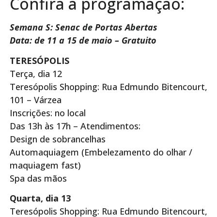
Confira a programação:
Semana S: Senac de Portas Abertas
Data: de 11 a 15 de maio – Gratuito
TERESÓPOLIS
Terça, dia 12
Teresópolis Shopping: Rua Edmundo Bitencourt,
101 – Várzea
Inscrições: no local
Das 13h às 17h – Atendimentos:
Design de sobrancelhas
Automaquiagem (Embelezamento do olhar /
maquiagem fast)
Spa das mãos
Quarta, dia 13
Teresópolis Shopping: Rua Edmundo Bitencourt,