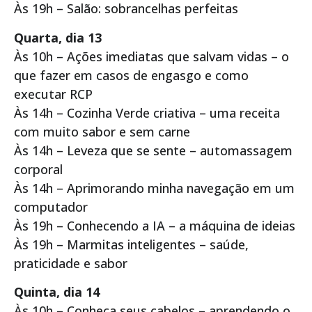
Às 19h – Salão: sobrancelhas perfeitas
Quarta, dia 13
Às 10h – Ações imediatas que salvam vidas – o
que fazer em casos de engasgo e como
executar RCP
Às 14h – Cozinha Verde criativa – uma receita
com muito sabor e sem carne
Às 14h – Leveza que se sente – automassagem
corporal
Às 14h – Aprimorando minha navegação em um
computador
Às 19h – Conhecendo a IA – a máquina de ideias
Às 19h – Marmitas inteligentes – saúde,
praticidade e sabor
Quinta, dia 14
Às 10h – Conheça seus cabelos – aprendendo o