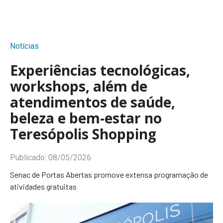
Notícias
Experiências tecnológicas,
workshops, além de
atendimentos de saúde,
beleza e bem-estar no
Teresópolis Shopping
Publicado:
08/05/2026
Senac de Portas Abertas promove extensa programação de
atividades gratuitas