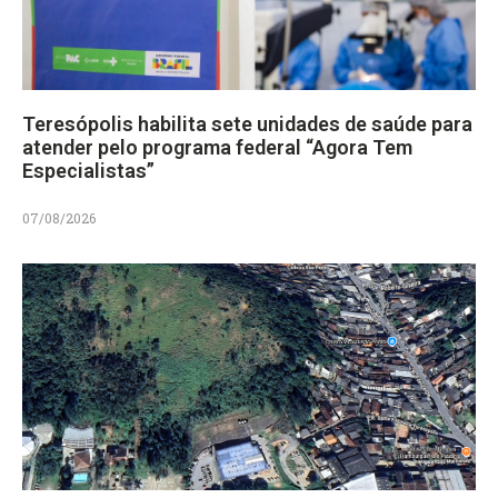
Teresópolis habilita sete unidades de saúde para
atender pelo programa federal “Agora Tem
Especialistas”
07/08/2026