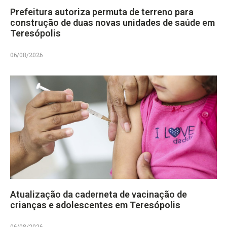
Prefeitura autoriza permuta de terreno para
construção de duas novas unidades de saúde em
Teresópolis
06/08/2026
Atualização da caderneta de vacinação de
crianças e adolescentes em Teresópolis
06/08/2026