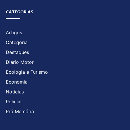
CATEGORIAS
Artigos
Categoria
Destaques
Diário Motor
Ecologia e Turismo
Economia
Notícias
Policial
Pró Memória