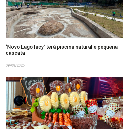
‘Novo Lago Iacy’ terá piscina natural e pequena
cascata
09/08/2026