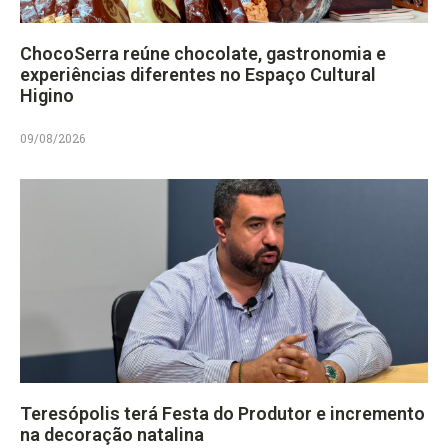
ChocoSerra reúne chocolate, gastronomia e
experiências diferentes no Espaço Cultural
Higino
09/08/2026
Teresópolis terá Festa do Produtor e incremento
na decoração natalina