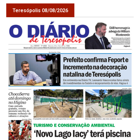
Teresópolis 08/08/2026