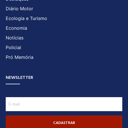
Diário Motor
Ecologia e Turismo
Economia
Notícias
Policial
Pró Memória
NEWSLETTER
CADASTRAR