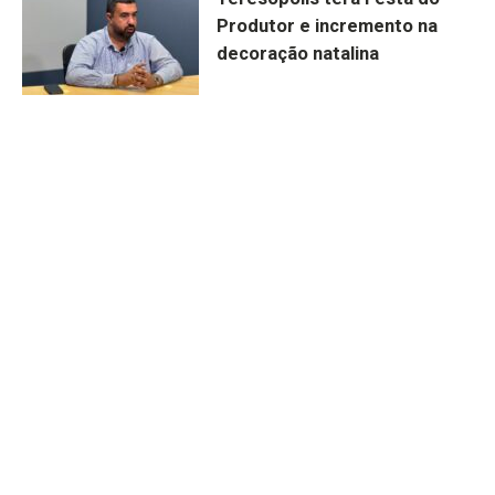
Produtor e incremento na
decoração natalina