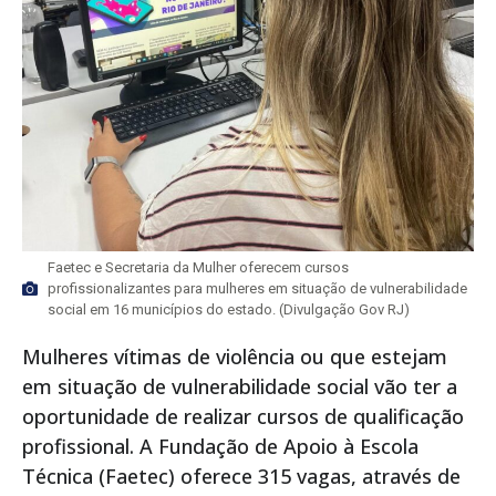
Faetec e Secretaria da Mulher oferecem cursos
profissionalizantes para mulheres em situação de vulnerabilidade
social em 16 municípios do estado. (Divulgação Gov RJ)
Mulheres vítimas de violência ou que estejam
em situação de vulnerabilidade social vão ter a
oportunidade de realizar cursos de qualificação
profissional. A Fundação de Apoio à Escola
Técnica (Faetec) oferece 315 vagas, através de