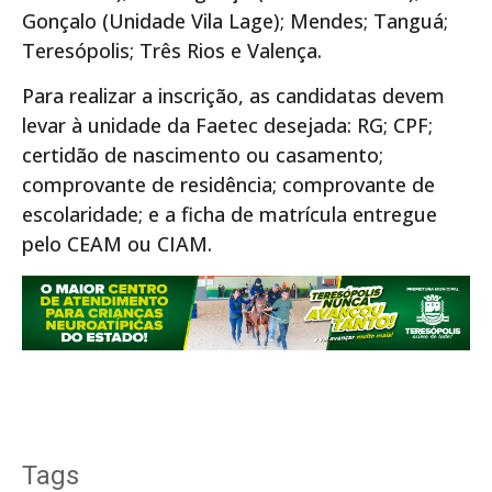
Gonçalo (Unidade Vila Lage); Mendes; Tanguá;
Teresópolis; Três Rios e Valença.
Para realizar a inscrição, as candidatas devem
levar à unidade da Faetec desejada: RG; CPF;
certidão de nascimento ou casamento;
comprovante de residência; comprovante de
escolaridade; e a ficha de matrícula entregue
pelo CEAM ou CIAM.
Tags