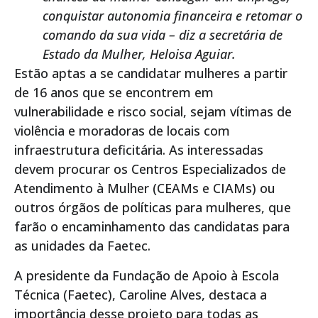
conquistar autonomia financeira e retomar o
comando da sua vida – diz a secretária de
Estado da Mulher, Heloisa Aguiar.
Estão aptas a se candidatar mulheres a partir
de 16 anos que se encontrem em
vulnerabilidade e risco social, sejam vítimas de
violência e moradoras de locais com
infraestrutura deficitária. As interessadas
devem procurar os Centros Especializados de
Atendimento à Mulher (CEAMs e CIAMs) ou
outros órgãos de políticas para mulheres, que
farão o encaminhamento das candidatas para
as unidades da Faetec.
A presidente da Fundação de Apoio à Escola
Técnica (Faetec), Caroline Alves, destaca a
importância desse projeto para todas as