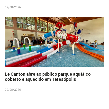
09/08/2026
Le Canton abre ao público parque aquático
coberto e aquecido em Teresópolis
09/08/2026