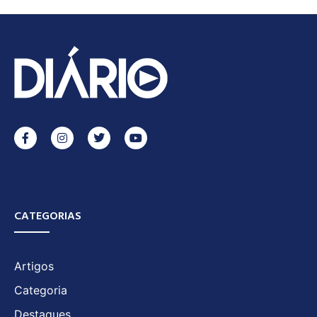
CATEGORIAS
Artigos
Categoria
Destaques