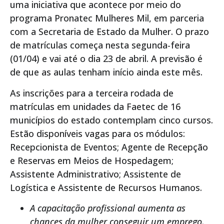
uma iniciativa que acontece por meio do
programa Pronatec Mulheres Mil, em parceria
com a Secretaria de Estado da Mulher. O prazo
de matrículas começa nesta segunda-feira
(01/04) e vai até o dia 23 de abril. A previsão é
de que as aulas tenham início ainda este mês.
As inscrições para a terceira rodada de
matrículas em unidades da Faetec de 16
municípios do estado contemplam cinco cursos.
Estão disponíveis vagas para os módulos:
Recepcionista de Eventos; Agente de Recepção
e Reservas em Meios de Hospedagem;
Assistente Administrativo; Assistente de
Logística e Assistente de Recursos Humanos.
A capacitação profissional aumenta as
chances da mulher conseguir um emprego,