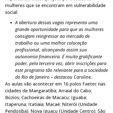
mulheres que se encontram em vulnerabilidade
social:
A abertura dessas vagas representa uma
grande oportunidade para que as mulheres
consigam reingressar ao mercado de
trabalho ou uma melhor colocação
profissional, alcançando assim sua
autonomia financeira. É muito gratificante
poder, pela terceira vez, abrir inscrições para
este programa tão relevante para a sociedade
do Rio de Janeiro – destacou Caroline.
As aulas vão acontecer em 16 polos Faetec nas
cidades de Mangaratiba; Arraial do Cabo;
Búzios; Cachoeiras de Macacu; Iguaba;
Itaperuna; Itatiaia; Macaé; Niterói (Unidade
Pendotiba); Nova Iguaçu (Unidade Centro); São