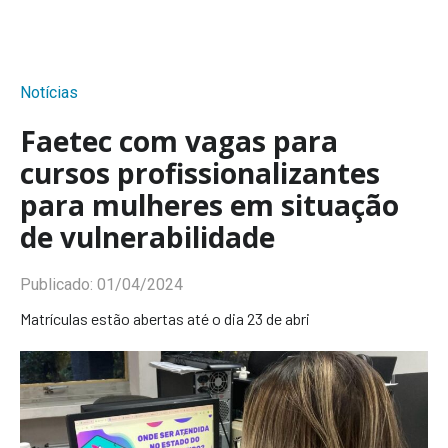
Notícias
Faetec com vagas para
cursos profissionalizantes
para mulheres em situação
de vulnerabilidade
Publicado:
01/04/2024
Matrículas estão abertas até o dia 23 de abri