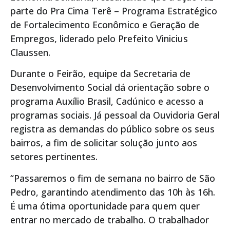
parte do Pra Cima Terê – Programa Estratégico
de Fortalecimento Econômico e Geração de
Empregos, liderado pelo Prefeito Vinicius
Claussen.
Durante o Feirão, equipe da Secretaria de
Desenvolvimento Social dá orientação sobre o
programa Auxílio Brasil, Cadúnico e acesso a
programas sociais. Já pessoal da Ouvidoria Geral
registra as demandas do público sobre os seus
bairros, a fim de solicitar solução junto aos
setores pertinentes.
“Passaremos o fim de semana no bairro de São
Pedro, garantindo atendimento das 10h às 16h.
É uma ótima oportunidade para quem quer
entrar no mercado de trabalho. O trabalhador