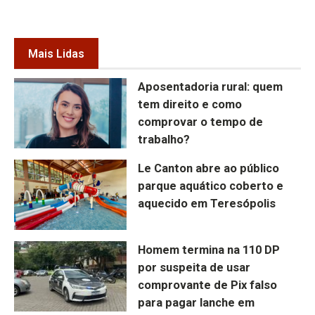
Mais Lidas
Aposentadoria rural: quem
tem direito e como
comprovar o tempo de
trabalho?
Le Canton abre ao público
parque aquático coberto e
aquecido em Teresópolis
Homem termina na 110 DP
por suspeita de usar
comprovante de Pix falso
para pagar lanche em