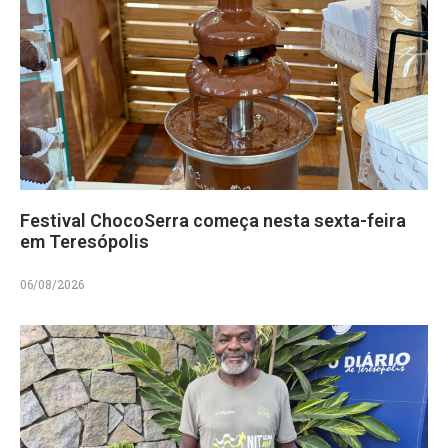
Festival ChocoSerra começa nesta sexta-feira
em Teresópolis
06/08/2026