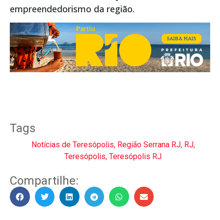
empreendedorismo da região.
Tags
Notícias de Teresópolis
,
Região Serrana RJ
,
RJ
,
Teresópolis
,
Teresópolis RJ
Compartilhe: