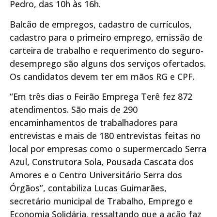
Pedro, das 10h às 16h.
Balcão de empregos, cadastro de currículos,
cadastro para o primeiro emprego, emissão de
carteira de trabalho e requerimento do seguro-
desemprego são alguns dos serviços ofertados.
Os candidatos devem ter em mãos RG e CPF.
“Em três dias o Feirão Emprega Terê fez 872
atendimentos. São mais de 290
encaminhamentos de trabalhadores para
entrevistas e mais de 180 entrevistas feitas no
local por empresas como o supermercado Serra
Azul, Construtora Sola, Pousada Cascata dos
Amores e o Centro Universitário Serra dos
Órgãos”, contabiliza Lucas Guimarães,
secretário municipal de Trabalho, Emprego e
Economia Solidária, ressaltando que a ação faz