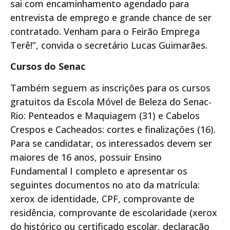
sai com encaminhamento agendado para
entrevista de emprego e grande chance de ser
contratado. Venham para o Feirão Emprega
Terê!”, convida o secretário Lucas Guimarães.
Cursos do Senac
Também seguem as inscrições para os cursos
gratuitos da Escola Móvel de Beleza do Senac-
Rio: Penteados e Maquiagem (31) e Cabelos
Crespos e Cacheados: cortes e finalizações (16).
Para se candidatar, os interessados devem ser
maiores de 16 anos, possuir Ensino
Fundamental I completo e apresentar os
seguintes documentos no ato da matrícula:
xerox de identidade, CPF, comprovante de
residência, comprovante de escolaridade (xerox
do histórico ou certificado escolar, declaração