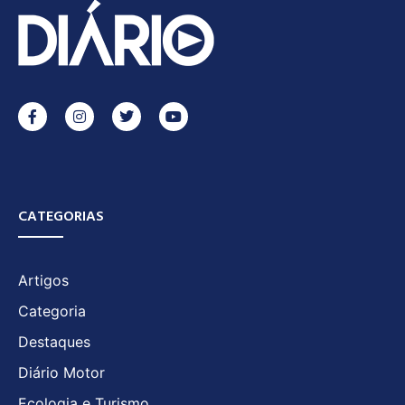
CATEGORIAS
Artigos
Categoria
Destaques
Diário Motor
Ecologia e Turismo