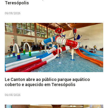
Teresópolis
06/08/2026
Le Canton abre ao público parque aquático
coberto e aquecido em Teresópolis
06/08/2026