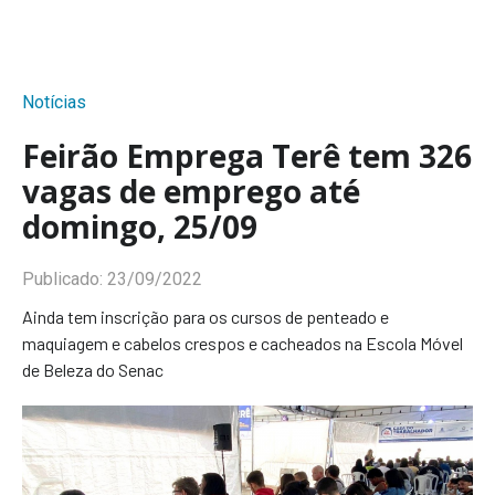
Notícias
Feirão Emprega Terê tem 326
vagas de emprego até
domingo, 25/09
Publicado:
23/09/2022
Ainda tem inscrição para os cursos de penteado e
maquiagem e cabelos crespos e cacheados na Escola Móvel
de Beleza do Senac