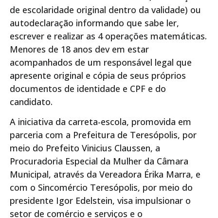
de escolaridade original dentro da validade) ou
autodeclaração informando que sabe ler,
escrever e realizar as 4 operações matemáticas.
Menores de 18 anos dev em estar
acompanhados de um responsável legal que
apresente original e cópia de seus próprios
documentos de identidade e CPF e do
candidato.
A iniciativa da carreta-escola, promovida em
parceria com a Prefeitura de Teresópolis, por
meio do Prefeito Vinicius Claussen, a
Procuradoria Especial da Mulher da Câmara
Municipal, através da Vereadora Érika Marra, e
com o Sincomércio Teresópolis, por meio do
presidente Igor Edelstein, visa impulsionar o
setor de comércio e serviços e o