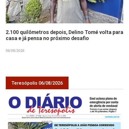
2.100 quilômetros depois, Delino Tomé volta para
casa e já pensa no próximo desafio
06/08/2026
Teresópolis 06/08/2026