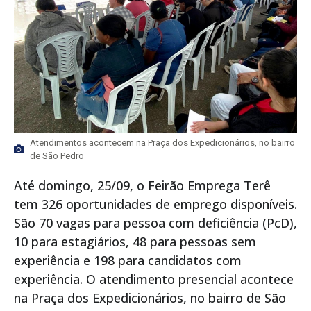
Atendimentos acontecem na Praça dos Expedicionários, no bairro
de São Pedro
Até domingo, 25/09, o Feirão Emprega Terê
tem 326 oportunidades de emprego disponíveis.
São 70 vagas para pessoa com deficiência (PcD),
10 para estagiários, 48 para pessoas sem
experiência e 198 para candidatos com
experiência. O atendimento presencial acontece
na Praça dos Expedicionários, no bairro de São