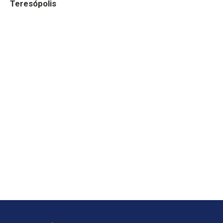
Teresópolis