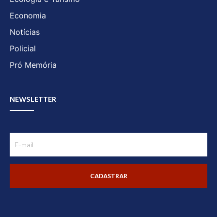
Economia
Notícias
Policial
Pró Memória
NEWSLETTER
CADASTRAR