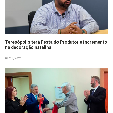
Teresópolis terá Festa do Produtor e incremento
na decoração natalina
08/08/2026