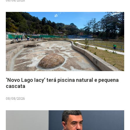
‘Novo Lago Iacy’ terá piscina natural e pequena
cascata
08/08/2026