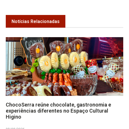
Notícias Relacionadas
ChocoSerra reúne chocolate, gastronomia e
experiências diferentes no Espaço Cultural
Higino
08/08/2026