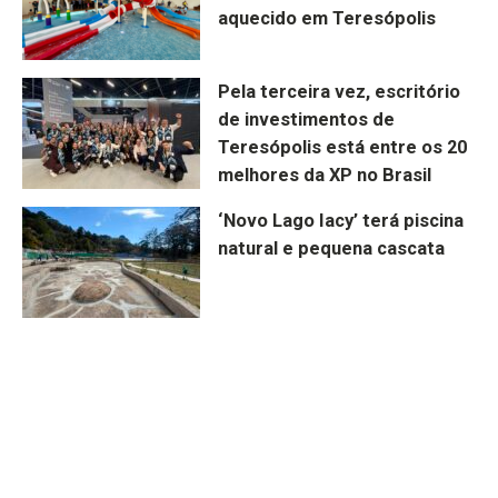
aquecido em Teresópolis
Pela terceira vez, escritório
de investimentos de
Teresópolis está entre os 20
melhores da XP no Brasil
‘Novo Lago Iacy’ terá piscina
natural e pequena cascata