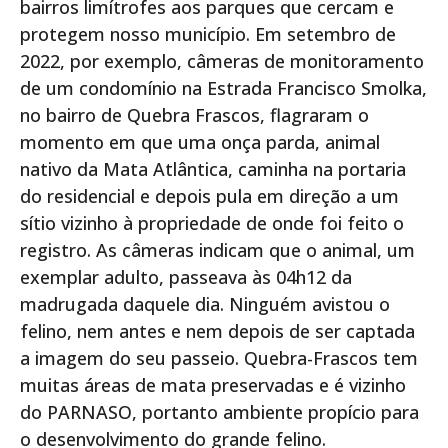
bairros limítrofes aos parques que cercam e
protegem nosso município. Em setembro de
2022, por exemplo, câmeras de monitoramento
de um condomínio na Estrada Francisco Smolka,
no bairro de Quebra Frascos, flagraram o
momento em que uma onça parda, animal
nativo da Mata Atlântica, caminha na portaria
do residencial e depois pula em direção a um
sítio vizinho à propriedade de onde foi feito o
registro. As câmeras indicam que o animal, um
exemplar adulto, passeava às 04h12 da
madrugada daquele dia. Ninguém avistou o
felino, nem antes e nem depois de ser captada
a imagem do seu passeio. Quebra-Frascos tem
muitas áreas de mata preservadas e é vizinho
do PARNASO, portanto ambiente propício para
o desenvolvimento do grande felino.