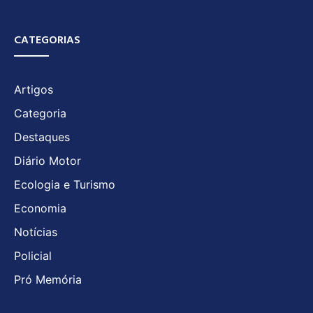
CATEGORIAS
Artigos
Categoria
Destaques
Diário Motor
Ecologia e Turismo
Economia
Notícias
Policial
Pró Memória