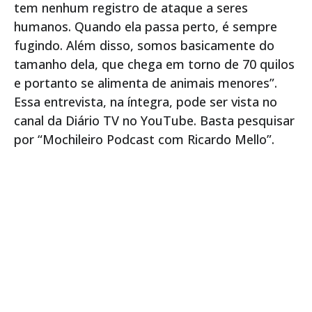
tem nenhum registro de ataque a seres
humanos. Quando ela passa perto, é sempre
fugindo. Além disso, somos basicamente do
tamanho dela, que chega em torno de 70 quilos
e portanto se alimenta de animais menores”.
Essa entrevista, na íntegra, pode ser vista no
canal da Diário TV no YouTube. Basta pesquisar
por “Mochileiro Podcast com Ricardo Mello”.