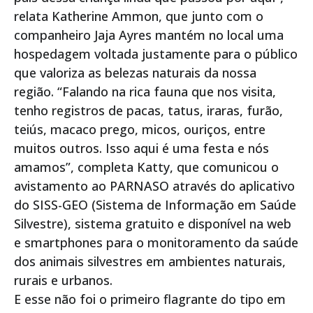
relata Katherine Ammon, que junto com o
companheiro Jaja Ayres mantém no local uma
hospedagem voltada justamente para o público
que valoriza as belezas naturais da nossa
região. “Falando na rica fauna que nos visita,
tenho registros de pacas, tatus, iraras, furão,
teiús, macaco prego, micos, ouriços, entre
muitos outros. Isso aqui é uma festa e nós
amamos”, completa Katty, que comunicou o
avistamento ao PARNASO através do aplicativo
do SISS-GEO (Sistema de Informação em Saúde
Silvestre), sistema gratuito e disponível na web
e smartphones para o monitoramento da saúde
dos animais silvestres em ambientes naturais,
rurais e urbanos.
E esse não foi o primeiro flagrante do tipo em