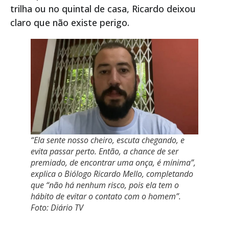
trilha ou no quintal de casa, Ricardo deixou
claro que não existe perigo.
“Ela sente nosso cheiro, escuta chegando, e
evita passar perto. Então, a chance de ser
premiado, de encontrar uma onça, é mínima”,
explica o Biólogo Ricardo Mello, completando
que “não há nenhum risco, pois ela tem o
hábito de evitar o contato com o homem”.
Foto: Diário TV