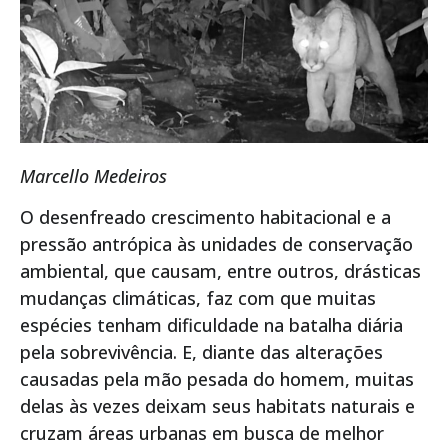
Marcello Medeiros
O desenfreado crescimento habitacional e a
pressão antrópica às unidades de conservação
ambiental, que causam, entre outros, drásticas
mudanças climáticas, faz com que muitas
espécies tenham dificuldade na batalha diária
pela sobrevivência. E, diante das alterações
causadas pela mão pesada do homem, muitas
delas às vezes deixam seus habitats naturais e
cruzam áreas urbanas em busca de melhor