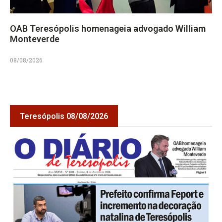
OAB Teresópolis homenageia advogado William
Monteverde
08/08/2026
Teresópolis 08/08/2026