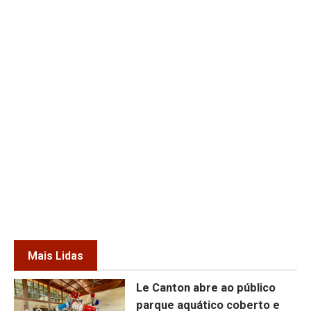
Mais Lidas
Le Canton abre ao público
parque aquático coberto e