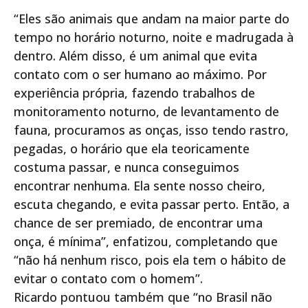
“Eles são animais que andam na maior parte do
tempo no horário noturno, noite e madrugada à
dentro. Além disso, é um animal que evita
contato com o ser humano ao máximo. Por
experiência própria, fazendo trabalhos de
monitoramento noturno, de levantamento de
fauna, procuramos as onças, isso tendo rastro,
pegadas, o horário que ela teoricamente
costuma passar, e nunca conseguimos
encontrar nenhuma. Ela sente nosso cheiro,
escuta chegando, e evita passar perto. Então, a
chance de ser premiado, de encontrar uma
onça, é mínima”, enfatizou, completando que
“não há nenhum risco, pois ela tem o hábito de
evitar o contato com o homem”.
Ricardo pontuou também que “no Brasil não