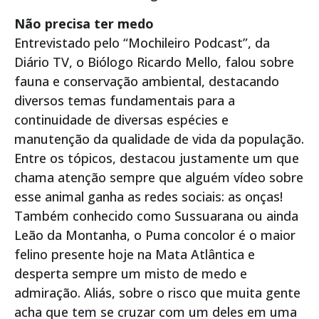
Não precisa ter medo
Entrevistado pelo “Mochileiro Podcast”, da
Diário TV, o Biólogo Ricardo Mello, falou sobre
fauna e conservação ambiental, destacando
diversos temas fundamentais para a
continuidade de diversas espécies e
manutenção da qualidade de vida da população.
Entre os tópicos, destacou justamente um que
chama atenção sempre que alguém vídeo sobre
esse animal ganha as redes sociais: as onças!
Também conhecido como Sussuarana ou ainda
Leão da Montanha, o Puma concolor é o maior
felino presente hoje na Mata Atlântica e
desperta sempre um misto de medo e
admiração. Aliás, sobre o risco que muita gente
acha que tem se cruzar com um deles em uma