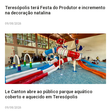
Teresópolis terá Festa do Produtor e incremento
na decoração natalina
09/08/2026
Le Canton abre ao público parque aquático
coberto e aquecido em Teresópolis
09/08/2026