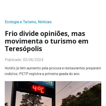
Ecologia e Turismo
,
Notícias
Frio divide opiniões, mas
movimenta o turismo em
Teresópolis
Publicado:
03/06/2024
Hotéis já têm aumento pela procura e restaurantes preparam
rodízios. PETP registra a primeira geada do ano