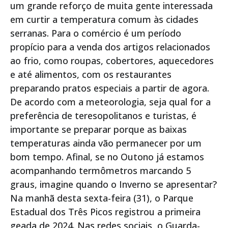
um grande reforço de muita gente interessada
em curtir a temperatura comum às cidades
serranas. Para o comércio é um período
propício para a venda dos artigos relacionados
ao frio, como roupas, cobertores, aquecedores
e até alimentos, com os restaurantes
preparando pratos especiais a partir de agora.
De acordo com a meteorologia, seja qual for a
preferência de teresopolitanos e turistas, é
importante se preparar porque as baixas
temperaturas ainda vão permanecer por um
bom tempo. Afinal, se no Outono já estamos
acompanhando termômetros marcando 5
graus, imagine quando o Inverno se apresentar?
Na manhã desta sexta-feira (31), o Parque
Estadual dos Três Picos registrou a primeira
geada de 2024. Nas redes sociais, o Guarda-