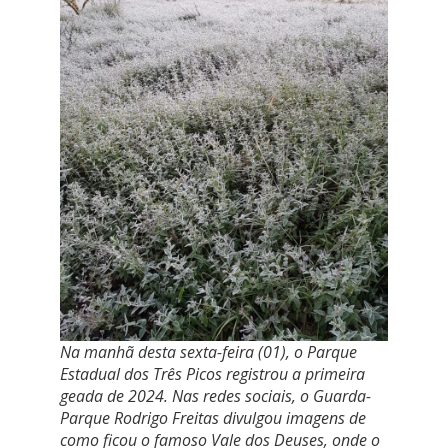
Na manhã desta sexta-feira (01), o Parque
Estadual dos Três Picos registrou a primeira
geada de 2024. Nas redes sociais, o Guarda-
Parque Rodrigo Freitas divulgou imagens de
como ficou o famoso Vale dos Deuses, onde o