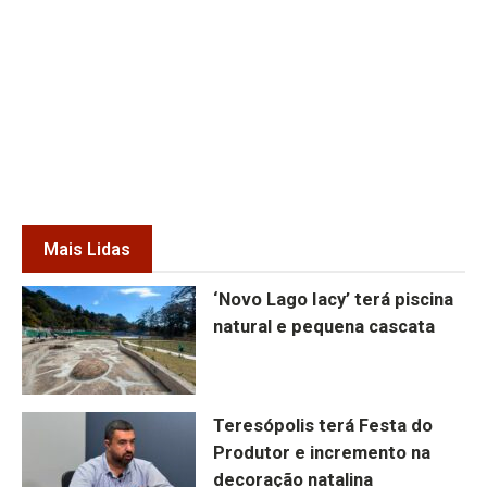
Mais Lidas
‘Novo Lago Iacy’ terá piscina
natural e pequena cascata
Teresópolis terá Festa do
Produtor e incremento na
decoração natalina