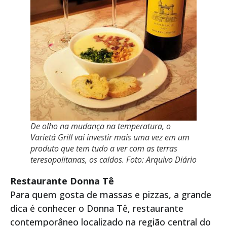
De olho na mudança na temperatura, o
Varietá Grill vai investir mais uma vez em um
produto que tem tudo a ver com as terras
teresopolitanas, os caldos. Foto: Arquivo Diário
Restaurante Donna Tê
Para quem gosta de massas e pizzas, a grande
dica é conhecer o Donna Tê, restaurante
contemporâneo localizado na região central do