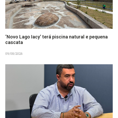
‘Novo Lago Iacy’ terá piscina natural e pequena
cascata
09/08/2026