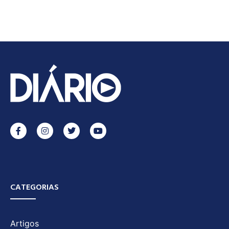
CATEGORIAS
Artigos