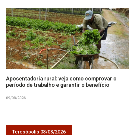
Aposentadoria rural: veja como comprovar o
período de trabalho e garantir o benefício
09/08/2026
Teresópolis 08/08/2026