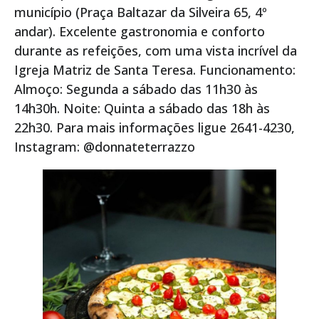
município (Praça Baltazar da Silveira 65, 4º
andar). Excelente gastronomia e conforto
durante as refeições, com uma vista incrível da
Igreja Matriz de Santa Teresa. Funcionamento:
Almoço: Segunda a sábado das 11h30 às
14h30h. Noite: Quinta a sábado das 18h às
22h30. Para mais informações ligue 2641-4230,
Instagram: @donnateterrazzo