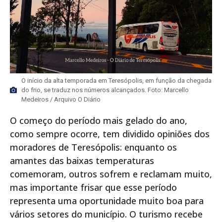
O início da alta temporada em Teresópolis, em função da chegada
do frio, se traduz nos números alcançados. Foto: Marcello
Medeiros / Arquivo O Diário
O começo do período mais gelado do ano,
como sempre ocorre, tem dividido opiniões dos
moradores de Teresópolis: enquanto os
amantes das baixas temperaturas
comemoram, outros sofrem e reclamam muito,
mas importante frisar que esse período
representa uma oportunidade muito boa para
vários setores do município. O turismo recebe