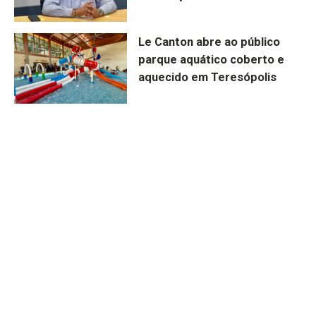
Le Canton abre ao público
parque aquático coberto e
aquecido em Teresópolis