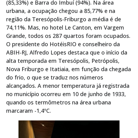
(85,33%) e Barra do Imbuí (94%). Na área
urbana, a ocupação chegou a 85,77% e na
região da Teresópolis-Friburgo a média é de
74,11%. Mas, no hotel Le Canton, em Vargem
Grande, todos os 287 quartos foram ocupados.
O presidente do HotéisRIO e conselheiro da
ABIH-RJ, Alfredo Lopes destaca que o início da
alta temporada em Teresópolis, Petrópolis,
Nova Friburgo e Itatiaia, em função da chegada
do frio, o que se traduz nos números
alcançados. A menor temperatura já registrada
no município ocorreu em 10 de junho de 1933,
quando os termômetros na área urbana
marcaram -1,4ºC.