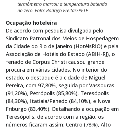
termômetro marcou a temperatura batendo
no zero. Foto: Rodrigo Freitas/PETP
Ocupação hoteleira
De acordo com pesquisa divulgada pelo
Sindicato Patronal dos Meios de Hospedagem
da Cidade do Rio de Janeiro (HotéisRIO) e pela
Associação de Hotéis do Estado (ABIH-RJ), o
feriado de Corpus Christi causou grande
procura em várias cidades. No interior do
estado, o destaque é a cidade de Miguel
Pereira, com 97,80%, seguida por Vassouras
(91,20%), Petrópolis (85,80%), Teresópolis
(84,30%), Itatiaia/Penedo (84,10%), e Nova
Friburgo (83,40%). Detalhando a ocupação em
Teresópolis, de acordo com a região, os
números ficaram assim: Centro (78%), Alto