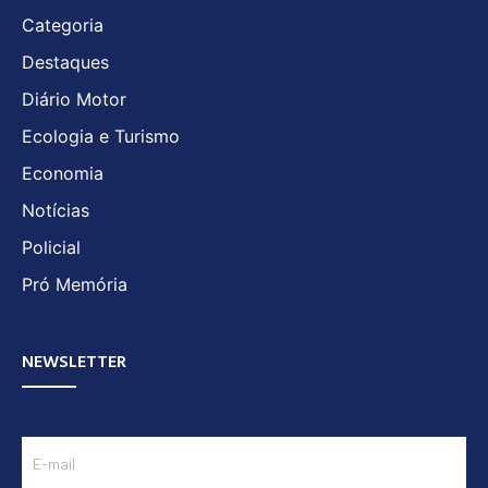
Categoria
Destaques
Diário Motor
Ecologia e Turismo
Economia
Notícias
Policial
Pró Memória
NEWSLETTER