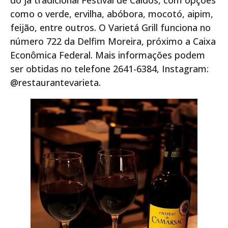
como o verde, ervilha, abóbora, mocotó, aipim,
feijão, entre outros. O Varietá Grill funciona no
número 722 da Delfim Moreira, próximo a Caixa
Econômica Federal. Mais informações podem
ser obtidas no telefone 2641-6384, Instagram:
@restaurantevarieta.