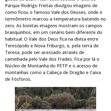
Parque Rodrigo Freitas divulgou imagens de
como ficou o famoso Vale dos Deuses, onde o
termômetro marcou a temperatura batendo no
zero. As bonitas imagens mostram os campos
branquinhos, em um cenário bem diferente do
habitual. O Vale dos Deus fica na divisa entre
Teresópolis e Nova Friburgo, e, pela terra de
Teresa, pode ser acessado através de
caminhada pelo Vale dos Frades. Fica por lá o
Núcleo de Montanha do PETP e o acesso de
montanhas como a Cabeça de Dragão e Caixa
de Fósforos.