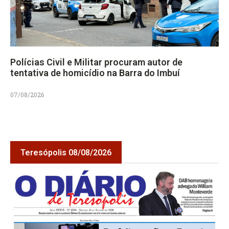
Polícias Civil e Militar procuram autor de
tentativa de homicídio na Barra do Imbuí
07/08/2026
Teresópolis 08/08/2026