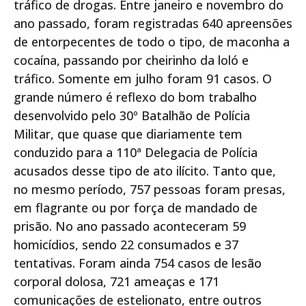
tráfico de drogas. Entre janeiro e novembro do
ano passado, foram registradas 640 apreensões
de entorpecentes de todo o tipo, de maconha a
cocaína, passando por cheirinho da loló e
tráfico. Somente em julho foram 91 casos. O
grande número é reflexo do bom trabalho
desenvolvido pelo 30º Batalhão de Polícia
Militar, que quase que diariamente tem
conduzido para a 110ª Delegacia de Polícia
acusados desse tipo de ato ilícito. Tanto que,
no mesmo período, 757 pessoas foram presas,
em flagrante ou por força de mandado de
prisão. No ano passado aconteceram 59
homicídios, sendo 22 consumados e 37
tentativas. Foram ainda 754 casos de lesão
corporal dolosa, 721 ameaças e 171
comunicações de estelionato, entre outros