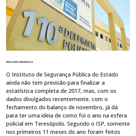
Marcello Medeiros
O Instituto de Segurança Pública do Estado
ainda não tem previsão para finalizar a
estatística completa de 2017, mas, com os
dados divulgados recentemente, com o
fechamento do balanço de novembro, já dá
para ter uma ideia de como foi o ano na esfera
policial em Teresópolis. Segundo o ISP, somente
nos primeiros 11 meses do ano foram feitos