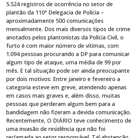
5.524 registros de ocorrência no setor de
plantão da 110ª Delegacia de Polícia –
aproximadamente 500 comunicações
mensalmente. Dos mais diversos tipos de crime
anotados pelos plantonistas da Polícia Civil, o
furto é com maior número de vítimas, com
1.094 pessoas procurando a DP para comunicar
algum tipo de ataque, uma média de 99 por
mês. E tal situação pode ser ainda preocupante
por dois motivos: Entre janeiro e fevereiro a
categoria esteve em greve, atendendo apenas
em casos mais graves e, além disso, muitas
pessoas que perderam algum bem para a
bandidagem não fizeram a devida comunicação.
Recentemente, O DIÁRIO teve conhecimento de
uma invasão de residência que não foi
reclamada ao setor responsável. Tal abstenção