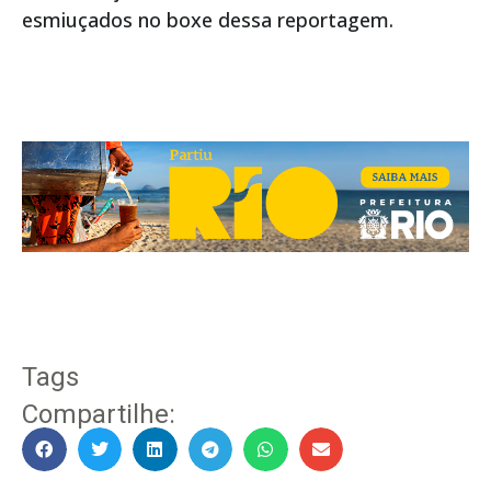
esmiuçados no boxe dessa reportagem.
Tags
Compartilhe: