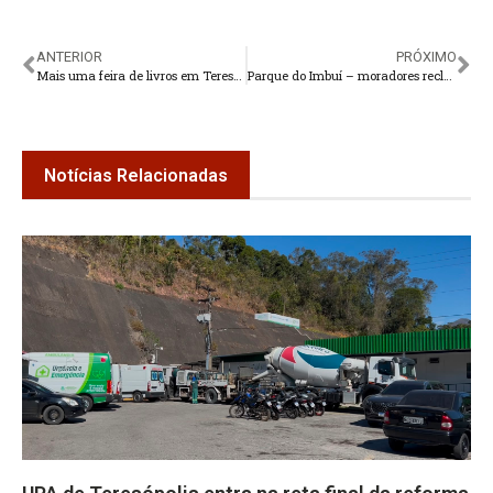
ANTERIOR
PRÓXIMO
Mais uma feira de livros em Teresópolis
Parque do Imbuí – moradores reclamam de precariedade na coleta de lixo
Notícias Relacionadas