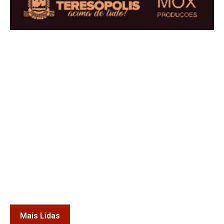
Mais Lidas