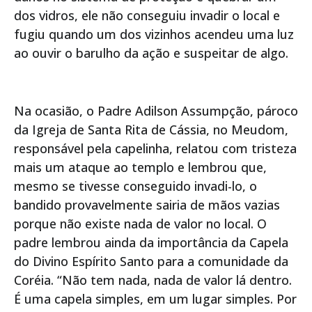
dos vidros, ele não conseguiu invadir o local e
fugiu quando um dos vizinhos acendeu uma luz
ao ouvir o barulho da ação e suspeitar de algo.
Na ocasião, o Padre Adilson Assumpção, pároco
da Igreja de Santa Rita de Cássia, no Meudom,
responsável pela capelinha, relatou com tristeza
mais um ataque ao templo e lembrou que,
mesmo se tivesse conseguido invadi-lo, o
bandido provavelmente sairia de mãos vazias
porque não existe nada de valor no local. O
padre lembrou ainda da importância da Capela
do Divino Espírito Santo para a comunidade da
Coréia. “Não tem nada, nada de valor lá dentro.
É uma capela simples, em um lugar simples. Por