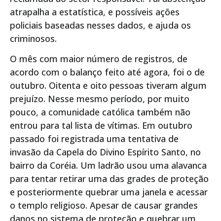
atrapalha a estatística, e possíveis ações
policiais baseadas nesses dados, e ajuda os
criminosos.
O mês com maior número de registros, de
acordo com o balanço feito até agora, foi o de
outubro. Oitenta e oito pessoas tiveram algum
prejuízo. Nesse mesmo período, por muito
pouco, a comunidade católica também não
entrou para tal lista de vítimas. Em outubro
passado foi registrada uma tentativa de
invasão da Capela do Divino Espírito Santo, no
bairro da Coréia. Um ladrão usou uma alavanca
para tentar retirar uma das grades de proteção
e posteriormente quebrar uma janela e acessar
o templo religioso. Apesar de causar grandes
danos no sistema de proteção e quebrar um