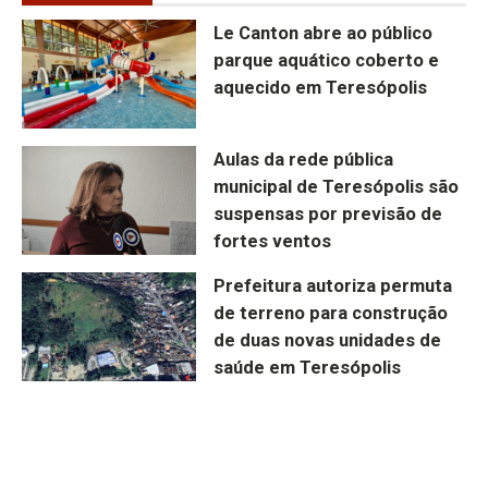
Le Canton abre ao público
parque aquático coberto e
aquecido em Teresópolis
Aulas da rede pública
municipal de Teresópolis são
suspensas por previsão de
fortes ventos
Prefeitura autoriza permuta
de terreno para construção
de duas novas unidades de
saúde em Teresópolis