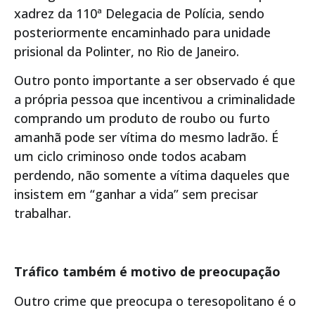
xadrez da 110ª Delegacia de Polícia, sendo
posteriormente encaminhado para unidade
prisional da Polinter, no Rio de Janeiro.
Outro ponto importante a ser observado é que
a própria pessoa que incentivou a criminalidade
comprando um produto de roubo ou furto
amanhã pode ser vítima do mesmo ladrão. É
um ciclo criminoso onde todos acabam
perdendo, não somente a vítima daqueles que
insistem em “ganhar a vida” sem precisar
trabalhar.
Tráfico também é motivo de preocupação
Outro crime que preocupa o teresopolitano é o