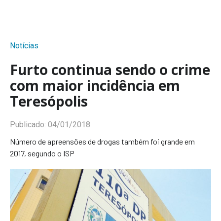
Notícias
Furto continua sendo o crime
com maior incidência em
Teresópolis
Publicado:
04/01/2018
Número de apreensões de drogas também foi grande em
2017, segundo o ISP