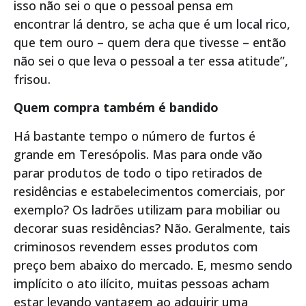
isso não sei o que o pessoal pensa em
encontrar lá dentro, se acha que é um local rico,
que tem ouro – quem dera que tivesse – então
não sei o que leva o pessoal a ter essa atitude”,
frisou.
Quem compra também é bandido
Há bastante tempo o número de furtos é
grande em Teresópolis. Mas para onde vão
parar produtos de todo o tipo retirados de
residências e estabelecimentos comerciais, por
exemplo? Os ladrões utilizam para mobiliar ou
decorar suas residências? Não. Geralmente, tais
criminosos revendem esses produtos com
preço bem abaixo do mercado. E, mesmo sendo
implícito o ato ilícito, muitas pessoas acham
estar levando vantagem ao adquirir uma