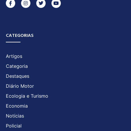
CATEGORIAS
Artigos
Categoria
Destaques
Diário Motor
Ecologia e Turismo
Economia
Notícias
Policial