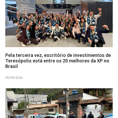
Pela terceira vez, escritório de investimentos de
Teresópolis está entre os 20 melhores da XP no
Brasil
08/08/2026