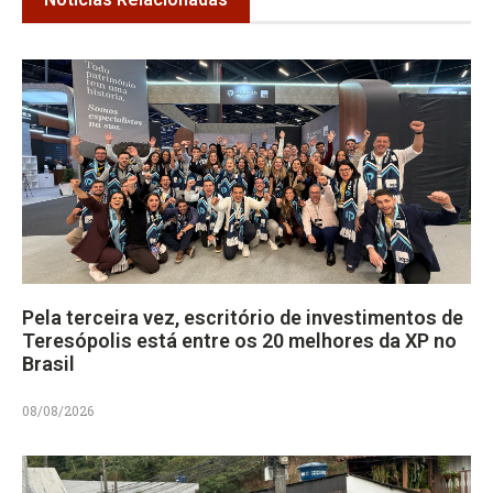
Pela terceira vez, escritório de investimentos de
Teresópolis está entre os 20 melhores da XP no
Brasil
08/08/2026