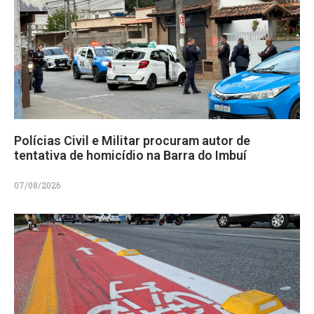
Polícias Civil e Militar procuram autor de
tentativa de homicídio na Barra do Imbuí
07/08/2026