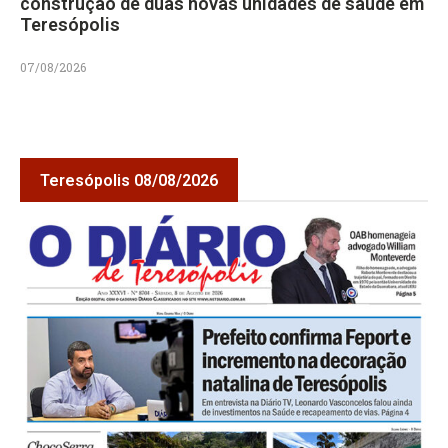
construção de duas novas unidades de saúde em
Teresópolis
07/08/2026
Teresópolis 08/08/2026