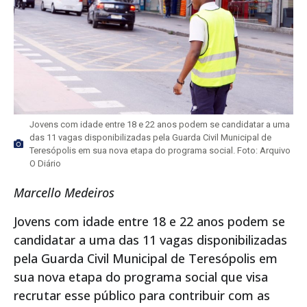
Jovens com idade entre 18 e 22 anos podem se candidatar a uma
das 11 vagas disponibilizadas pela Guarda Civil Municipal de
Teresópolis em sua nova etapa do programa social. Foto: Arquivo
O Diário
Marcello Medeiros
Jovens com idade entre 18 e 22 anos podem se
candidatar a uma das 11 vagas disponibilizadas
pela Guarda Civil Municipal de Teresópolis em
sua nova etapa do programa social que visa
recrutar esse público para contribuir com as