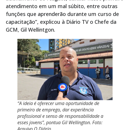
atendimento em um mal súbito, entre outras
funções que aprenderão durante um curso de
capacitação”, explicou à Diário TV o Chefe da
GCM, Gil Wellintgon.
“A ideia é oferecer uma oportunidade de
primeiro de emprego, dar experiência
profissional e senso de responsabilidade a
esses jovens”, pontua Gil Wellington. Foto:
Arquivo O Diário