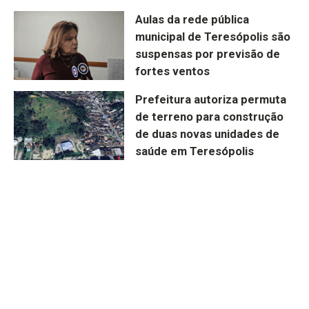
Aulas da rede pública
municipal de Teresópolis são
suspensas por previsão de
fortes ventos
Prefeitura autoriza permuta
de terreno para construção
de duas novas unidades de
saúde em Teresópolis