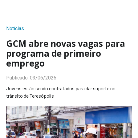
Notícias
GCM abre novas vagas para
programa de primeiro
emprego
Publicado:
03/06/2026
Jovens estão sendo contratados para dar suporte no
trânsito de Teresópolis