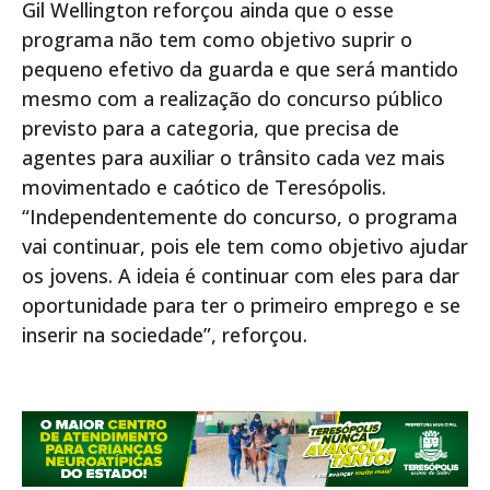
Gil Wellington reforçou ainda que o esse
programa não tem como objetivo suprir o
pequeno efetivo da guarda e que será mantido
mesmo com a realização do concurso público
previsto para a categoria, que precisa de
agentes para auxiliar o trânsito cada vez mais
movimentado e caótico de Teresópolis.
“Independentemente do concurso, o programa
vai continuar, pois ele tem como objetivo ajudar
os jovens. A ideia é continuar com eles para dar
oportunidade para ter o primeiro emprego e se
inserir na sociedade”, reforçou.