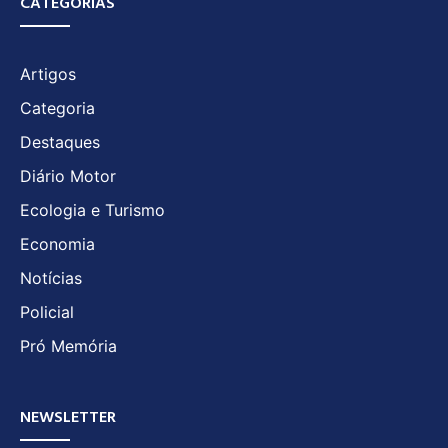
CATEGORIAS
Artigos
Categoria
Destaques
Diário Motor
Ecologia e Turismo
Economia
Notícias
Policial
Pró Memória
NEWSLETTER