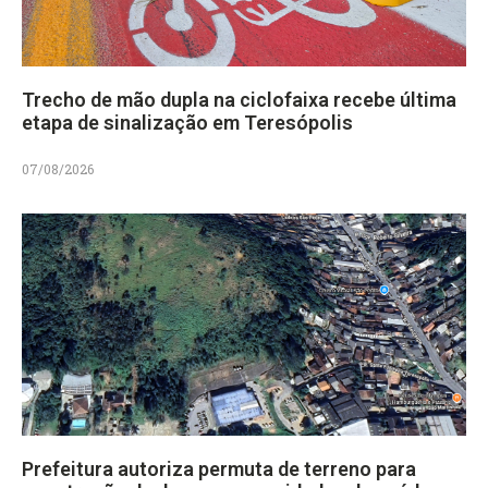
Trecho de mão dupla na ciclofaixa recebe última
etapa de sinalização em Teresópolis
07/08/2026
Prefeitura autoriza permuta de terreno para