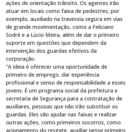
ações de orientação trânsito. Os agentes irão
atuar em locais como faixa de pedestres, por
exemplo, auxiliado na travessia segura em vias
de grande movimentação, como a Feliciano
Sodré e a Lúcio Meira, além de dar o primeiro
suporte em questões que dependem da
intervenção dos guardas efetivos da
corporação.
“A ideia é oferecer uma oportunidade de
primeiro de emprego, dar experiência
profissional e senso de responsabilidade a esses
jovens. É um programa social da prefeitura e
secretaria de Segurança para a contratação de
auxiliares, pessoas que não irão substituir os
guardas. Eles vão ajudar nas faixas e realizar
outras ações, como primeiros socorros, como
acionamento do resgate, auxiliar nesse primeiro