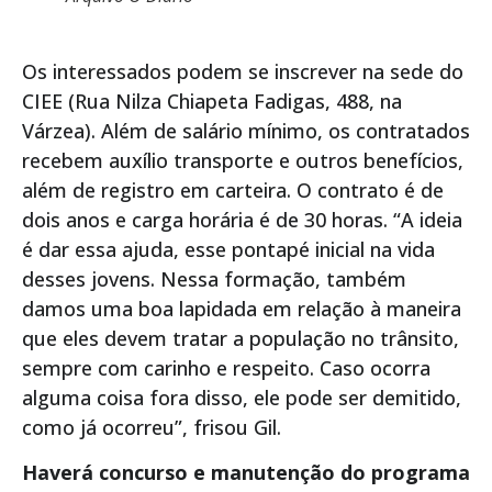
Os interessados podem se inscrever na sede do
CIEE (Rua Nilza Chiapeta Fadigas, 488, na
Várzea). Além de salário mínimo, os contratados
recebem auxílio transporte e outros benefícios,
além de registro em carteira. O contrato é de
dois anos e carga horária é de 30 horas. “A ideia
é dar essa ajuda, esse pontapé inicial na vida
desses jovens. Nessa formação, também
damos uma boa lapidada em relação à maneira
que eles devem tratar a população no trânsito,
sempre com carinho e respeito. Caso ocorra
alguma coisa fora disso, ele pode ser demitido,
como já ocorreu”, frisou Gil.
Haverá concurso e manutenção do programa