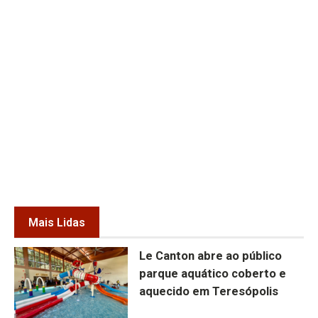
Mais Lidas
Le Canton abre ao público
parque aquático coberto e
aquecido em Teresópolis