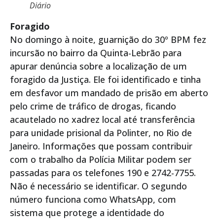
Diário
Foragido
No domingo à noite, guarnição do 30º BPM fez
incursão no bairro da Quinta-Lebrão para
apurar denúncia sobre a localização de um
foragido da Justiça. Ele foi identificado e tinha
em desfavor um mandado de prisão em aberto
pelo crime de tráfico de drogas, ficando
acautelado no xadrez local até transferência
para unidade prisional da Polinter, no Rio de
Janeiro. Informações que possam contribuir
com o trabalho da Polícia Militar podem ser
passadas para os telefones 190 e 2742-7755.
Não é necessário se identificar. O segundo
número funciona como WhatsApp, com
sistema que protege a identidade do