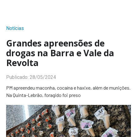
Notícias
Grandes apreensões de
drogas na Barra e Vale da
Revolta
Publicado:
28/05/2024
PM apreendeu maconha, cocaína e haxixe, além de munições.
Na Quinta-Lebrão, foragido foi preso