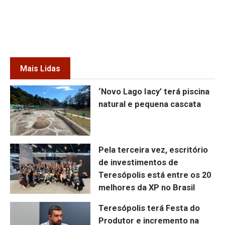
Mais Lidas
‘Novo Lago Iacy’ terá piscina
natural e pequena cascata
Pela terceira vez, escritório
de investimentos de
Teresópolis está entre os 20
melhores da XP no Brasil
Teresópolis terá Festa do
Produtor e incremento na