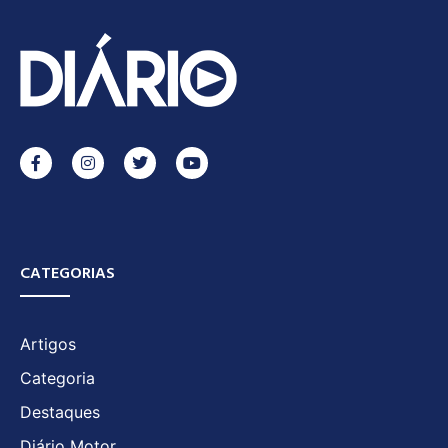
CATEGORIAS
Artigos
Categoria
Destaques
Diário Motor