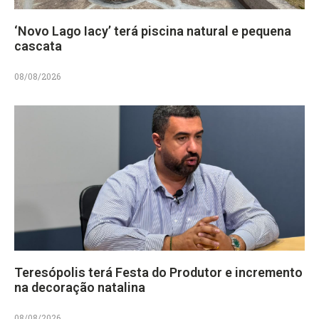
‘Novo Lago Iacy’ terá piscina natural e pequena
cascata
08/08/2026
Teresópolis terá Festa do Produtor e incremento
na decoração natalina
08/08/2026