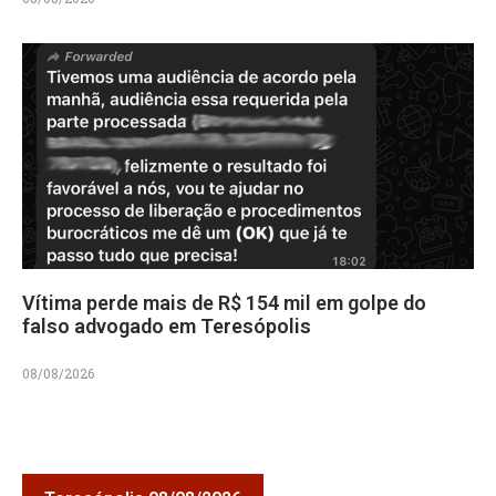
Vítima perde mais de R$ 154 mil em golpe do
falso advogado em Teresópolis
08/08/2026