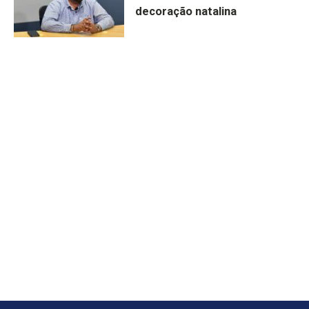
decoração natalina