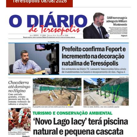
Teresópolis 08/08/2026