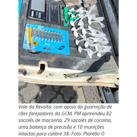
Vale da Revolta: com apoio da guarnição de
cães farejadores da GCM, PM apreendeu 82
sacolés de maconha, 29 sacolés de cocaína,
uma balança de precisão e 10 munições
intactas para calibre 38. Foto: Plantão O