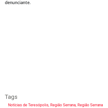
denunciante.
Tags
Notícias de Teresópolis
,
Região Serrana
,
Região Serrana