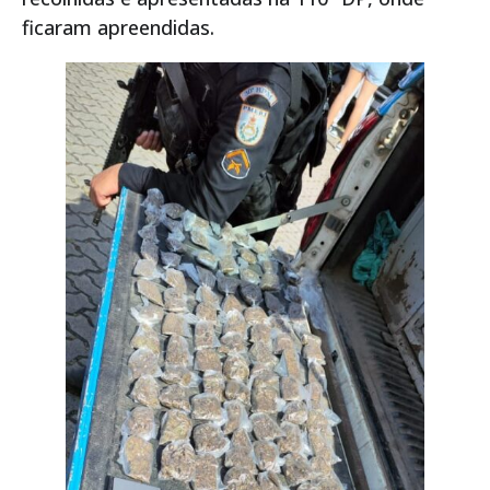
ficaram apreendidas.