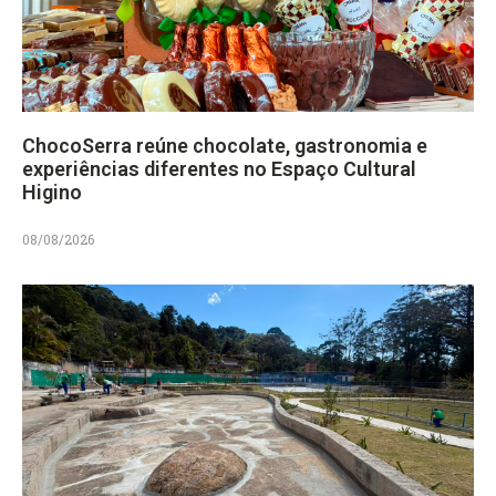
ChocoSerra reúne chocolate, gastronomia e
experiências diferentes no Espaço Cultural
Higino
08/08/2026