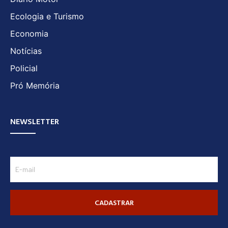
Ecologia e Turismo
Economia
Notícias
Policial
Pró Memória
NEWSLETTER
CADASTRAR