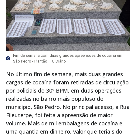
Fim de semana com duas grandes apreensões de cocaína em
São Pedro - Plantão – O Diário
No último fim de semana, mais duas grandes
cargas de cocaína foram retiradas de circulação
por policiais do 30º BPM, em duas operações
realizadas no bairro mais populoso do
município, São Pedro. No principal acesso, a Rua
Fileuterpe, foi feita a apreensão de maior
volume. Mais de mil embalagens de cocaína e
uma quantia em dinheiro, valor que teria sido