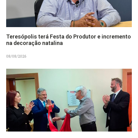
Teresópolis terá Festa do Produtor e incremento
na decoração natalina
08/08/2026