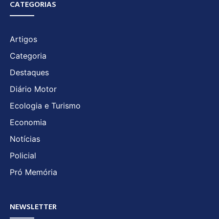
CATEGORIAS
Artigos
Categoria
Destaques
Diário Motor
Ecologia e Turismo
Economia
Notícias
Policial
Pró Memória
NEWSLETTER