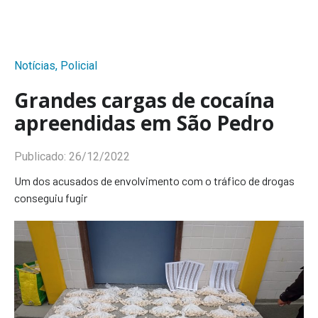
Notícias
,
Policial
Grandes cargas de cocaína
apreendidas em São Pedro
Publicado:
26/12/2022
Um dos acusados de envolvimento com o tráfico de drogas
conseguiu fugir