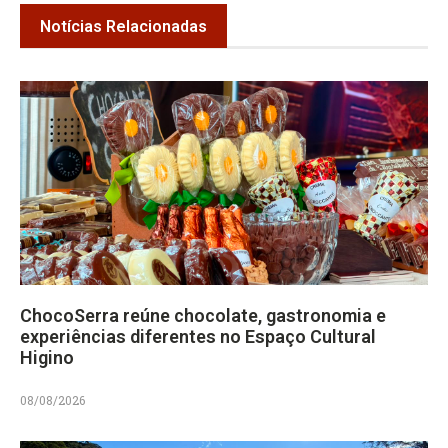
Notícias Relacionadas
ChocoSerra reúne chocolate, gastronomia e
experiências diferentes no Espaço Cultural
Higino
08/08/2026