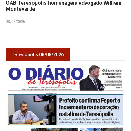
OAB Teresópolis homenageia advogado William
Monteverde
08/08/2026
Teresópolis 08/08/2026