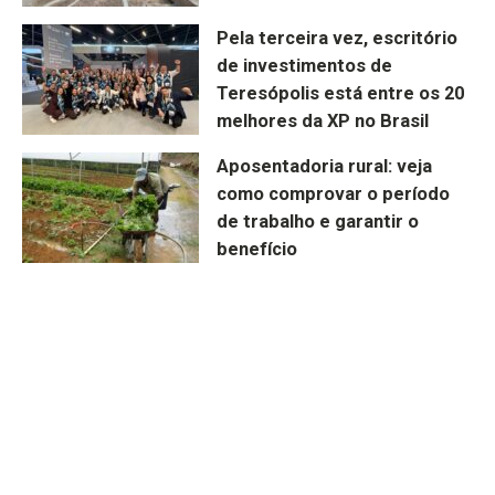
Pela terceira vez, escritório
de investimentos de
Teresópolis está entre os 20
melhores da XP no Brasil
Aposentadoria rural: veja
como comprovar o período
de trabalho e garantir o
benefício