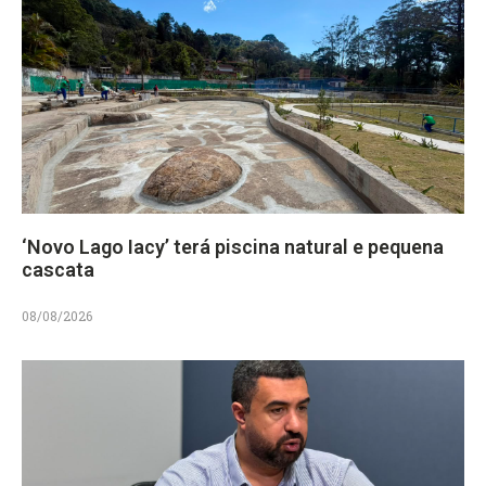
‘Novo Lago Iacy’ terá piscina natural e pequena
cascata
08/08/2026