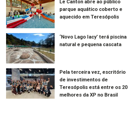
Le Canton abre ao público
parque aquático coberto e
aquecido em Teresópolis
‘Novo Lago Iacy’ terá piscina
natural e pequena cascata
Pela terceira vez, escritório
de investimentos de
Teresópolis está entre os 20
melhores da XP no Brasil