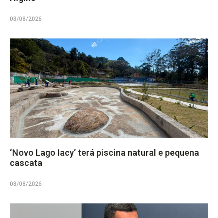
08/08/2026
‘Novo Lago Iacy’ terá piscina natural e pequena
cascata
08/08/2026