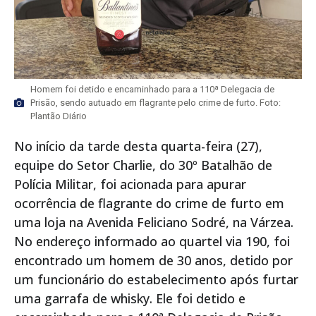
Homem foi detido e encaminhado para a 110ª Delegacia de
Prisão, sendo autuado em flagrante pelo crime de furto. Foto:
Plantão Diário
No início da tarde desta quarta-feira (27),
equipe do Setor Charlie, do 30º Batalhão de
Polícia Militar, foi acionada para apurar
ocorrência de flagrante do crime de furto em
uma loja na Avenida Feliciano Sodré, na Várzea.
No endereço informado ao quartel via 190, foi
encontrado um homem de 30 anos, detido por
um funcionário do estabelecimento após furtar
uma garrafa de whisky. Ele foi detido e