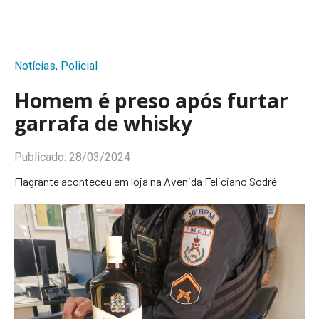
Notícias
,
Policial
Homem é preso após furtar
garrafa de whisky
Publicado:
28/03/2024
Flagrante aconteceu em loja na Avenida Feliciano Sodré