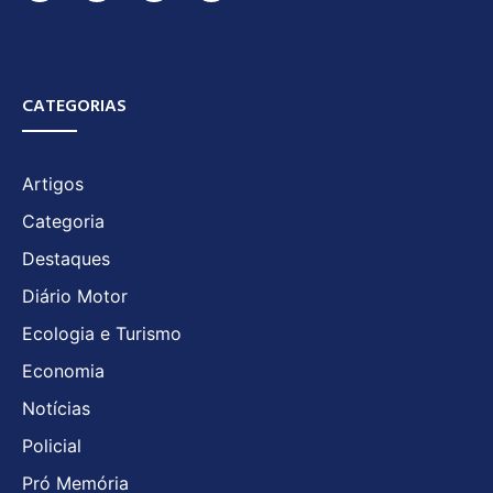
CATEGORIAS
Artigos
Categoria
Destaques
Diário Motor
Ecologia e Turismo
Economia
Notícias
Policial
Pró Memória