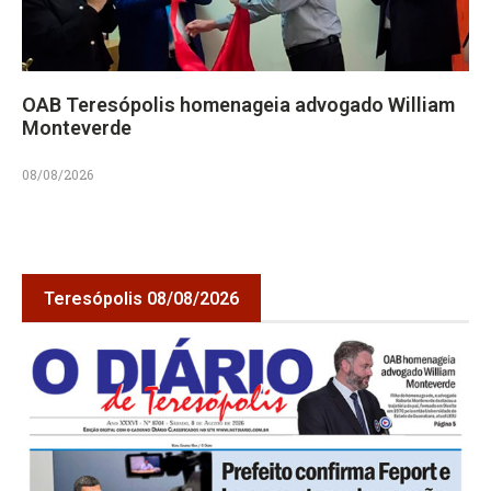
OAB Teresópolis homenageia advogado William
Monteverde
08/08/2026
Teresópolis 08/08/2026