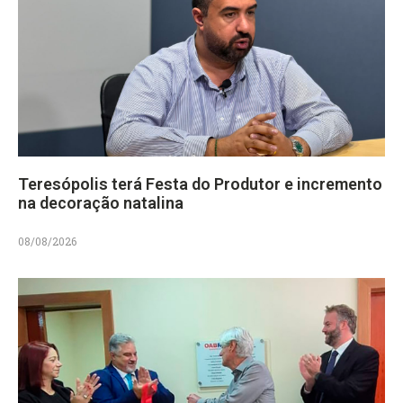
Teresópolis terá Festa do Produtor e incremento
na decoração natalina
08/08/2026