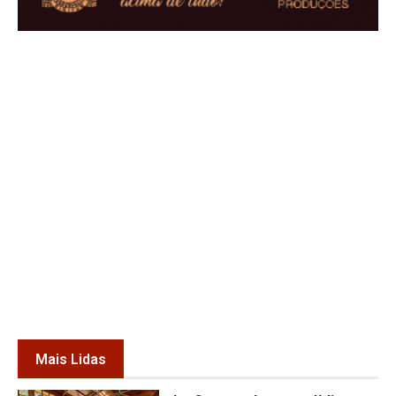
Mais Lidas