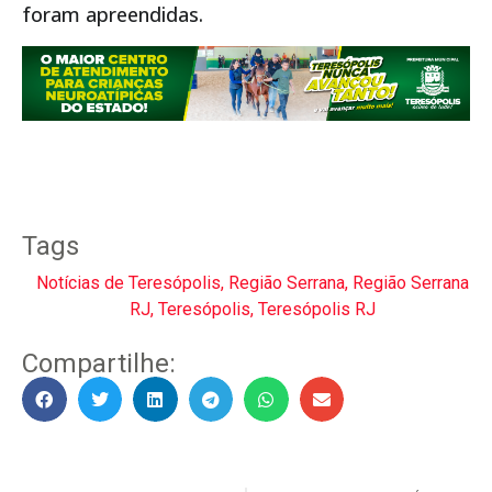
foram apreendidas.
Tags
Notícias de Teresópolis
,
Região Serrana
,
Região Serrana
RJ
,
Teresópolis
,
Teresópolis RJ
Compartilhe: