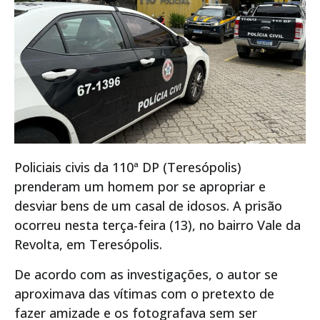
Policiais civis da 110ª DP (Teresópolis)
prenderam um homem por se apropriar e
desviar bens de um casal de idosos. A prisão
ocorreu nesta terça-feira (13), no bairro Vale da
Revolta, em Teresópolis.
De acordo com as investigações, o autor se
aproximava das vítimas com o pretexto de
fazer amizade e os fotografava sem ser