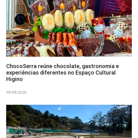
ChocoSerra reúne chocolate, gastronomia e
experiências diferentes no Espaço Cultural
Higino
08/08/2026