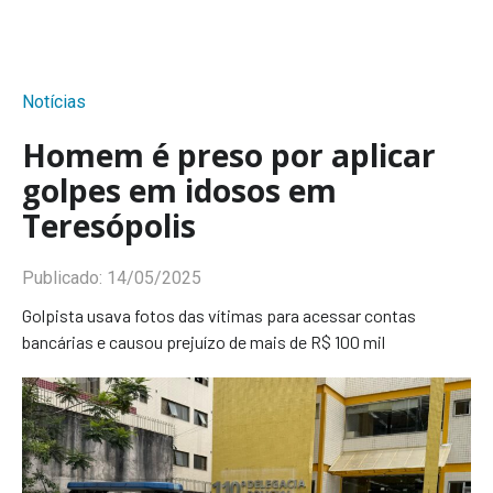
Notícias
Homem é preso por aplicar
golpes em idosos em
Teresópolis
Publicado:
14/05/2025
Golpista usava fotos das vítimas para acessar contas
bancárias e causou prejuízo de mais de R$ 100 mil