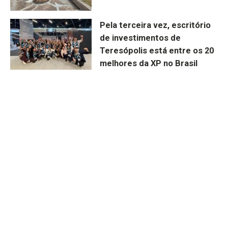
Pela terceira vez, escritório
de investimentos de
Teresópolis está entre os 20
melhores da XP no Brasil