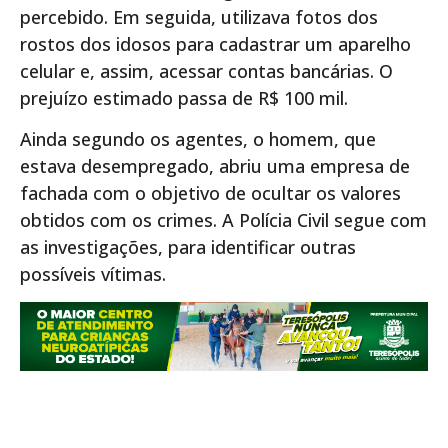
percebido. Em seguida, utilizava fotos dos
rostos dos idosos para cadastrar um aparelho
celular e, assim, acessar contas bancárias. O
prejuízo estimado passa de R$ 100 mil.
Ainda segundo os agentes, o homem, que
estava desempregado, abriu uma empresa de
fachada com o objetivo de ocultar os valores
obtidos com os crimes. A Polícia Civil segue com
as investigações, para identificar outras
possíveis vítimas.