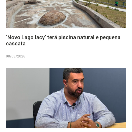
‘Novo Lago Iacy’ terá piscina natural e pequena
cascata
08/08/2026