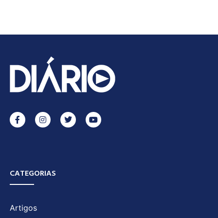
CATEGORIAS
Artigos