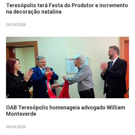
Teresópolis terá Festa do Produtor e incremento
na decoração natalina
08/08/2026
OAB Teresópolis homenageia advogado William
Monteverde
08/08/2026