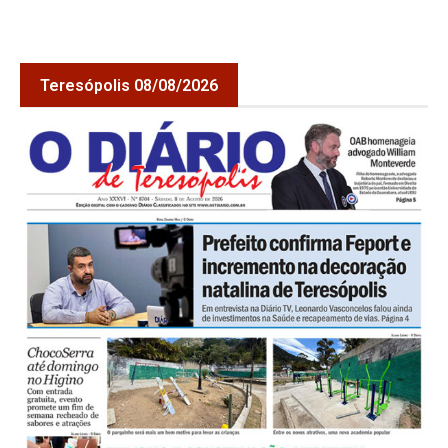
Teresópolis 08/08/2026