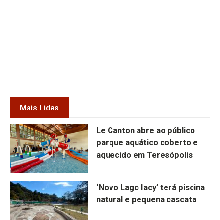
Mais Lidas
Le Canton abre ao público
parque aquático coberto e
aquecido em Teresópolis
‘Novo Lago Iacy’ terá piscina
natural e pequena cascata