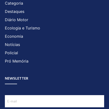
Categoria
Destaques
Diário Motor
Ecologia e Turismo
Economia
Notícias
Policial
Pró Memória
NEWSLETTER