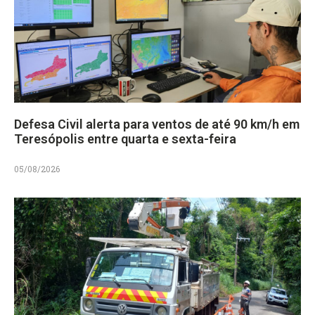
Defesa Civil alerta para ventos de até 90 km/h em
Teresópolis entre quarta e sexta-feira
05/08/2026