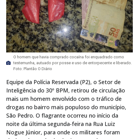
O homem que havia comprado cocaína foi enquadrado como
testemunha, autuado por posse e uso de entorpecente e liberado.
Foto: Plantão O Diário
Equipe da Polícia Reservada (P2), o Setor de
Inteligência do 30º BPM, retirou de circulação
mais um homem envolvido com o tráfico de
drogas no bairro mais populoso do município,
São Pedro. O flagrante ocorreu no início da
noite da última segunda-feira na Rua Luiz
Nogue Júnior, para onde os militares foram