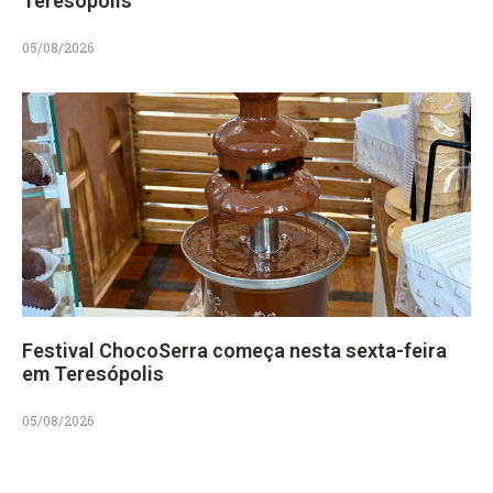
Teresópolis
05/08/2026
Festival ChocoSerra começa nesta sexta-feira
em Teresópolis
05/08/2026