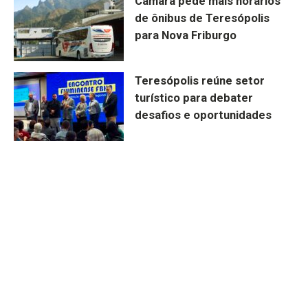
Câmara pede mais horários
de ônibus de Teresópolis
para Nova Friburgo
Teresópolis reúne setor
turístico para debater
desafios e oportunidades