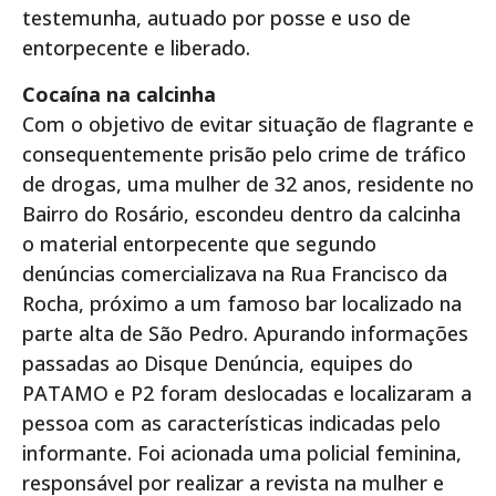
testemunha, autuado por posse e uso de
entorpecente e liberado.
Cocaína na calcinha
Com o objetivo de evitar situação de flagrante e
consequentemente prisão pelo crime de tráfico
de drogas, uma mulher de 32 anos, residente no
Bairro do Rosário, escondeu dentro da calcinha
o material entorpecente que segundo
denúncias comercializava na Rua Francisco da
Rocha, próximo a um famoso bar localizado na
parte alta de São Pedro. Apurando informações
passadas ao Disque Denúncia, equipes do
PATAMO e P2 foram deslocadas e localizaram a
pessoa com as características indicadas pelo
informante. Foi acionada uma policial feminina,
responsável por realizar a revista na mulher e