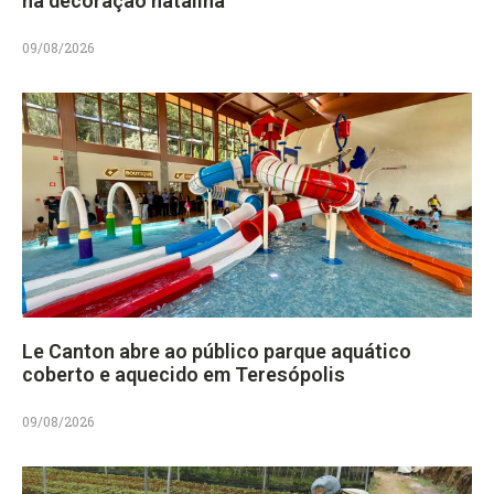
na decoração natalina
09/08/2026
Le Canton abre ao público parque aquático
coberto e aquecido em Teresópolis
09/08/2026