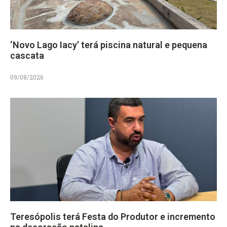
‘Novo Lago Iacy’ terá piscina natural e pequena
cascata
09/08/2026
Teresópolis terá Festa do Produtor e incremento