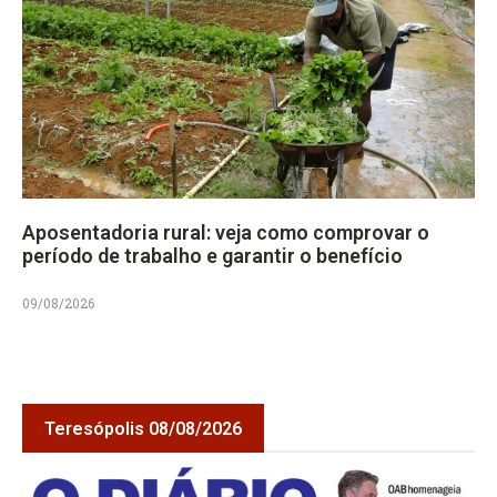
Aposentadoria rural: veja como comprovar o
período de trabalho e garantir o benefício
09/08/2026
Teresópolis 08/08/2026