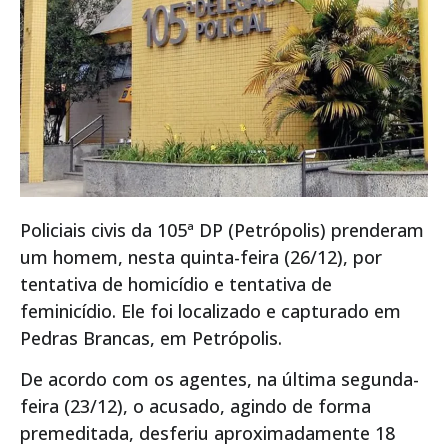
Policiais civis da 105ª DP (Petrópolis) prenderam
um homem, nesta quinta-feira (26/12), por
tentativa de homicídio e tentativa de
feminicídio. Ele foi localizado e capturado em
Pedras Brancas, em Petrópolis.
De acordo com os agentes, na última segunda-
feira (23/12), o acusado, agindo de forma
premeditada, desferiu aproximadamente 18