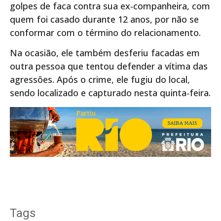
golpes de faca contra sua ex-companheira, com
quem foi casado durante 12 anos, por não se
conformar com o término do relacionamento.
Na ocasião, ele também desferiu facadas em
outra pessoa que tentou defender a vítima das
agressões. Após o crime, ele fugiu do local,
sendo localizado e capturado nesta quinta-feira.
Tags