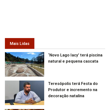
Mais Lidas
‘Novo Lago Iacy’ terá piscina
natural e pequena cascata
Teresópolis terá Festa do
Produtor e incremento na
decoração natalina