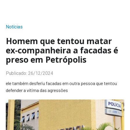
Notícias
Homem que tentou matar
ex-companheira a facadas é
preso em Petrópolis
Publicado:
26/12/2024
ele também desferiu facadas em outra pessoa que tentou
defender a vítima das agressões