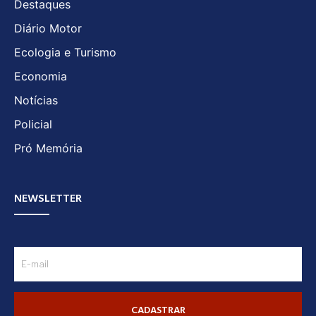
Destaques
Diário Motor
Ecologia e Turismo
Economia
Notícias
Policial
Pró Memória
NEWSLETTER
CADASTRAR