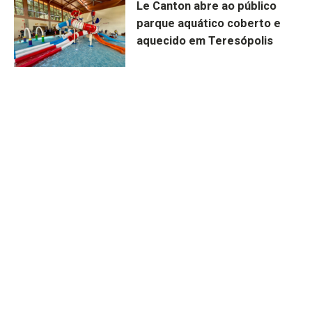
Le Canton abre ao público
parque aquático coberto e
aquecido em Teresópolis