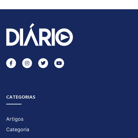
CATEGORIAS
Artigos
Categoria