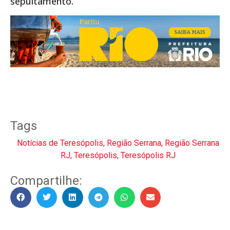
sepultamento.
Tags
Notícias de Teresópolis
,
Região Serrana
,
Região Serrana
RJ
,
Teresópolis
,
Teresópolis RJ
Compartilhe: