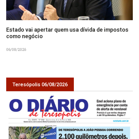
Estado vai apertar quem usa dívida de impostos
como negócio
06/08/2026
Teresópolis 06/08/2026