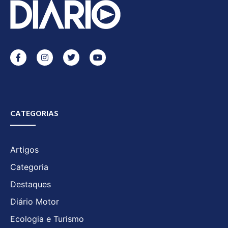
CATEGORIAS
Artigos
Categoria
Destaques
Diário Motor
Ecologia e Turismo