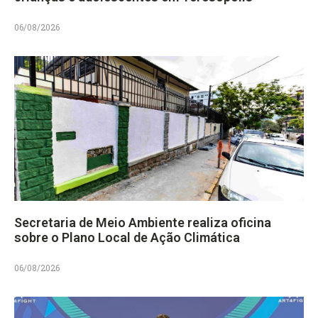
06/08/2026
Secretaria de Meio Ambiente realiza oficina
sobre o Plano Local de Ação Climática
06/08/2026