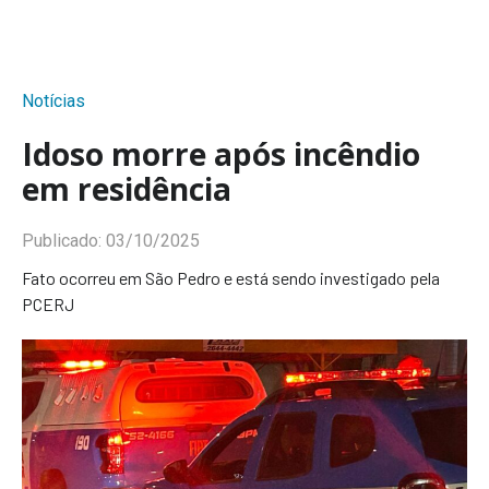
Notícias
Idoso morre após incêndio
em residência
Publicado:
03/10/2025
Fato ocorreu em São Pedro e está sendo investigado pela
PCERJ