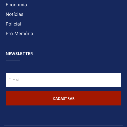
Economia
Notícias
Policial
Pró Memória
NEWSLETTER
CADASTRAR