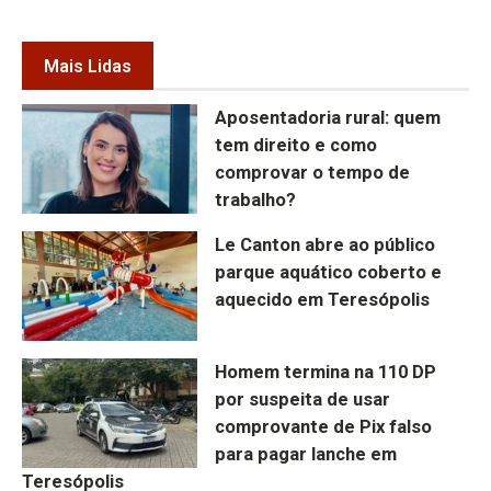
Mais Lidas
Aposentadoria rural: quem
tem direito e como
comprovar o tempo de
trabalho?
Le Canton abre ao público
parque aquático coberto e
aquecido em Teresópolis
Homem termina na 110 DP
por suspeita de usar
comprovante de Pix falso
para pagar lanche em
Teresópolis