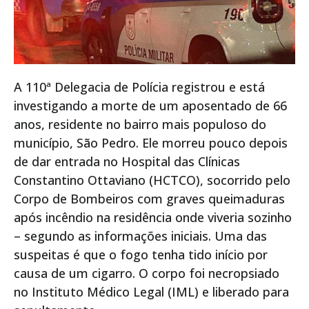
A 110ª Delegacia de Polícia registrou e está
investigando a morte de um aposentado de 66
anos, residente no bairro mais populoso do
município, São Pedro. Ele morreu pouco depois
de dar entrada no Hospital das Clínicas
Constantino Ottaviano (HCTCO), socorrido pelo
Corpo de Bombeiros com graves queimaduras
após incêndio na residência onde viveria sozinho
– segundo as informações iniciais. Uma das
suspeitas é que o fogo tenha tido início por
causa de um cigarro. O corpo foi necropsiado
no Instituto Médico Legal (IML) e liberado para