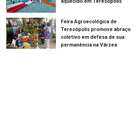
aquecido em Teresópolis
Feira Agroecológica de
Teresópolis promove abraço
coletivo em defesa de sua
permanência na Várzea