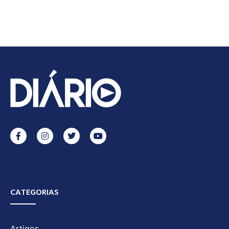
CATEGORIAS
Artigos