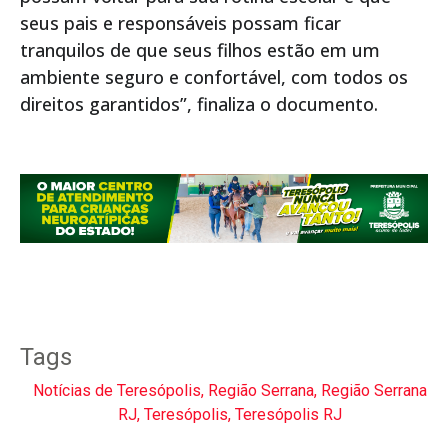
seus pais e responsáveis possam ficar
tranquilos de que seus filhos estão em um
ambiente seguro e confortável, com todos os
direitos garantidos”, finaliza o documento.
Tags
Notícias de Teresópolis
,
Região Serrana
,
Região Serrana
RJ
,
Teresópolis
,
Teresópolis RJ