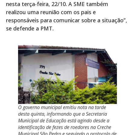
nesta terça-feira, 22/10. A SME também
realizou uma reunião com os pais e
responsáveis para comunicar sobre a situação”,
se defende a PMT.
O governo municipal emitiu nota na tarde
desta quinta, informando que a Secretaria
Municipal de Educação está agindo desde a
identificação de fezes de roedores na Creche
Municipal São Pedro e seguindo o protocolo de