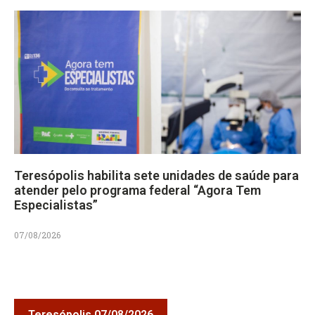
Teresópolis habilita sete unidades de saúde para
atender pelo programa federal “Agora Tem
Especialistas”
07/08/2026
Teresópolis 07/08/2026