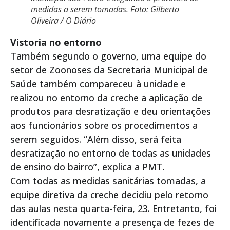
medidas a serem tomadas. Foto: Gilberto
Oliveira / O Diário
Vistoria no entorno
Também segundo o governo, uma equipe do
setor de Zoonoses da Secretaria Municipal de
Saúde também compareceu à unidade e
realizou no entorno da creche a aplicação de
produtos para desratização e deu orientações
aos funcionários sobre os procedimentos a
serem seguidos. “Além disso, será feita
desratização no entorno de todas as unidades
de ensino do bairro”, explica a PMT.
Com todas as medidas sanitárias tomadas, a
equipe diretiva da creche decidiu pelo retorno
das aulas nesta quarta-feira, 23. Entretanto, foi
identificada novamente a presença de fezes de