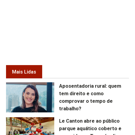
Mais Lidas
Aposentadoria rural: quem
tem direito e como
comprovar o tempo de
trabalho?
Le Canton abre ao público
parque aquático coberto e