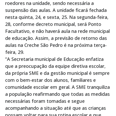
roedores na unidade, sendo necessária a
suspensão das aulas. A unidade ficará fechada
nesta quinta, 24, e sexta, 25. Na segunda-feira,
28, conforme decreto municipal, será Ponto
Facultativo, e não haverá aula na rede municipal
de educação. Assim, a previsão de retorno das
aulas na Creche São Pedro é na próxima terça-
feira, 29.
“A Secretaria municipal de Educação enfatiza
que a preocupação da equipe diretiva escolar,
da própria SME e da gestão municipal é sempre
com o bem-estar dos alunos, familiares e
comunidade escolar em geral. A SME tranquiliza
a população reafirmando que todas as medidas
necessárias foram tomadas e segue
acompanhando a situação até que as crianças
possam voltar para sua rotina escolar e que