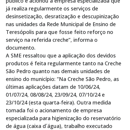
público e acionou a empresa especializada que
já realiza regularmente os serviços de
desinsetização, desratização e descupinização
nas unidades da Rede Municipal de Ensino de
Teresópolis para que fosse feito reforço no
serviço na referida creche”, informa o
documento.
A SME ressaltou que a aplicação dos devidos
produtos é feita regularmente tanto na Creche
São Pedro quanto nas demais unidades de
ensino do município: “Na Creche São Pedro, as
últimas aplicações datam de 10/06/24,
01/07/24, 08/08/24, 23/09/24, 07/10/24 e
23/10/24 (esta quarta-feira). Outra medida
tomada foi o acionamento de empresa
especializada para higienização do reservatório
de água (caixa d´água), trabalho executado