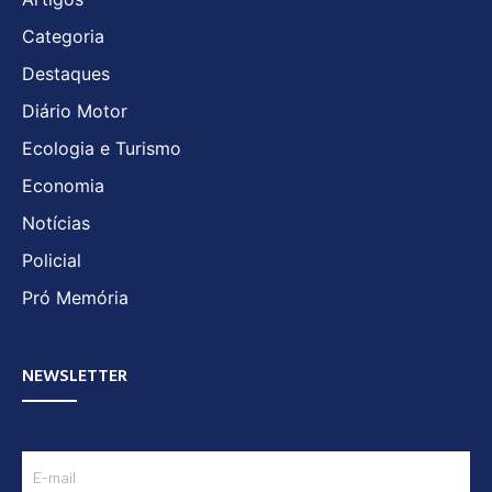
Categoria
Destaques
Diário Motor
Ecologia e Turismo
Economia
Notícias
Policial
Pró Memória
NEWSLETTER