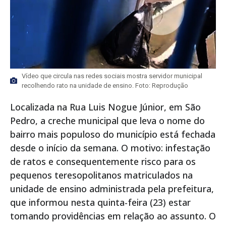
Vídeo que circula nas redes sociais mostra servidor municipal
recolhendo rato na unidade de ensino. Foto: Reprodução
Localizada na Rua Luis Nogue Júnior, em São
Pedro, a creche municipal que leva o nome do
bairro mais populoso do município está fechada
desde o início da semana. O motivo: infestação
de ratos e consequentemente risco para os
pequenos teresopolitanos matriculados na
unidade de ensino administrada pela prefeitura,
que informou nesta quinta-feira (23) estar
tomando providências em relação ao assunto. O