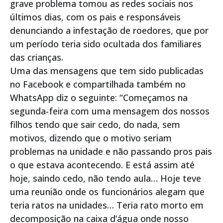
grave problema tomou as redes sociais nos
últimos dias, com os pais e responsáveis
denunciando a infestação de roedores, que por
um período teria sido ocultada dos familiares
das crianças.
Uma das mensagens que tem sido publicadas
no Facebook e compartilhada também no
WhatsApp diz o seguinte: “Começamos na
segunda-feira com uma mensagem dos nossos
filhos tendo que sair cedo, do nada, sem
motivos, dizendo que o motivo seriam
problemas na unidade e não passando pros pais
o que estava acontecendo. E está assim até
hoje, saindo cedo, não tendo aula… Hoje teve
uma reunião onde os funcionários alegam que
teria ratos na unidades… Teria rato morto em
decomposição na caixa d’água onde nosso