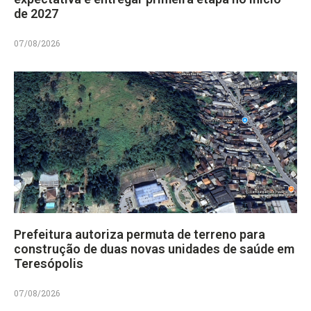
de 2027
07/08/2026
Prefeitura autoriza permuta de terreno para
construção de duas novas unidades de saúde em
Teresópolis
07/08/2026