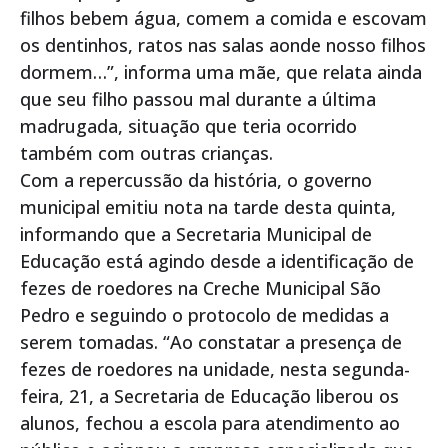
filhos bebem água, comem a comida e escovam
os dentinhos, ratos nas salas aonde nosso filhos
dormem…”, informa uma mãe, que relata ainda
que seu filho passou mal durante a última
madrugada, situação que teria ocorrido
também com outras crianças.
Com a repercussão da história, o governo
municipal emitiu nota na tarde desta quinta,
informando que a Secretaria Municipal de
Educação está agindo desde a identificação de
fezes de roedores na Creche Municipal São
Pedro e seguindo o protocolo de medidas a
serem tomadas. “Ao constatar a presença de
fezes de roedores na unidade, nesta segunda-
feira, 21, a Secretaria de Educação liberou os
alunos, fechou a escola para atendimento ao