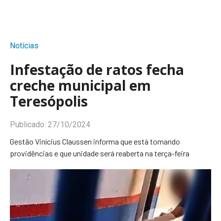
Notícias
Infestação de ratos fecha
creche municipal em
Teresópolis
Publicado:
27/10/2024
Gestão Vinícius Claussen informa que está tomando
providências e que unidade será reaberta na terça-feira