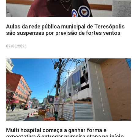
Aulas da rede pública municipal de Teresópolis
são suspensas por previsão de fortes ventos
07/08/2026
Multi hospital começa a ganhar forma e
expectativa é entregar primeira etapa no início