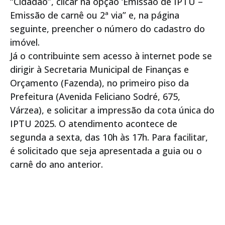
“Cidadão”, clicar na opção ‘Emissão de IPTU –
Emissão de carnê ou 2ª via” e, na página
seguinte, preencher o número do cadastro do
imóvel.
Já o contribuinte sem acesso à internet pode se
dirigir à Secretaria Municipal de Finanças e
Orçamento (Fazenda), no primeiro piso da
Prefeitura (Avenida Feliciano Sodré, 675,
Várzea), e solicitar a impressão da cota única do
IPTU 2025. O atendimento acontece de
segunda a sexta, das 10h às 17h. Para facilitar,
é solicitado que seja apresentada a guia ou o
carnê do ano anterior.