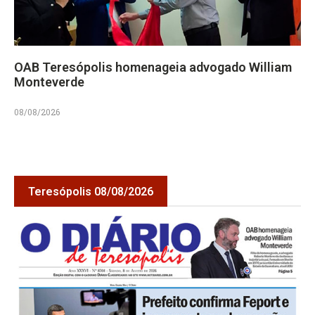
OAB Teresópolis homenageia advogado William
Monteverde
08/08/2026
Teresópolis 08/08/2026