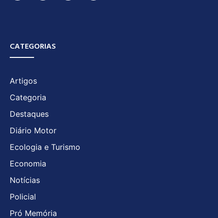
CATEGORIAS
Artigos
Categoria
Destaques
Diário Motor
Ecologia e Turismo
Economia
Notícias
Policial
Pró Memória