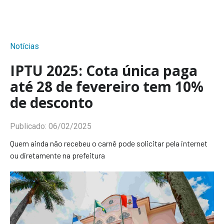
Notícias
IPTU 2025: Cota única paga
até 28 de fevereiro tem 10%
de desconto
Publicado:
06/02/2025
Quem ainda não recebeu o carnê pode solicitar pela internet
ou diretamente na prefeitura