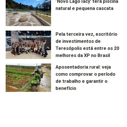
‘Novo Lago Iacy’ terá piscina
natural e pequena cascata
Pela terceira vez, escritório
de investimentos de
Teresópolis está entre os 20
melhores da XP no Brasil
Aposentadoria rural: veja
como comprovar o período
de trabalho e garantir o
benefício