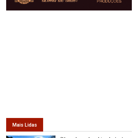
Mais Lidas