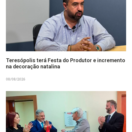
Teresópolis terá Festa do Produtor e incremento
na decoração natalina
08/08/2026