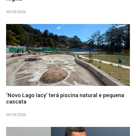
08/08/2026
‘Novo Lago Iacy’ terá piscina natural e pequena
cascata
08/08/2026