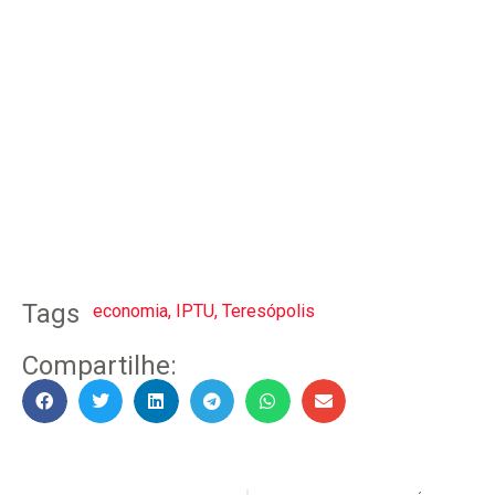
Tags
economia
,
IPTU
,
Teresópolis
Compartilhe: