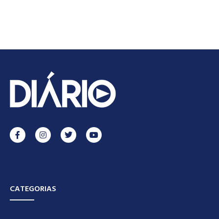
CATEGORIAS