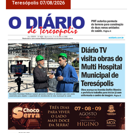
Teresópolis 07/08/2026