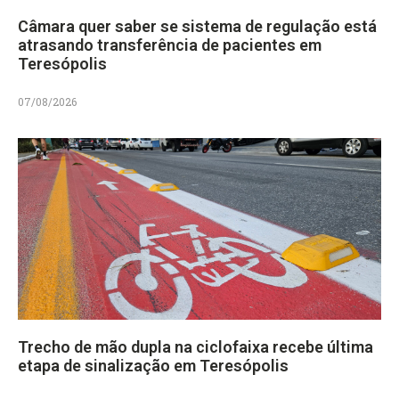
Câmara quer saber se sistema de regulação está
atrasando transferência de pacientes em
Teresópolis
07/08/2026
Trecho de mão dupla na ciclofaixa recebe última
etapa de sinalização em Teresópolis