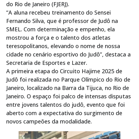
do Rio de Janeiro (FJERJ).
“A aluna recebeu treinamento do Sensei
Fernando Silva, que é professor de Judô na
SMEL. Com determinação e empenho, ela
mostrou a força e o talento dos atletas
teresopolitanos, elevando o nome de nossa
cidade no cenário esportivo do Judô”, destaca a
Secretaria de Esportes e Lazer.
A primeira etapa do Circuito Hajime 2025 de
Judô foi realizada no Parque Olímpico do Rio de
Janeiro, localizado na Barra da Tijuca, no Rio de
Janeiro. O espaço foi palco de intensas disputas
entre jovens talentos do judô, evento que foi
aberto com a expectativa do surgimento de
novos campeões da modalidade.