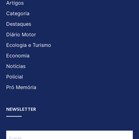
Artigos
Categoria
Destaques
Diário Motor
Ecologia e Turismo
Economia
Notícias
Policial
Pró Memória
NEWSLETTER