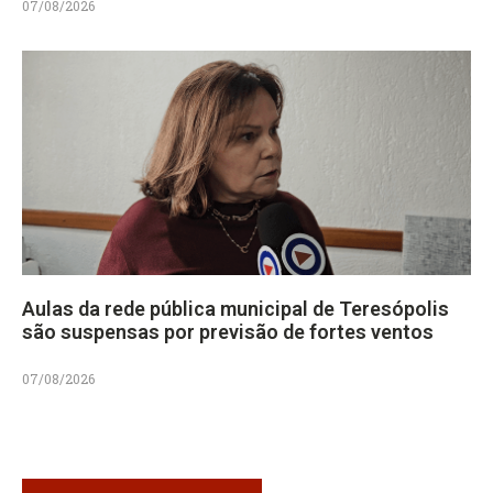
07/08/2026
Aulas da rede pública municipal de Teresópolis
são suspensas por previsão de fortes ventos
07/08/2026