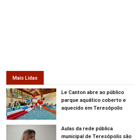
Mais Lidas
Le Canton abre ao público
parque aquático coberto e
aquecido em Teresópolis
Aulas da rede pública
municipal de Teresópolis são