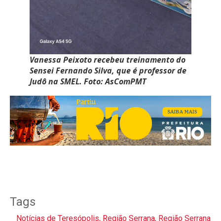
Vanessa Peixoto recebeu treinamento do
Sensei Fernando Silva, que é professor de
Judô na SMEL. Foto: AsComPMT
Tags
Notícias de Teresópolis
,
Região Serrana
,
Região Serrana