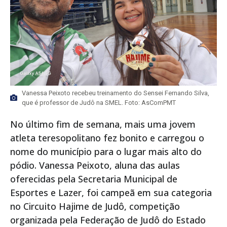
Vanessa Peixoto recebeu treinamento do Sensei Fernando Silva,
que é professor de Judô na SMEL. Foto: AsComPMT
No último fim de semana, mais uma jovem
atleta teresopolitano fez bonito e carregou o
nome do município para o lugar mais alto do
pódio. Vanessa Peixoto, aluna das aulas
oferecidas pela Secretaria Municipal de
Esportes e Lazer, foi campeã em sua categoria
no Circuito Hajime de Judô, competição
organizada pela Federação de Judô do Estado