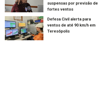
suspensas por previsão de
fortes ventos
Defesa Civil alerta para
ventos de até 90 km/h em
Teresópolis