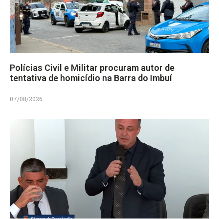
Polícias Civil e Militar procuram autor de
tentativa de homicídio na Barra do Imbuí
07/08/2026