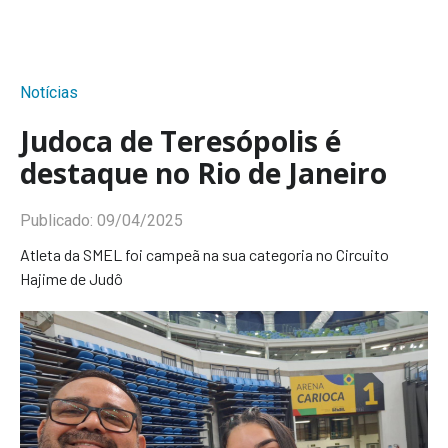
Notícias
Judoca de Teresópolis é
destaque no Rio de Janeiro
Publicado:
09/04/2025
Atleta da SMEL foi campeã na sua categoria no Circuito
Hajime de Judô