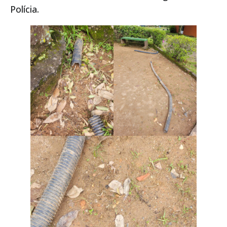
Polícia.