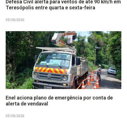
Defesa Civil alerta para ventos de até 90 km/h em
Teresópolis entre quarta e sexta-feira
05/08/2026
Enel aciona plano de emergência por conta de
alerta de vendaval
05/08/2026