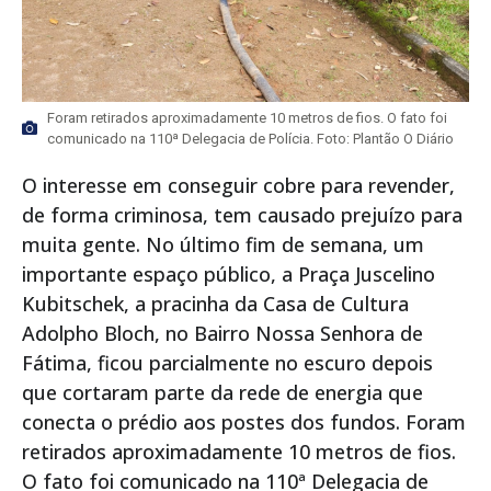
Foram retirados aproximadamente 10 metros de fios. O fato foi
comunicado na 110ª Delegacia de Polícia. Foto: Plantão O Diário
O interesse em conseguir cobre para revender,
de forma criminosa, tem causado prejuízo para
muita gente. No último fim de semana, um
importante espaço público, a Praça Juscelino
Kubitschek, a pracinha da Casa de Cultura
Adolpho Bloch, no Bairro Nossa Senhora de
Fátima, ficou parcialmente no escuro depois
que cortaram parte da rede de energia que
conecta o prédio aos postes dos fundos. Foram
retirados aproximadamente 10 metros de fios.
O fato foi comunicado na 110ª Delegacia de