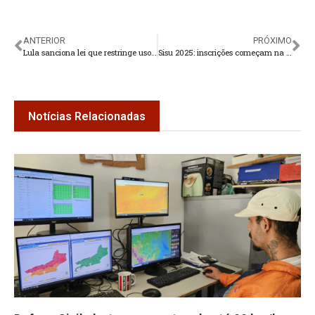
ANTERIOR
PRÓXIMO
Lula sanciona lei que restringe uso de celular em escolas
Sisu 2025: inscrições começam na próxima sexta-feira
Notícias Relacionadas