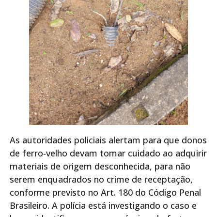
As autoridades policiais alertam para que donos
de ferro-velho devam tomar cuidado ao adquirir
materiais de origem desconhecida, para não
serem enquadrados no crime de receptação,
conforme previsto no Art. 180 do Código Penal
Brasileiro. A polícia está investigando o caso e