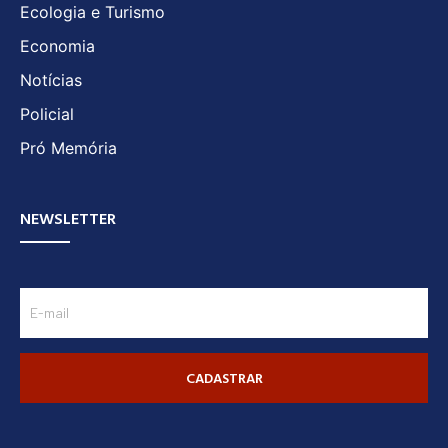
Ecologia e Turismo
Economia
Notícias
Policial
Pró Memória
NEWSLETTER
CADASTRAR