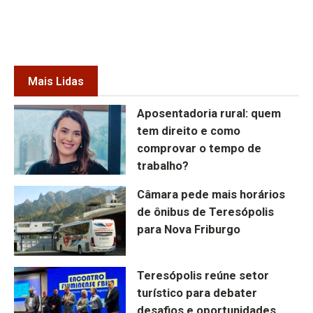
Mais Lidas
Aposentadoria rural: quem
tem direito e como
comprovar o tempo de
trabalho?
Câmara pede mais horários
de ônibus de Teresópolis
para Nova Friburgo
Teresópolis reúne setor
turístico para debater
desafios e oportunidades