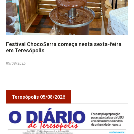
Festival ChocoSerra começa nesta sexta-feira
em Teresópolis
05/08/2026
Teresópolis 05/08/2026