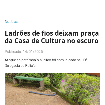
Notícias
Ladrões de fios deixam praça
da Casa de Cultura no escuro
Publicado:
14/01/2025
Ataque ao patrimônio público foi comunicado na 110ª
Delegacia de Polícia