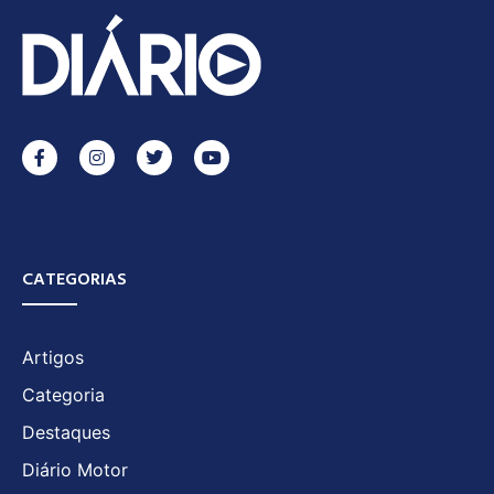
CATEGORIAS
Artigos
Categoria
Destaques
Diário Motor