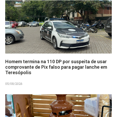
Homem termina na 110 DP por suspeita de usar
comprovante de Pix falso para pagar lanche em
Teresópolis
05/08/2026