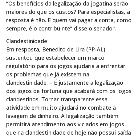
“Os benefícios da legalização da jogatina serão
maiores do que os custos? Para especialistas, a
resposta é não. E quem vai pagar a conta, como
sempre, é o contribuinte” disse o senador.
Clandestinidade
Em resposta, Benedito de Lira (PP-AL)
sustentou que estabelecer um marco
regulatório para os jogos ajudaria a enfrentar
os problemas que já existem na
clandestinidade: – É justamente a legalização
dos jogos de fortuna que acabará com os jogos
clandestinos. Tornar transparente essa
atividade em muito ajudará no combate à
lavagem de dinheiro. A legalização também
permitirá atendimento aos viciados em jogos
que na clandestinidade de hoje não possui saída