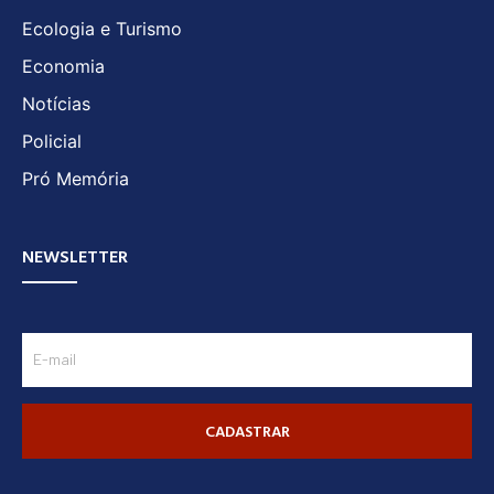
Ecologia e Turismo
Economia
Notícias
Policial
Pró Memória
NEWSLETTER
CADASTRAR