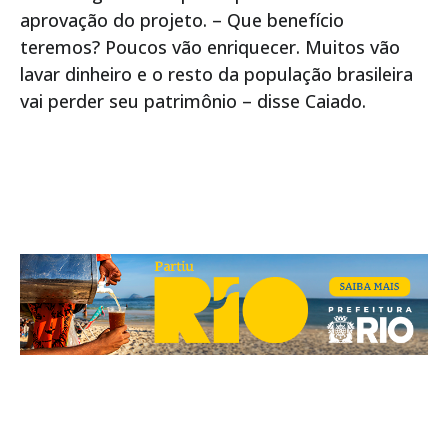
aprovação do projeto. – Que benefício
teremos? Poucos vão enriquecer. Muitos vão
lavar dinheiro e o resto da população brasileira
vai perder seu patrimônio – disse Caiado.