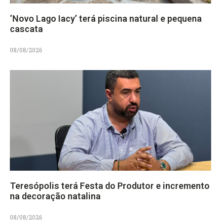
‘Novo Lago Iacy’ terá piscina natural e pequena
cascata
08/08/2026
Teresópolis terá Festa do Produtor e incremento
na decoração natalina
08/08/2026