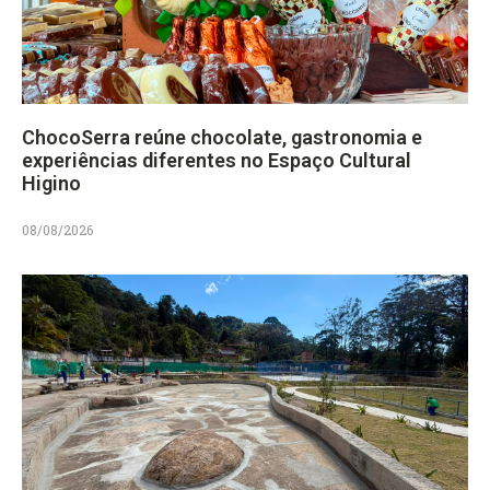
ChocoSerra reúne chocolate, gastronomia e
experiências diferentes no Espaço Cultural
Higino
08/08/2026