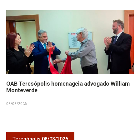
OAB Teresópolis homenageia advogado William
Monteverde
08/08/2026
Teresópolis 08/08/2026