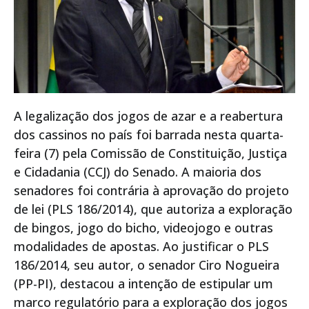
A legalização dos jogos de azar e a reabertura
dos cassinos no país foi barrada nesta quarta-
feira (7) pela Comissão de Constituição, Justiça
e Cidadania (CCJ) do Senado. A maioria dos
senadores foi contrária à aprovação do projeto
de lei (PLS 186/2014), que autoriza a exploração
de bingos, jogo do bicho, videojogo e outras
modalidades de apostas. Ao justificar o PLS
186/2014, seu autor, o senador Ciro Nogueira
(PP-PI), destacou a intenção de estipular um
marco regulatório para a exploração dos jogos