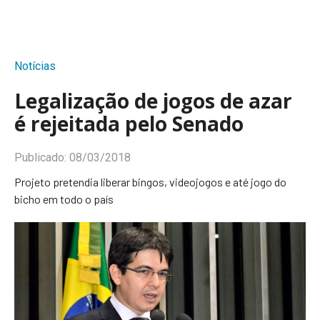
Notícias
Legalização de jogos de azar
é rejeitada pelo Senado
Publicado:
08/03/2018
Projeto pretendia liberar bingos, videojogos e até jogo do
bicho em todo o país