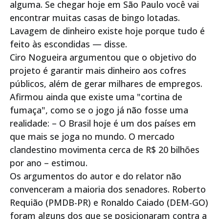
alguma. Se chegar hoje em São Paulo você vai
encontrar muitas casas de bingo lotadas.
Lavagem de dinheiro existe hoje porque tudo é
feito às escondidas — disse.
Ciro Nogueira argumentou que o objetivo do
projeto é garantir mais dinheiro aos cofres
públicos, além de gerar milhares de empregos.
Afirmou ainda que existe uma "cortina de
fumaça", como se o jogo já não fosse uma
realidade: – O Brasil hoje é um dos países em
que mais se joga no mundo. O mercado
clandestino movimenta cerca de R$ 20 bilhões
por ano – estimou.
Os argumentos do autor e do relator não
convenceram a maioria dos senadores. Roberto
Requião (PMDB-PR) e Ronaldo Caiado (DEM-GO)
foram alguns dos que se posicionaram contra a