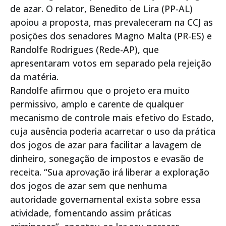
de azar. O relator, Benedito de Lira (PP-AL)
apoiou a proposta, mas prevaleceram na CCJ as
posições dos senadores Magno Malta (PR-ES) e
Randolfe Rodrigues (Rede-AP), que
apresentaram votos em separado pela rejeição
da matéria.
Randolfe afirmou que o projeto era muito
permissivo, amplo e carente de qualquer
mecanismo de controle mais efetivo do Estado,
cuja ausência poderia acarretar o uso da prática
dos jogos de azar para facilitar a lavagem de
dinheiro, sonegação de impostos e evasão de
receita. “Sua aprovação irá liberar a exploração
dos jogos de azar sem que nenhuma
autoridade governamental exista sobre essa
atividade, fomentando assim práticas