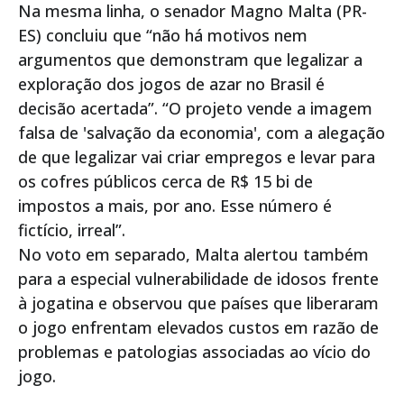
Na mesma linha, o senador Magno Malta (PR-
ES) concluiu que “não há motivos nem
argumentos que demonstram que legalizar a
exploração dos jogos de azar no Brasil é
decisão acertada”. “O projeto vende a imagem
falsa de 'salvação da economia', com a alegação
de que legalizar vai criar empregos e levar para
os cofres públicos cerca de R$ 15 bi de
impostos a mais, por ano. Esse número é
fictício, irreal”.
No voto em separado, Malta alertou também
para a especial vulnerabilidade de idosos frente
à jogatina e observou que países que liberaram
o jogo enfrentam elevados custos em razão de
problemas e patologias associadas ao vício do
jogo.