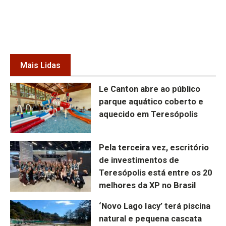
Mais Lidas
Le Canton abre ao público
parque aquático coberto e
aquecido em Teresópolis
Pela terceira vez, escritório
de investimentos de
Teresópolis está entre os 20
melhores da XP no Brasil
‘Novo Lago Iacy’ terá piscina
natural e pequena cascata