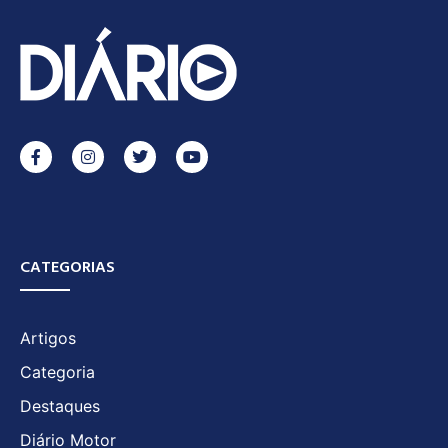
CATEGORIAS
Artigos
Categoria
Destaques
Diário Motor