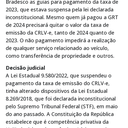
Bradesco as guias para pagamento da taxa de
2023, que estava suspensa pela lei declarada
inconstitucional. Mesmo quem já pagou a GRT
de 2024 precisará quitar o valor da taxa de
emissão da CRLV-e, tanto de 2024 quanto de
2023. O não pagamento impedirá a realização
de qualquer serviço relacionado ao veículo,
como transferência de propriedade e outros.
Decisão judicial
A Lei Estadual 9.580/2022, que suspendeu o
pagamento da taxa de emissão do CRLV-e,
tinha alterado dispositivos da Lei Estadual
8.269/2018, que foi declarada inconstitucional
pelo Supremo Tribunal Federal (STF), em maio
do ano passado. A Constituição da República
estabelece que é competência privativa da