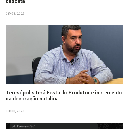
cascata
08/08/2026
Teresópolis terá Festa do Produtor e incremento
na decoração natalina
08/08/2026