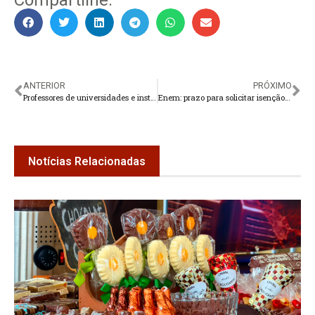
ANTERIOR
PRÓXIMO
Professores de universidades e institutos federais entram em greve
Enem: prazo para solicitar isenção da taxa de inscrição começa nesta segunda-feira
Notícias Relacionadas