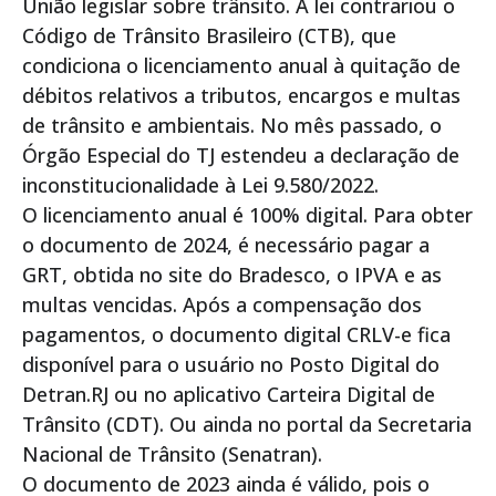
União legislar sobre trânsito. A lei contrariou o
Código de Trânsito Brasileiro (CTB), que
condiciona o licenciamento anual à quitação de
débitos relativos a tributos, encargos e multas
de trânsito e ambientais. No mês passado, o
Órgão Especial do TJ estendeu a declaração de
inconstitucionalidade à Lei 9.580/2022.
O licenciamento anual é 100% digital. Para obter
o documento de 2024, é necessário pagar a
GRT, obtida no site do Bradesco, o IPVA e as
multas vencidas. Após a compensação dos
pagamentos, o documento digital CRLV-e fica
disponível para o usuário no Posto Digital do
Detran.RJ ou no aplicativo Carteira Digital de
Trânsito (CDT). Ou ainda no portal da Secretaria
Nacional de Trânsito (Senatran).
O documento de 2023 ainda é válido, pois o