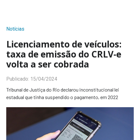
Notícias
Licenciamento de veículos:
taxa de emissão do CRLV-e
volta a ser cobrada
Publicado:
15/04/2024
Tribunal de Justiça do Rio declarou inconstitucional lei
estadual que tinha suspendido o pagamento, em 2022