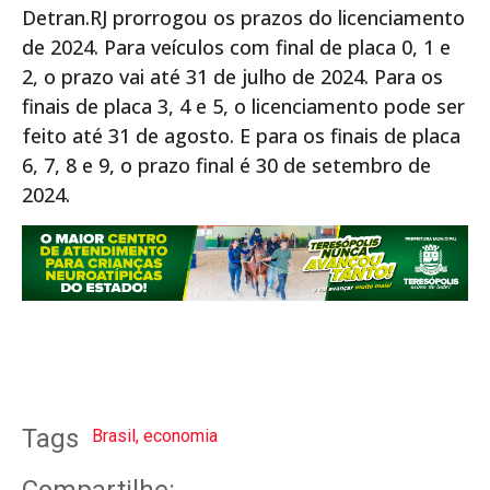
Detran.RJ prorrogou os prazos do licenciamento
de 2024. Para veículos com final de placa 0, 1 e
2, o prazo vai até 31 de julho de 2024. Para os
finais de placa 3, 4 e 5, o licenciamento pode ser
feito até 31 de agosto. E para os finais de placa
6, 7, 8 e 9, o prazo final é 30 de setembro de
2024.
Tags
Brasil
,
economia
Compartilhe: