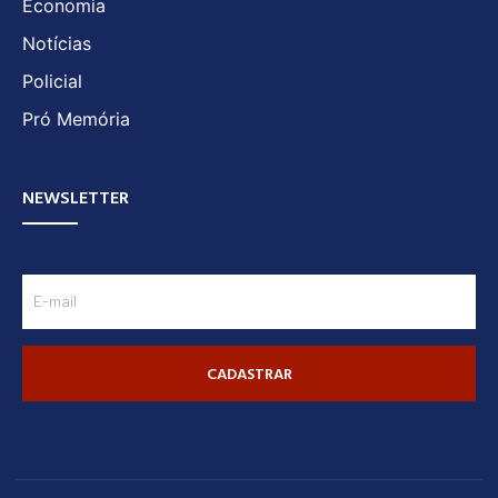
Economia
Notícias
Policial
Pró Memória
NEWSLETTER
CADASTRAR