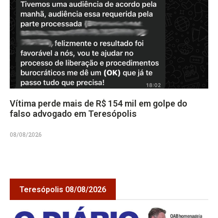
Vítima perde mais de R$ 154 mil em golpe do
falso advogado em Teresópolis
08/08/2026
Teresópolis 08/08/2026