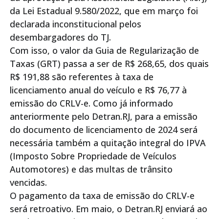
da Lei Estadual 9.580/2022, que em março foi
declarada inconstitucional pelos
desembargadores do TJ.
Com isso, o valor da Guia de Regularização de
Taxas (GRT) passa a ser de R$ 268,65, dos quais
R$ 191,88 são referentes à taxa de
licenciamento anual do veículo e R$ 76,77 à
emissão do CRLV-e. Como já informado
anteriormente pelo Detran.RJ, para a emissão
do documento de licenciamento de 2024 será
necessária também a quitação integral do IPVA
(Imposto Sobre Propriedade de Veículos
Automotores) e das multas de trânsito
vencidas.
O pagamento da taxa de emissão do CRLV-e
será retroativo. Em maio, o Detran.RJ enviará ao