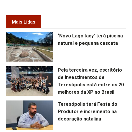
Mais Lidas
‘Novo Lago Iacy’ terá piscina
natural e pequena cascata
Pela terceira vez, escritório
de investimentos de
Teresópolis está entre os 20
melhores da XP no Brasil
Teresópolis terá Festa do
Produtor e incremento na
decoração natalina