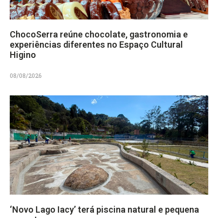
ChocoSerra reúne chocolate, gastronomia e
experiências diferentes no Espaço Cultural
Higino
08/08/2026
‘Novo Lago Iacy’ terá piscina natural e pequena