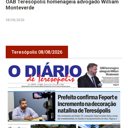
OAB Teresópolis homenageia advogado William
Monteverde
08/08/2026
Teresópolis 08/08/2026