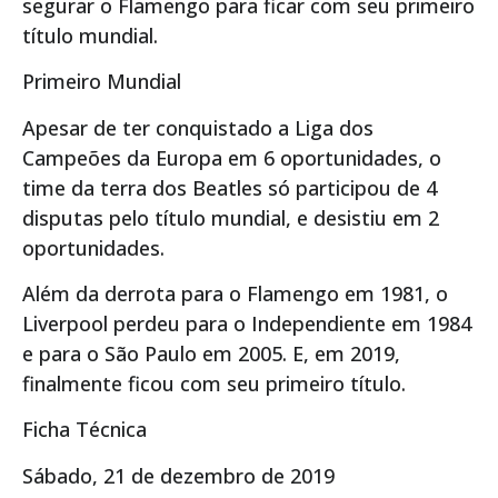
segurar o Flamengo para ficar com seu primeiro
título mundial.
Primeiro Mundial
Apesar de ter conquistado a Liga dos
Campeões da Europa em 6 oportunidades, o
time da terra dos Beatles só participou de 4
disputas pelo título mundial, e desistiu em 2
oportunidades.
Além da derrota para o Flamengo em 1981, o
Liverpool perdeu para o Independiente em 1984
e para o São Paulo em 2005. E, em 2019,
finalmente ficou com seu primeiro título.
Ficha Técnica
Sábado, 21 de dezembro de 2019