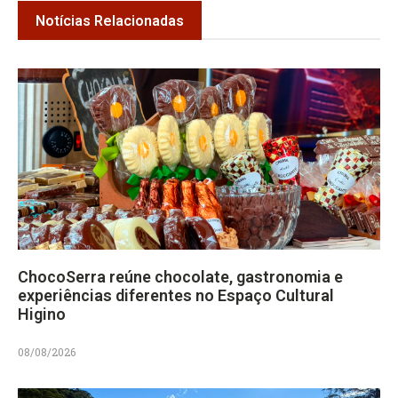
Notícias Relacionadas
ChocoSerra reúne chocolate, gastronomia e
experiências diferentes no Espaço Cultural
Higino
08/08/2026