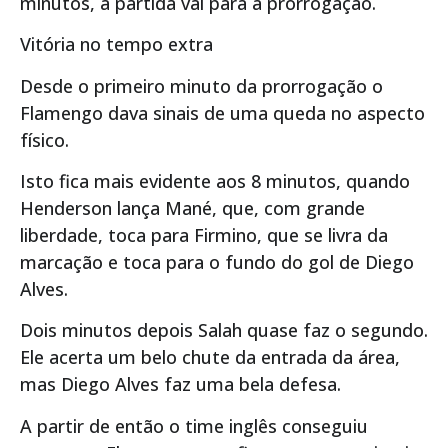
minutos, a partida vai para a prorrogação.
Vitória no tempo extra
Desde o primeiro minuto da prorrogação o
Flamengo dava sinais de uma queda no aspecto
físico.
Isto fica mais evidente aos 8 minutos, quando
Henderson lança Mané, que, com grande
liberdade, toca para Firmino, que se livra da
marcação e toca para o fundo do gol de Diego
Alves.
Dois minutos depois Salah quase faz o segundo.
Ele acerta um belo chute da entrada da área,
mas Diego Alves faz uma bela defesa.
A partir de então o time inglês conseguiu