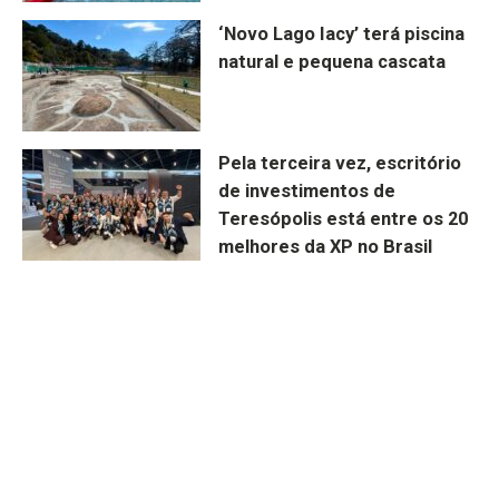
‘Novo Lago Iacy’ terá piscina
natural e pequena cascata
Pela terceira vez, escritório
de investimentos de
Teresópolis está entre os 20
melhores da XP no Brasil