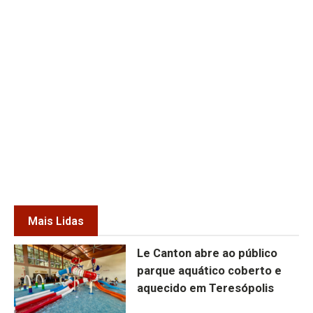
Mais Lidas
Le Canton abre ao público
parque aquático coberto e
aquecido em Teresópolis