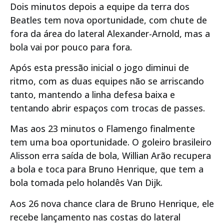
Dois minutos depois a equipe da terra dos
Beatles tem nova oportunidade, com chute de
fora da área do lateral Alexander-Arnold, mas a
bola vai por pouco para fora.
Após esta pressão inicial o jogo diminui de
ritmo, com as duas equipes não se arriscando
tanto, mantendo a linha defesa baixa e
tentando abrir espaços com trocas de passes.
Mas aos 23 minutos o Flamengo finalmente
tem uma boa oportunidade. O goleiro brasileiro
Alisson erra saída de bola, Willian Arão recupera
a bola e toca para Bruno Henrique, que tem a
bola tomada pelo holandês Van Dijk.
Aos 26 nova chance clara de Bruno Henrique, ele
recebe lançamento nas costas do lateral