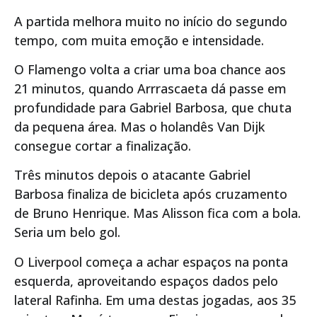
A partida melhora muito no início do segundo
tempo, com muita emoção e intensidade.
O Flamengo volta a criar uma boa chance aos
21 minutos, quando Arrrascaeta dá passe em
profundidade para Gabriel Barbosa, que chuta
da pequena área. Mas o holandês Van Dijk
consegue cortar a finalização.
Três minutos depois o atacante Gabriel
Barbosa finaliza de bicicleta após cruzamento
de Bruno Henrique. Mas Alisson fica com a bola.
Seria um belo gol.
O Liverpool começa a achar espaços na ponta
esquerda, aproveitando espaços dados pelo
lateral Rafinha. Em uma destas jogadas, aos 35