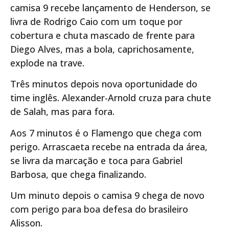
camisa 9 recebe lançamento de Henderson, se
livra de Rodrigo Caio com um toque por
cobertura e chuta mascado de frente para
Diego Alves, mas a bola, caprichosamente,
explode na trave.
Três minutos depois nova oportunidade do
time inglês. Alexander-Arnold cruza para chute
de Salah, mas para fora.
Aos 7 minutos é o Flamengo que chega com
perigo. Arrascaeta recebe na entrada da área,
se livra da marcação e toca para Gabriel
Barbosa, que chega finalizando.
Um minuto depois o camisa 9 chega de novo
com perigo para boa defesa do brasileiro
Alisson.