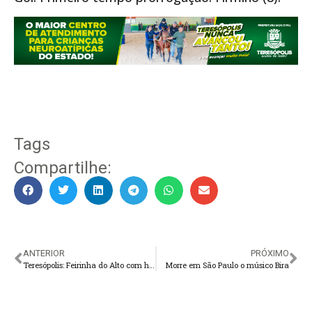
Tags
Compartilhe:
ANTERIOR
PRÓXIMO
Teresópolis: Feirinha do Alto com horário especial
Morre em São Paulo o músico Bira