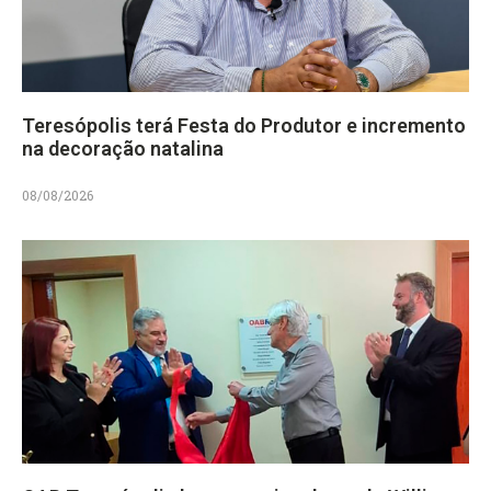
Teresópolis terá Festa do Produtor e incremento
na decoração natalina
08/08/2026