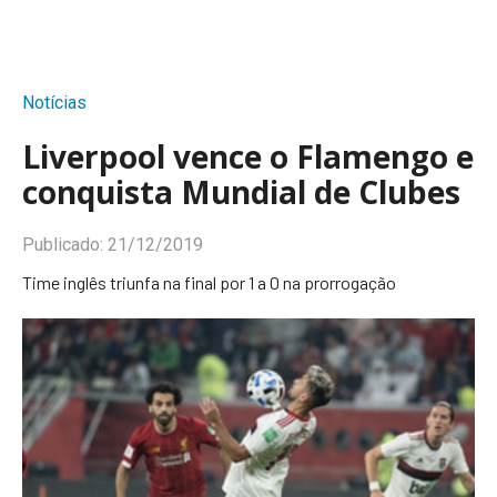
Notícias
Liverpool vence o Flamengo e
conquista Mundial de Clubes
Publicado:
21/12/2019
Time inglês triunfa na final por 1 a 0 na prorrogação