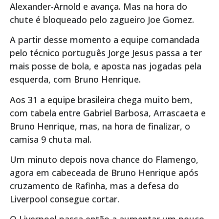
Alexander-Arnold e avança. Mas na hora do
chute é bloqueado pelo zagueiro Joe Gomez.
A partir desse momento a equipe comandada
pelo técnico português Jorge Jesus passa a ter
mais posse de bola, e aposta nas jogadas pela
esquerda, com Bruno Henrique.
Aos 31 a equipe brasileira chega muito bem,
com tabela entre Gabriel Barbosa, Arrascaeta e
Bruno Henrique, mas, na hora de finalizar, o
camisa 9 chuta mal.
Um minuto depois nova chance do Flamengo,
agora em cabeceada de Bruno Henrique após
cruzamento de Rafinha, mas a defesa do
Liverpool consegue cortar.