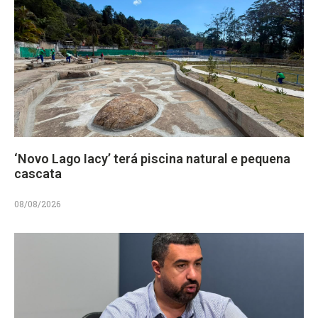
‘Novo Lago Iacy’ terá piscina natural e pequena
cascata
08/08/2026