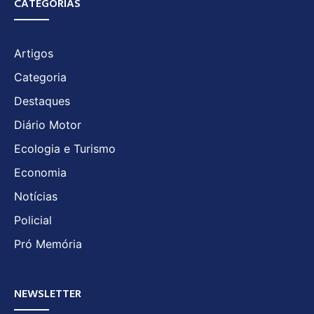
CATEGORIAS
Artigos
Categoria
Destaques
Diário Motor
Ecologia e Turismo
Economia
Notícias
Policial
Pró Memória
NEWSLETTER