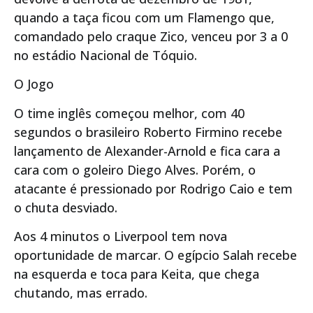
quando a taça ficou com um Flamengo que,
comandado pelo craque Zico, venceu por 3 a 0
no estádio Nacional de Tóquio.
O Jogo
O time inglês começou melhor, com 40
segundos o brasileiro Roberto Firmino recebe
lançamento de Alexander-Arnold e fica cara a
cara com o goleiro Diego Alves. Porém, o
atacante é pressionado por Rodrigo Caio e tem
o chuta desviado.
Aos 4 minutos o Liverpool tem nova
oportunidade de marcar. O egípcio Salah recebe
na esquerda e toca para Keita, que chega
chutando, mas errado.