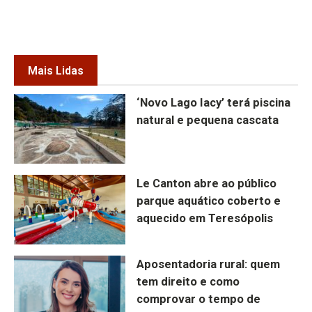
Mais Lidas
‘Novo Lago Iacy’ terá piscina
natural e pequena cascata
Le Canton abre ao público
parque aquático coberto e
aquecido em Teresópolis
Aposentadoria rural: quem
tem direito e como
comprovar o tempo de