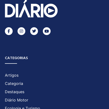
CATEGORIAS
Artigos
Categoria
Destaques
Diário Motor
Ecologia e Turismo