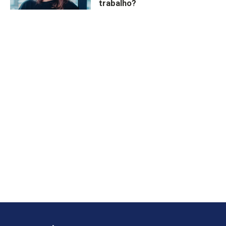
trabalho?