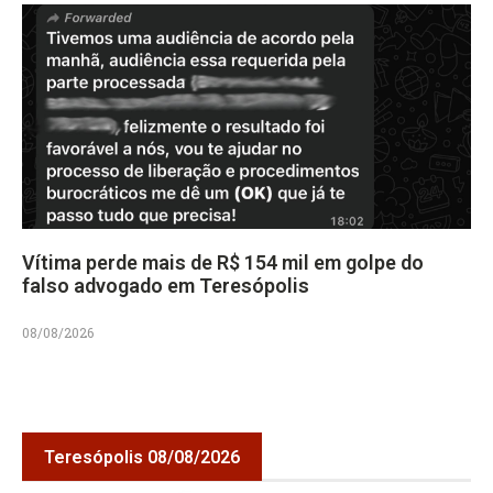
Vítima perde mais de R$ 154 mil em golpe do
falso advogado em Teresópolis
08/08/2026
Teresópolis 08/08/2026