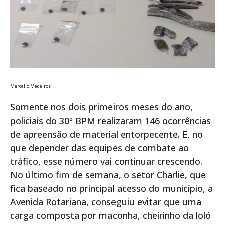
Marcello Medeiros
Somente nos dois primeiros meses do ano,
policiais do 30º BPM realizaram 146 ocorrências
de apreensão de material entorpecente. E, no
que depender das equipes de combate ao
tráfico, esse número vai continuar crescendo.
No último fim de semana, o setor Charlie, que
fica baseado no principal acesso do município, a
Avenida Rotariana, conseguiu evitar que uma
carga composta por maconha, cheirinho da loló