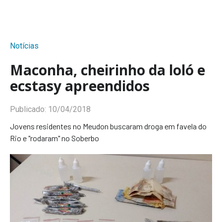
Notícias
Maconha, cheirinho da loló e
ecstasy apreendidos
Publicado:
10/04/2018
Jovens residentes no Meudon buscaram droga em favela do
Rio e "rodaram" no Soberbo