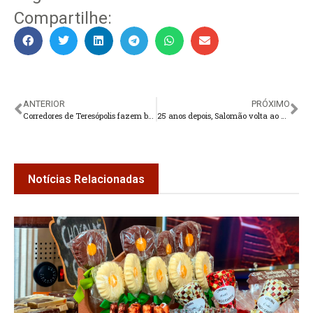
Compartilhe:
ANTERIOR
PRÓXIMO
Corredores de Teresópolis fazem bonito em Petrópolis
25 anos depois, Salomão volta ao PSB
Notícias Relacionadas