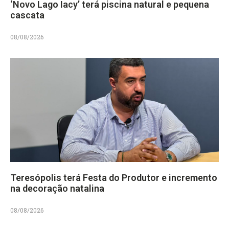
‘Novo Lago Iacy’ terá piscina natural e pequena
cascata
08/08/2026
Teresópolis terá Festa do Produtor e incremento
na decoração natalina
08/08/2026