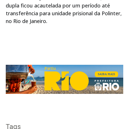
dupla ficou acautelada por um período até
transferência para unidade prisional da Polinter,
no Rio de Janeiro.
Tags