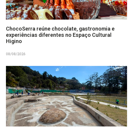
ChocoSerra reúne chocolate, gastronomia e
experiências diferentes no Espaço Cultural
Higino
08/08/2026