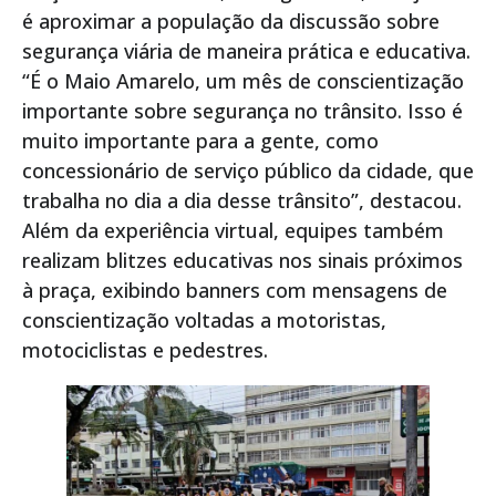
é aproximar a população da discussão sobre
segurança viária de maneira prática e educativa.
“É o Maio Amarelo, um mês de conscientização
importante sobre segurança no trânsito. Isso é
muito importante para a gente, como
concessionário de serviço público da cidade, que
trabalha no dia a dia desse trânsito”, destacou.
Além da experiência virtual, equipes também
realizam blitzes educativas nos sinais próximos
à praça, exibindo banners com mensagens de
conscientização voltadas a motoristas,
motociclistas e pedestres.