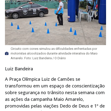
Circuito com cones simulou as dificuldades enfrentadas por
motoristas alcoolizados durante atividade interativa do Maio
Amarelo. Foto: Luiz Bandeira / O Diário
Luiz Bandeira
A Praça Olímpica Luiz de Camões se
transformou em um espaço de conscientização
sobre segurança no trânsito nesta semana com
as ações da campanha Maio Amarelo,
promovidas pelas viações Dedo de Deus e 1º de