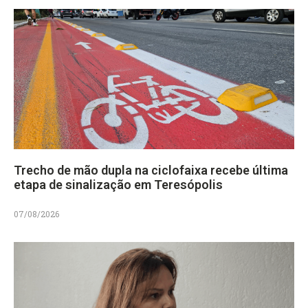
Trecho de mão dupla na ciclofaixa recebe última
etapa de sinalização em Teresópolis
07/08/2026