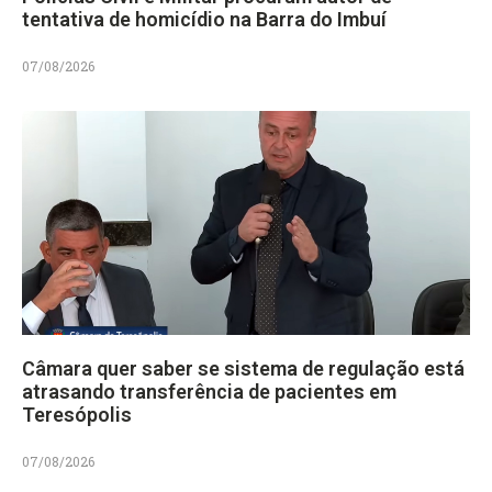
tentativa de homicídio na Barra do Imbuí
07/08/2026
Câmara quer saber se sistema de regulação está
atrasando transferência de pacientes em
Teresópolis
07/08/2026