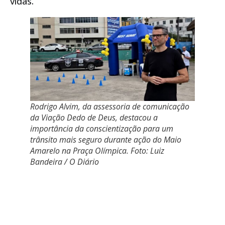
vidas.
Rodrigo Alvim, da assessoria de comunicação
da Viação Dedo de Deus, destacou a
importância da conscientização para um
trânsito mais seguro durante ação do Maio
Amarelo na Praça Olímpica. Foto: Luiz
Bandeira / O Diário