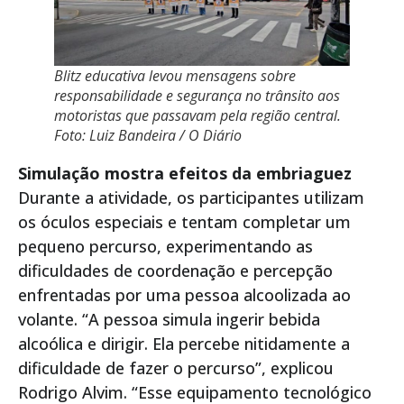
Blitz educativa levou mensagens sobre
responsabilidade e segurança no trânsito aos
motoristas que passavam pela região central.
Foto: Luiz Bandeira / O Diário
Simulação mostra efeitos da embriaguez
Durante a atividade, os participantes utilizam
os óculos especiais e tentam completar um
pequeno percurso, experimentando as
dificuldades de coordenação e percepção
enfrentadas por uma pessoa alcoolizada ao
volante. “A pessoa simula ingerir bebida
alcoólica e dirigir. Ela percebe nitidamente a
dificuldade de fazer o percurso”, explicou
Rodrigo Alvim. “Esse equipamento tecnológico