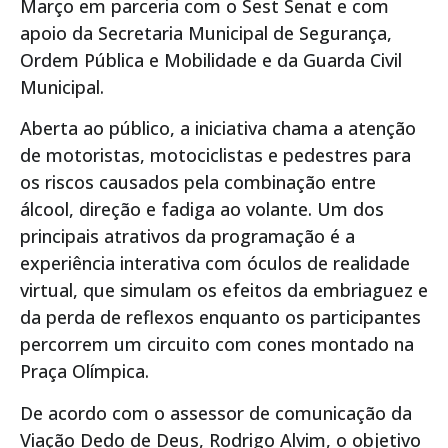
Março em parceria com o Sest Senat e com
apoio da Secretaria Municipal de Segurança,
Ordem Pública e Mobilidade e da Guarda Civil
Municipal.
Aberta ao público, a iniciativa chama a atenção
de motoristas, motociclistas e pedestres para
os riscos causados pela combinação entre
álcool, direção e fadiga ao volante. Um dos
principais atrativos da programação é a
experiência interativa com óculos de realidade
virtual, que simulam os efeitos da embriaguez e
da perda de reflexos enquanto os participantes
percorrem um circuito com cones montado na
Praça Olímpica.
De acordo com o assessor de comunicação da
Viação Dedo de Deus, Rodrigo Alvim, o objetivo