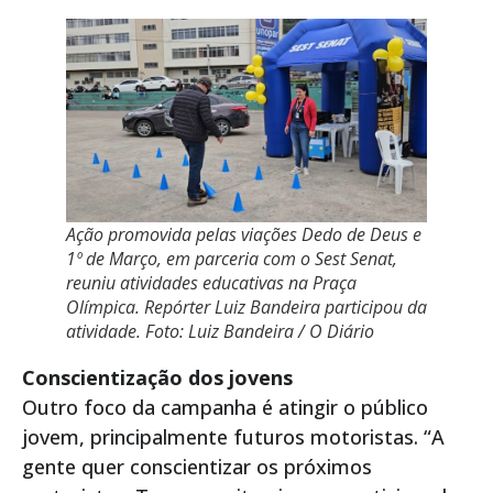
Ação promovida pelas viações Dedo de Deus e
1º de Março, em parceria com o Sest Senat,
reuniu atividades educativas na Praça
Olímpica. Repórter Luiz Bandeira participou da
atividade. Foto: Luiz Bandeira / O Diário
Conscientização dos jovens
Outro foco da campanha é atingir o público
jovem, principalmente futuros motoristas. “A
gente quer conscientizar os próximos