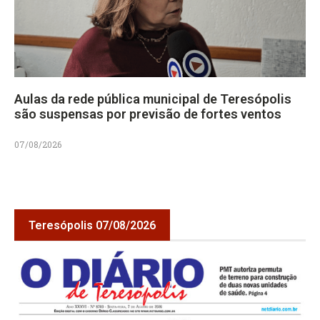
Aulas da rede pública municipal de Teresópolis
são suspensas por previsão de fortes ventos
07/08/2026
Teresópolis 07/08/2026