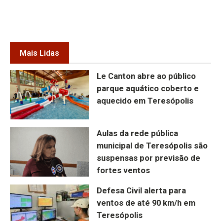
Mais Lidas
Le Canton abre ao público
parque aquático coberto e
aquecido em Teresópolis
Aulas da rede pública
municipal de Teresópolis são
suspensas por previsão de
fortes ventos
Defesa Civil alerta para
ventos de até 90 km/h em
Teresópolis