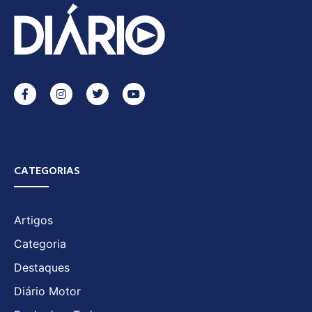
CATEGORIAS
Artigos
Categoria
Destaques
Diário Motor