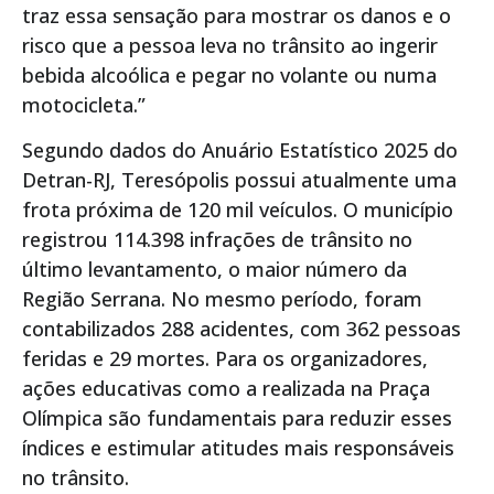
traz essa sensação para mostrar os danos e o
risco que a pessoa leva no trânsito ao ingerir
bebida alcoólica e pegar no volante ou numa
motocicleta.”
Segundo dados do Anuário Estatístico 2025 do
Detran-RJ, Teresópolis possui atualmente uma
frota próxima de 120 mil veículos. O município
registrou 114.398 infrações de trânsito no
último levantamento, o maior número da
Região Serrana. No mesmo período, foram
contabilizados 288 acidentes, com 362 pessoas
feridas e 29 mortes. Para os organizadores,
ações educativas como a realizada na Praça
Olímpica são fundamentais para reduzir esses
índices e estimular atitudes mais responsáveis
no trânsito.