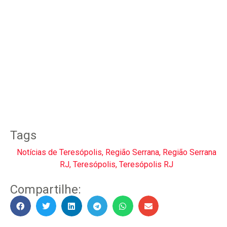
Tags
Notícias de Teresópolis
,
Região Serrana
,
Região Serrana
RJ
,
Teresópolis
,
Teresópolis RJ
Compartilhe: