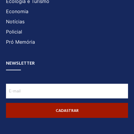
Ecologia e Turismo
Economia
Notícias
Policial
Pró Memória
NEWSLETTER
CADASTRAR