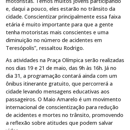
motoristas. Temos muitos jovens participando
e, daqui a pouco, eles estarão no trânsito da
cidade. Conscientizar principalmente essa faixa
etária é muito importante para que a gente
tenha motoristas mais conscientes e uma
diminuição no número de acidentes em
Teresópolis”, ressaltou Rodrigo.
As atividades na Praça Olímpica serão realizadas
nos dias 19 e 21 de maio, das 9h às 16h. Já no
dia 31, a programação contará ainda com um
ônibus itinerante gratuito, que percorrerá a
cidade levando mensagens educativas aos
passageiros. O Maio Amarelo é um movimento
internacional de conscientização para redução
de acidentes e mortes no trânsito, promovendo
a reflexão sobre atitudes que podem salvar