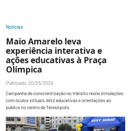
Notícias
Maio Amarelo leva
experiência interativa e
ações educativas à Praça
Olímpica
Publicado:
20/05/2026
Campanha de conscientização no trânsito reúne simulações
com óculos virtuais, blitz educativas e orientações ao
público no centro de Teresópolis