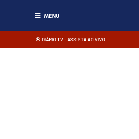
DIÁRIO TV - ASSISTA AO VIVO