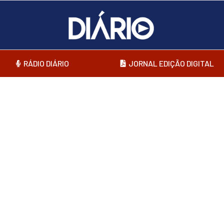
RÁDIO DIÁRIO
JORNAL EDIÇÃO DIGITAL