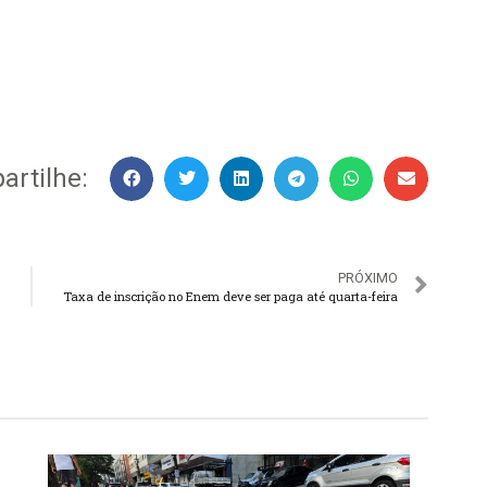
rtilhe:
PRÓXIMO
Taxa de inscrição no Enem deve ser paga até quarta-feira