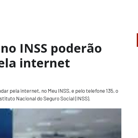
 no INSS poderão
la internet
ndar pela internet, no Meu INSS, e pelo telefone 135, o
stituto Nacional do Seguro Social (INSS).