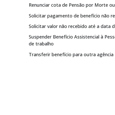
Renunciar cota de Pensão por Morte ou
Solicitar pagamento de benefício não r
Solicitar valor não recebido até a data 
Suspender Benefício Assistencial à Pes
de trabalho
Transferir benefício para outra agência