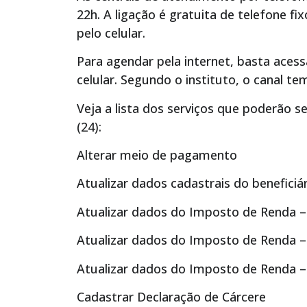
22h. A ligação é gratuita de telefone fi
pelo celular.
Para agendar pela internet, basta ace
celular. Segundo o instituto, o canal t
Veja a lista dos serviços que poderão s
(24):
Alterar meio de pagamento
Atualizar dados cadastrais do beneficiá
Atualizar dados do Imposto de Renda –
Atualizar dados do Imposto de Renda – 
Atualizar dados do Imposto de Renda – 
Cadastrar Declaração de Cárcere