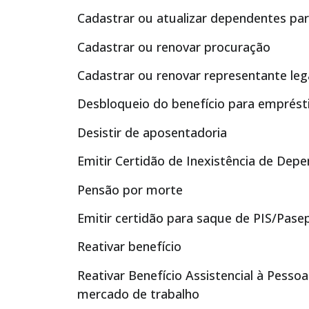
Cadastrar ou atualizar dependentes para
Cadastrar ou renovar procuração
Cadastrar ou renovar representante leg
Desbloqueio do benefício para emprés
Desistir de aposentadoria
Emitir Certidão de Inexistência de Dep
Pensão por morte
Emitir certidão para saque de PIS/Pas
Reativar benefício
Reativar Benefício Assistencial à Pesso
mercado de trabalho