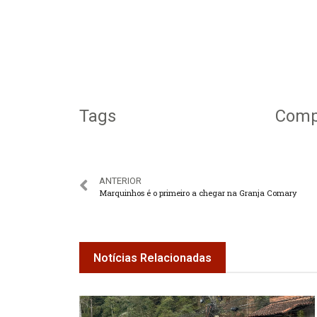
Tags
Compa
ANTERIOR
Marquinhos é o primeiro a chegar na Granja Comary
Notícias Relacionadas