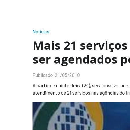
Notícias
Mais 21 serviços
ser agendados pe
Publicado:
21/05/2018
A partir de quinta-feira (24), será possível age
atendimento de 21 serviços nas agências do In