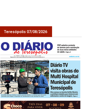
Teresópolis 07/08/2026