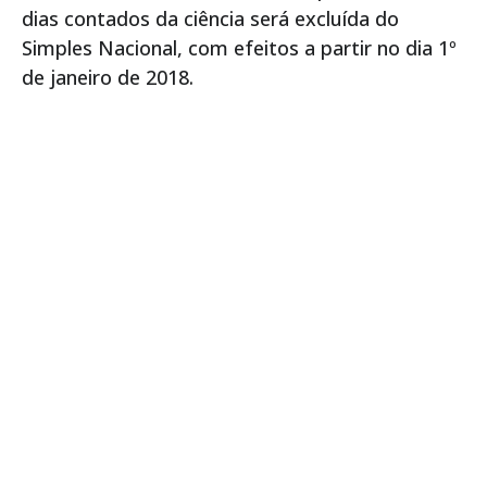
dias contados da ciência será excluída do
Simples Nacional, com efeitos a partir no dia 1º
de janeiro de 2018.