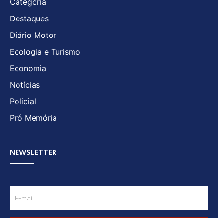
Categoria
Destaques
Diário Motor
Ecologia e Turismo
Economia
Notícias
Policial
Pró Memória
NEWSLETTER