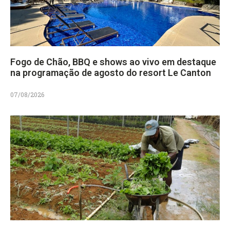
Fogo de Chão, BBQ e shows ao vivo em destaque
na programação de agosto do resort Le Canton
07/08/2026