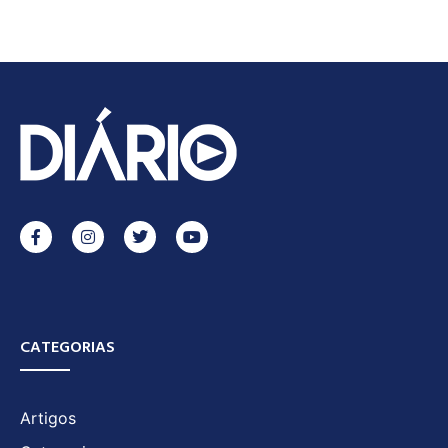
CATEGORIAS
Artigos