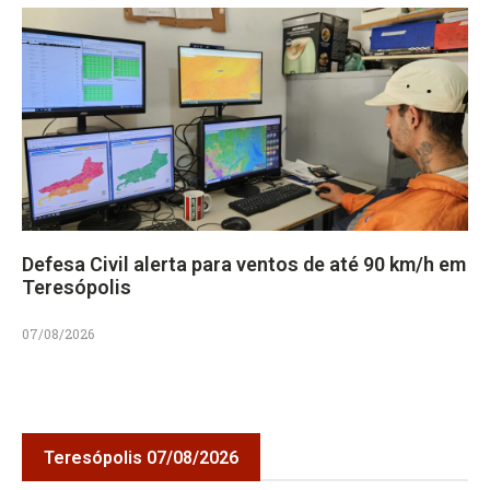
Defesa Civil alerta para ventos de até 90 km/h em
Teresópolis
07/08/2026
Teresópolis 07/08/2026