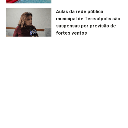
Aulas da rede pública
municipal de Teresópolis são
suspensas por previsão de
fortes ventos