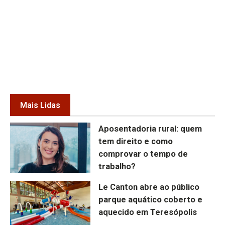
Mais Lidas
Aposentadoria rural: quem
tem direito e como
comprovar o tempo de
trabalho?
Le Canton abre ao público
parque aquático coberto e
aquecido em Teresópolis