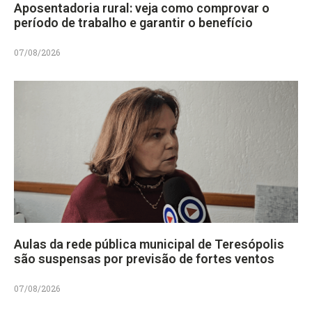
Aposentadoria rural: veja como comprovar o
período de trabalho e garantir o benefício
07/08/2026
Aulas da rede pública municipal de Teresópolis
são suspensas por previsão de fortes ventos
07/08/2026