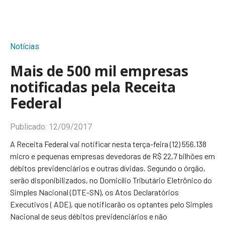
Notícias
Mais de 500 mil empresas
notificadas pela Receita
Federal
Publicado:
12/09/2017
A Receita Federal vai notificar nesta terça-feira (12) 556.138
micro e pequenas empresas devedoras de R$ 22,7 bilhões em
débitos previdenciários e outras dívidas. Segundo o órgão,
serão disponibilizados, no Domicílio Tributário Eletrônico do
Simples Nacional (DTE-SN), os Atos Declaratórios
Executivos ( ADE), que notificarão os optantes pelo Simples
Nacional de seus débitos previdenciários e não