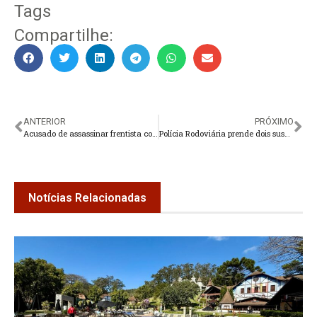
Tags
Compartilhe:
ANTERIOR
PRÓXIMO
Acusado de assassinar frentista continua preso
Polícia Rodoviária prende dois suspeitos de receptação
Notícias Relacionadas