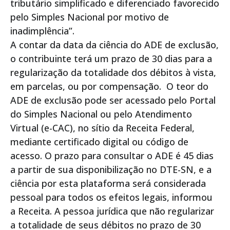
tributário simplificado e diferenciado favorecido
pelo Simples Nacional por motivo de
inadimplência”.
A contar da data da ciência do ADE de exclusão,
o contribuinte terá um prazo de 30 dias para a
regularização da totalidade dos débitos à vista,
em parcelas, ou por compensação. O teor do
ADE de exclusão pode ser acessado pelo Portal
do Simples Nacional ou pelo Atendimento
Virtual (e-CAC), no sítio da Receita Federal,
mediante certificado digital ou código de
acesso. O prazo para consultar o ADE é 45 dias
a partir de sua disponibilização no DTE-SN, e a
ciência por esta plataforma será considerada
pessoal para todos os efeitos legais, informou
a Receita. A pessoa jurídica que não regularizar
a totalidade de seus débitos no prazo de 30