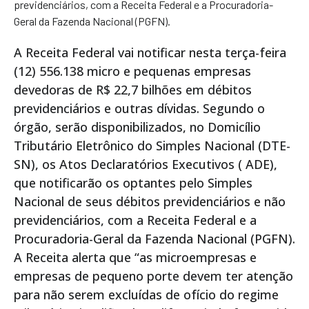
previdenciários, com a Receita Federal e a Procuradoria-
Geral da Fazenda Nacional (PGFN).
A Receita Federal vai notificar nesta terça-feira
(12) 556.138 micro e pequenas empresas
devedoras de R$ 22,7 bilhões em débitos
previdenciários e outras dívidas. Segundo o
órgão, serão disponibilizados, no Domicílio
Tributário Eletrônico do Simples Nacional (DTE-
SN), os Atos Declaratórios Executivos ( ADE),
que notificarão os optantes pelo Simples
Nacional de seus débitos previdenciários e não
previdenciários, com a Receita Federal e a
Procuradoria-Geral da Fazenda Nacional (PGFN).
A Receita alerta que “as microempresas e
empresas de pequeno porte devem ter atenção
para não serem excluídas de ofício do regime