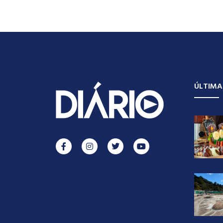
ÚLTIMA