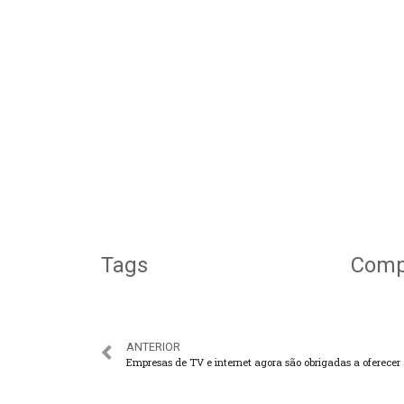
Tags
Compa
ANTERIOR