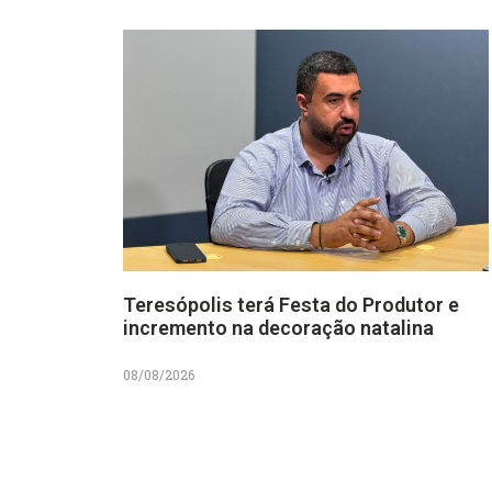
Teresópolis terá Festa do Produtor e
incremento na decoração natalina
08/08/2026