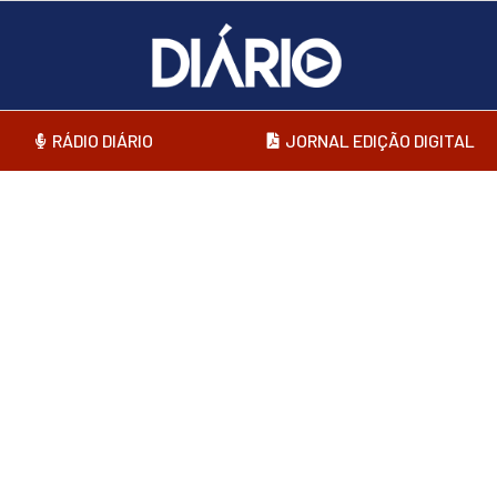
RÁDIO DIÁRIO
JORNAL EDIÇÃO DIGITAL