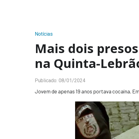
Notícias
Mais dois presos
na Quinta-Lebrã
Publicado:
08/01/2024
Jovem de apenas 19 anos portava cocaína. Em