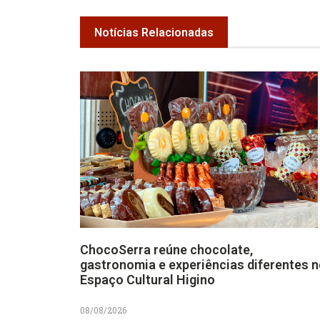
Notícias Relacionadas
ChocoSerra reúne chocolate,
gastronomia e experiências diferentes 
Espaço Cultural Higino
08/08/2026