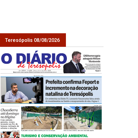
Teresópolis 08/08/2026