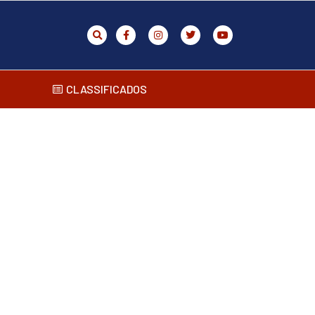
CLASSIFICADOS