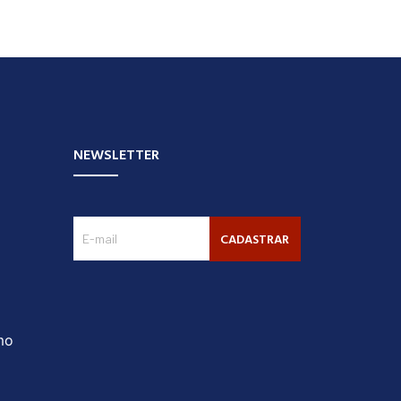
NEWSLETTER
CADASTRAR
mo