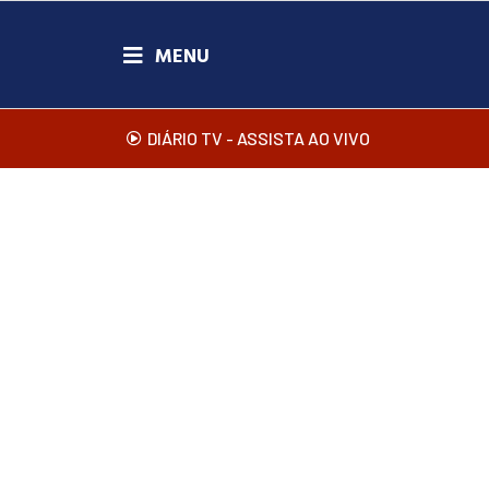
DIÁRIO TV - ASSISTA AO VIVO