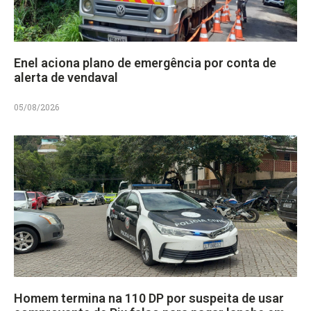
Enel aciona plano de emergência por conta de
alerta de vendaval
05/08/2026
Homem termina na 110 DP por suspeita de usar