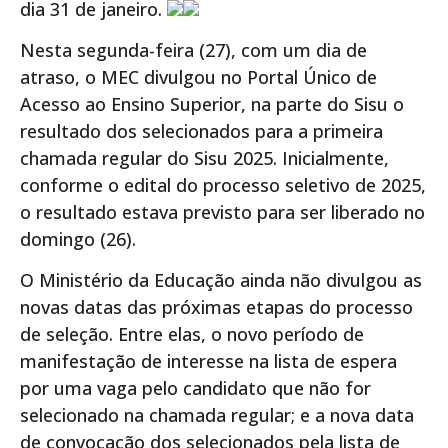
dia 31 de janeiro.
Nesta segunda-feira (27), com um dia de
atraso, o MEC divulgou no Portal Único de
Acesso ao Ensino Superior, na parte do Sisu o
resultado dos selecionados para a primeira
chamada regular do Sisu 2025. Inicialmente,
conforme o edital do processo seletivo de 2025,
o resultado estava previsto para ser liberado no
domingo (26).
O Ministério da Educação ainda não divulgou as
novas datas das próximas etapas do processo
de seleção. Entre elas, o novo período de
manifestação de interesse na lista de espera
por uma vaga pelo candidato que não for
selecionado na chamada regular; e a nova data
de convocação dos selecionados pela lista de