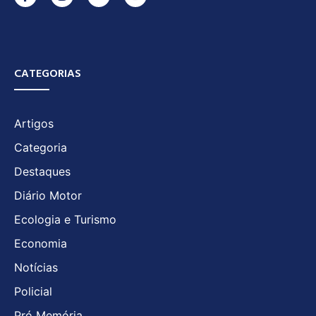
CATEGORIAS
Artigos
Categoria
Destaques
Diário Motor
Ecologia e Turismo
Economia
Notícias
Policial
Pró Memória