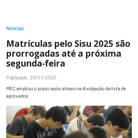
Notícias
Matrículas pelo Sisu 2025 são
prorrogadas até a próxima
segunda-feira
Publicado:
29/01/2025
MEC ampliou o prazo após atraso na divulgação da lista de
aprovados