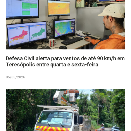
Defesa Civil alerta para ventos de até 90 km/h em
Teresópolis entre quarta e sexta-feira
05/08/2026