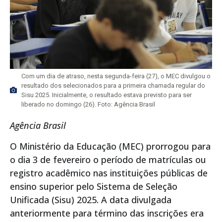
Com um dia de atraso, nesta segunda-feira (27), o MEC divulgou o
resultado dos selecionados para a primeira chamada regular do
Sisu 2025. Inicialmente, o resultado estava previsto para ser
liberado no domingo (26). Foto: Agência Brasil
Agência Brasil
O Ministério da Educação (MEC) prorrogou para
o dia 3 de fevereiro o período de matrículas ou
registro acadêmico nas instituições públicas de
ensino superior pelo Sistema de Seleção
Unificada (Sisu) 2025. A data divulgada
anteriormente para término das inscrições era