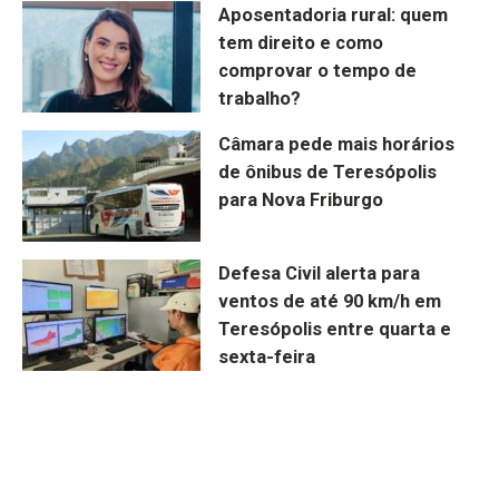
Aposentadoria rural: quem
tem direito e como
comprovar o tempo de
trabalho?
Câmara pede mais horários
de ônibus de Teresópolis
para Nova Friburgo
Defesa Civil alerta para
ventos de até 90 km/h em
Teresópolis entre quarta e
sexta-feira