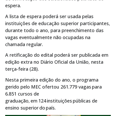
espera.
A lista de espera poderá ser usada pelas
instituições de educação superior participantes,
durante todo o ano, para preenchimento das
vagas eventualmente não ocupadas na
chamada regular.
A retificação do edital poderá ser publicada em
edição extra no Diário Oficial da União, nesta
terça-feira (28).
Nesta primeira edição do ano, o programa
gerido pelo MEC ofertou 261.779 vagas para
6.851 cursos de
graduação, em 124 instituições públicas de
ensino superior do país.