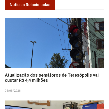
Notícias Relacionadas
Atualização dos semáforos de Teresópolis vai
custar R$ 4,4 milhões
06/08/2026