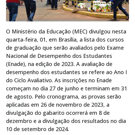
O Ministério da Educação (MEC) divulgou nesta
quarta-feira, 01, em Brasília, a lista dos cursos
de graduação que serão avaliados pelo Exame
Nacional de Desempenho dos Estudantes
(Enade), na edição de 2023. A avaliação de
desempenho dos estudantes se refere ao Ano I
do Ciclo Avaliativo. As inscrições no Enade
começam no dia 27 de junho e terminam em 31
de agosto. Pelo cronograma, as provas serão
aplicadas em 26 de novembro de 2023, a
divulgação do gabarito ocorrerá em 8 de
dezembro e a divulgação dos resultados no dia
10 de setembro de 2024.