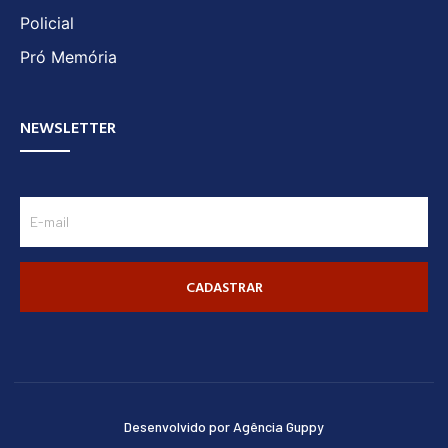
Policial
Pró Memória
NEWSLETTER
CADASTRAR
Desenvolvido por Agência Guppy