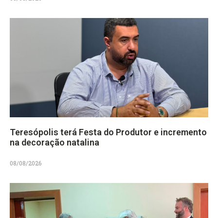
Teresópolis terá Festa do Produtor e incremento
na decoração natalina
08/08/2026