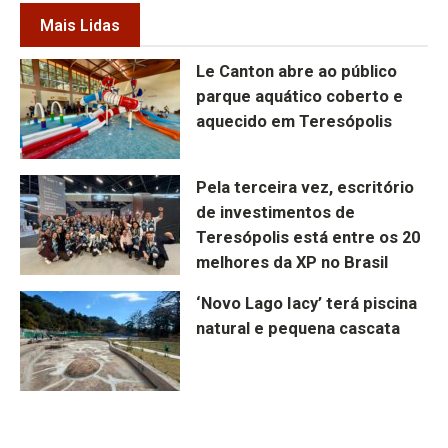
Mais Lidas
Le Canton abre ao público
parque aquático coberto e
aquecido em Teresópolis
Pela terceira vez, escritório
de investimentos de
Teresópolis está entre os 20
melhores da XP no Brasil
‘Novo Lago Iacy’ terá piscina
natural e pequena cascata