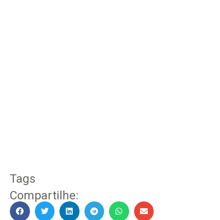
Tags
Compartilhe: