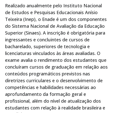
Realizado anualmente pelo Instituto Nacional
de Estudos e Pesquisas Educacionais Anísio
Teixeira (Inep), o Enade é um dos componentes
do Sistema Nacional de Avaliação da Educação
Superior (Sinaes). A inscrição é obrigatória para
ingressantes e concluintes de cursos de
bacharelado, superiores de tecnologia e
licenciaturas vinculados às áreas avaliadas. O
exame avalia o rendimento dos estudantes que
concluíram cursos de graduação em relação aos
conteúdos programáticos previstos nas
diretrizes curriculares e o desenvolvimento de
competências e habilidades necessárias ao
aprofundamento da formação geral e
profissional, além do nível de atualização dos
estudantes com relação à realidade brasileira e