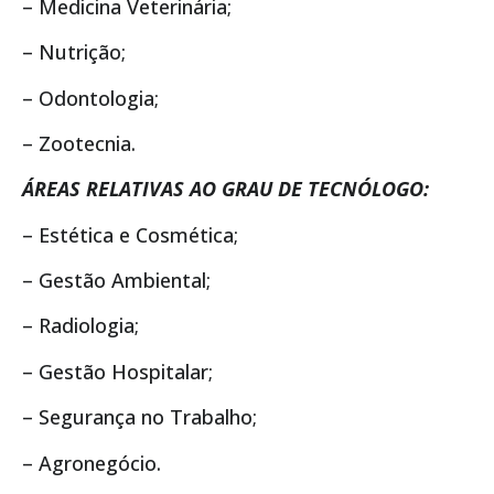
– Medicina Veterinária;
– Nutrição;
– Odontologia;
– Zootecnia.
ÁREAS RELATIVAS AO GRAU DE TECNÓLOGO:
– Estética e Cosmética;
– Gestão Ambiental;
– Radiologia;
– Gestão Hospitalar;
– Segurança no Trabalho;
– Agronegócio.