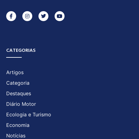
CATEGORIAS
Artigos
Categoria
Destaques
Diário Motor
Ecologia e Turismo
Economia
Notícias