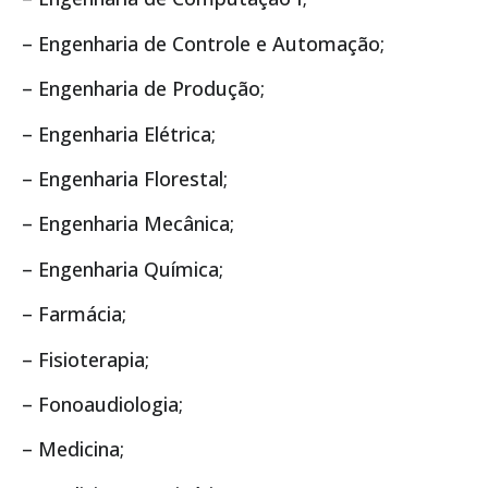
– Engenharia de Controle e Automação;
– Engenharia de Produção;
– Engenharia Elétrica;
– Engenharia Florestal;
– Engenharia Mecânica;
– Engenharia Química;
– Farmácia;
– Fisioterapia;
– Fonoaudiologia;
– Medicina;