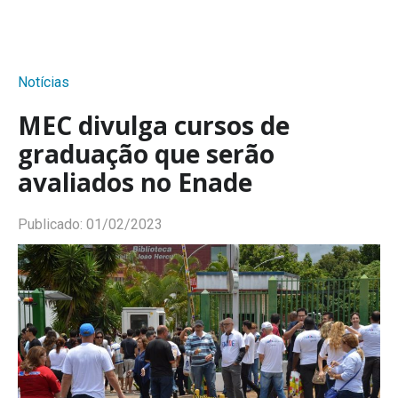
Notícias
MEC divulga cursos de
graduação que serão
avaliados no Enade
Publicado:
01/02/2023