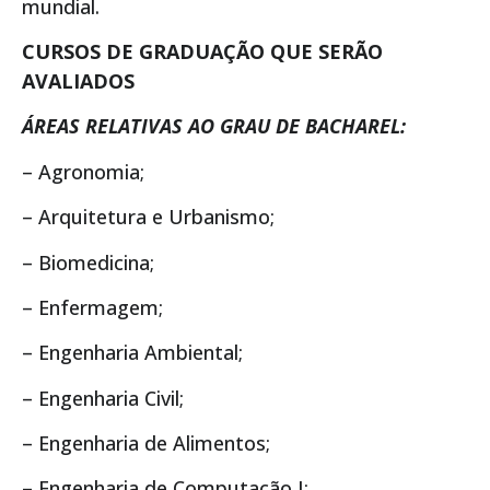
mundial.
CURSOS DE GRADUAÇÃO QUE SERÃO
AVALIADOS
ÁREAS RELATIVAS AO GRAU DE BACHAREL:
– Agronomia;
– Arquitetura e Urbanismo;
– Biomedicina;
– Enfermagem;
– Engenharia Ambiental;
– Engenharia Civil;
– Engenharia de Alimentos;
– Engenharia de Computação I;