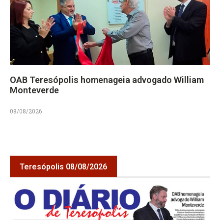
OAB Teresópolis homenageia advogado William
Monteverde
08/08/2026
Teresópolis 08/08/2026