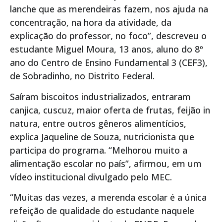
lanche que as merendeiras fazem, nos ajuda na
concentração, na hora da atividade, da
explicação do professor, no foco”, descreveu o
estudante Miguel Moura, 13 anos, aluno do 8º
ano do Centro de Ensino Fundamental 3 (CEF3),
de Sobradinho, no Distrito Federal.
Saíram biscoitos⁯ industrializados, entraram
canjica, cuscuz, maior oferta de frutas, feijão in
natura, entre outros gêneros alimentícios,
explica Jaqueline de Souza, nutricionista que
participa do programa. “Melhorou muito a
alimentação escolar no país”, afirmou, em um
vídeo institucional divulgado pelo MEC.
“Muitas das vezes, a merenda escolar é a única
refeição de qualidade do estudante naquele