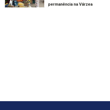
permanência na Várzea