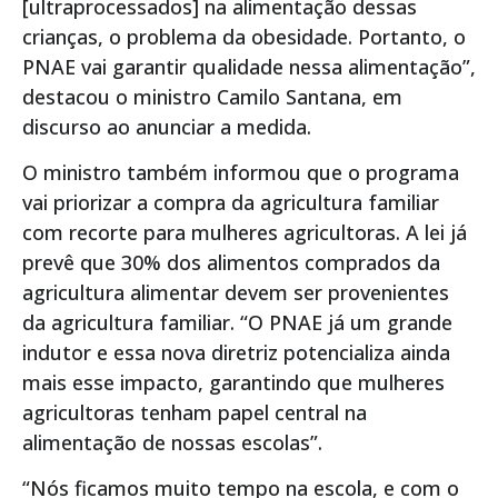
[ultraprocessados] na alimentação dessas
crianças, o problema da obesidade. Portanto, o
PNAE vai garantir qualidade nessa alimentação”,
destacou o ministro Camilo Santana, em
discurso ao anunciar a medida.
O ministro também informou que o programa
vai priorizar a compra da agricultura familiar
com recorte para mulheres agricultoras. A lei já
prevê que 30% dos alimentos comprados da
agricultura alimentar devem ser provenientes
da agricultura familiar. “O PNAE já um grande
indutor e essa nova diretriz potencializa ainda
mais esse impacto, garantindo que mulheres
agricultoras tenham papel central na
alimentação de nossas escolas”.
“Nós ficamos muito tempo na escola, e com o