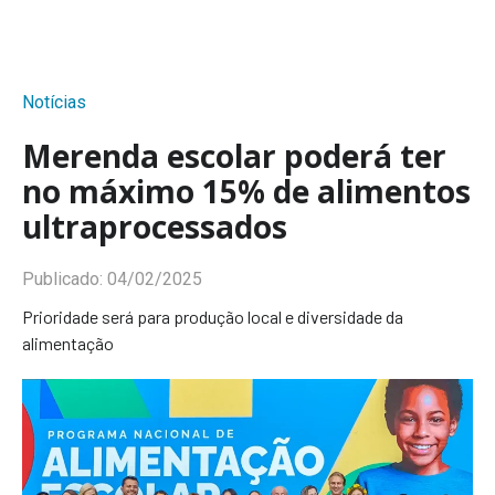
Notícias
Merenda escolar poderá ter
no máximo 15% de alimentos
ultraprocessados
Publicado:
04/02/2025
Prioridade será para produção local e diversidade da
alimentação