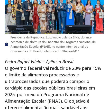
Presidente da República, Luiz Inácio Lula da Silva, durante
cerimônia de abertura do Encontro do Programa Nacional de
Alimentação Escolar (PNAE), no centro Internacional de
Convenções do Brasil. Foto: Ricardo Stuckert/PR
Pedro Rafael Vilela – Agência Brasil
O governo federal vai reduzir de 20% para 15%
o limite de alimentos processados e
ultraprocessados que poderão compor o
cardápio das escolas públicas brasileiras em
2025, por meio do Programa Nacional de
Alimentação Escolar (PNAE). O objetivo é
oferecer alimentação mais saudável aos