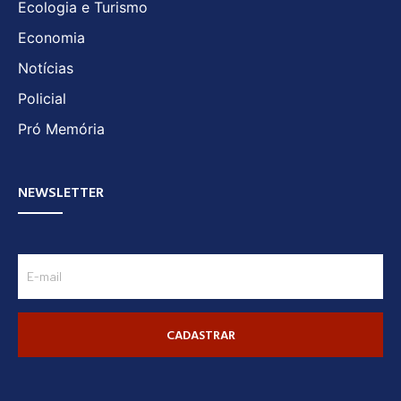
Ecologia e Turismo
Economia
Notícias
Policial
Pró Memória
NEWSLETTER
CADASTRAR