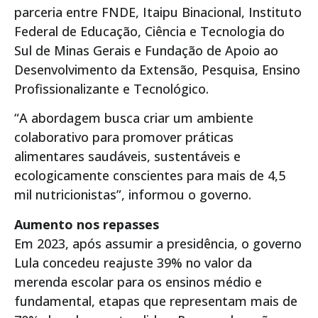
parceria entre FNDE, Itaipu Binacional, Instituto
Federal de Educação, Ciência e Tecnologia do
Sul de Minas Gerais e Fundação de Apoio ao
Desenvolvimento da Extensão, Pesquisa, Ensino
Profissionalizante e Tecnológico.
“A abordagem busca criar um ambiente
colaborativo para promover práticas
alimentares saudáveis, sustentáveis e
ecologicamente conscientes para mais de 4,5
mil nutricionistas”, informou o governo.
Aumento nos repasses
Em 2023, após assumir a presidência, o governo
Lula concedeu reajuste 39% no valor da
merenda escolar para os ensinos médio e
fundamental, etapas que representam mais de