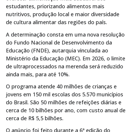
estudantes, priorizando alimentos mais
nutritivos, produção local e maior diversidade
de cultura alimentar das regiões do país.
A determinação consta em uma nova resolução
do Fundo Nacional de Desenvolvimento da
Educação (FNDE), autarquia vinculada ao
Ministério da Educação (MEC). Em 2026, o limite
de ultraprocessados na merenda será reduzido
ainda mais, para até 10%.
O programa atende 40 milhões de crianças e
jovens em 150 mil escolas dos 5.570 municípios
do Brasil. São 50 milhões de refeições diárias e
cerca de 10 bilhões por ano, com custo anual de
cerca de R$ 5,5 bilhões.
O anúncio foi feito durante a 6ª edição do