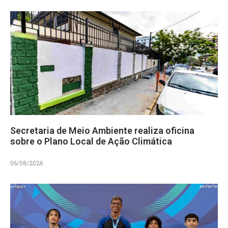
Secretaria de Meio Ambiente realiza oficina
sobre o Plano Local de Ação Climática
06/08/2026