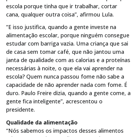
escola porque tinha que ir trabalhar, cortar
cana, qualquer outra coisa”, afirmou Lula.
“E isso justifica, quando a gente investe na
alimentação escolar, porque ninguém consegue
estudar com barriga vazia. Uma criança que sai
de casa sem tomar café, que não jantou uma
janta de qualidade com as calorias e a proteínas
necessárias à noite, o que ela vai aprender na
escola? Quem nunca passou fome não sabe a
capacidade de não aprender nada com fome. É
duro. Paulo Freire dizia, quando a gente come, a
gente fica inteligente”, acrescentou o
presidente.
Qualidade da alimentação
“Nós sabemos os impactos desses alimentos