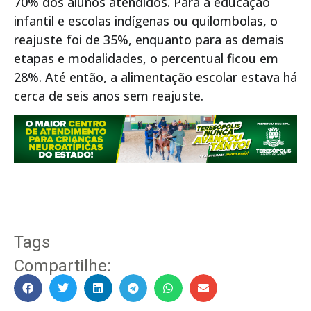
70% dos alunos atendidos. Para a educação
infantil e escolas indígenas ou quilombolas, o
reajuste foi de 35%, enquanto para as demais
etapas e modalidades, o percentual ficou em
28%. Até então, a alimentação escolar estava há
cerca de seis anos sem reajuste.
Tags
Compartilhe: