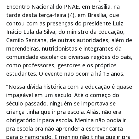
Encontro Nacional do PNAE, em Brasília, na
tarde desta terça-feira (4), em Brasília, que
contou com as presenças do presidente Luiz
Inácio Lula da Silva, do ministro da Educação,
Camilo Santana, de outras autoridades, além de
merendeiras, nutricionistas e integrantes da
comunidade escolar de diversas regiões do país,
como professores, gestores e os próprios
estudantes. O evento não ocorria há 15 anos.
“Nossa dívida histórica com a educação é quase
impagável em um século. Até o começo do
século passado, ninguém se importava se
criança tinha que ir pra escola. Aliás, não era
obrigatório ir para escola. Menina não podia ir
pra escola pra não aprender a escrever carta
para o namorado. E menino não tinha que ir pra