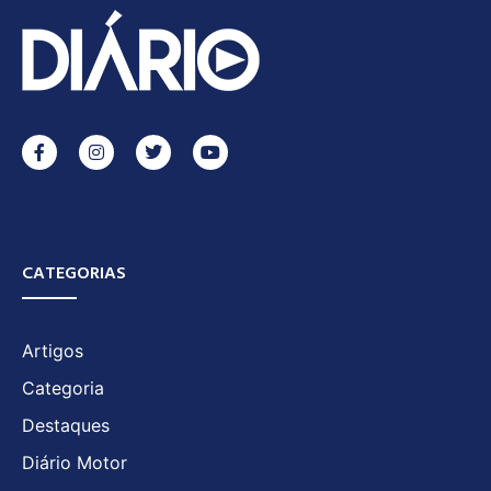
CATEGORIAS
Artigos
Categoria
Destaques
Diário Motor