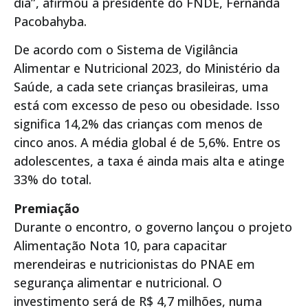
dia”, afirmou a presidente do FNDE, Fernanda
Pacobahyba.
De acordo com o Sistema de Vigilância
Alimentar e Nutricional 2023, do Ministério da
Saúde, a cada sete crianças brasileiras, uma
está com excesso de peso ou obesidade. Isso
significa 14,2% das crianças com menos de
cinco anos. A média global é de 5,6%. Entre os
adolescentes, a taxa é ainda mais alta e atinge
33% do total.
Premiação
Durante o encontro, o governo lançou o projeto
Alimentação Nota 10, para capacitar
merendeiras e nutricionistas do PNAE em
segurança alimentar e nutricional. O
investimento será de R$ 4,7 milhões, numa