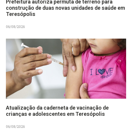
Prefeitura autoriza permuta de terreno para
construção de duas novas unidades de saúde em
Teresópolis
06/08/2026
Atualização da caderneta de vacinação de
crianças e adolescentes em Teresópolis
06/08/2026