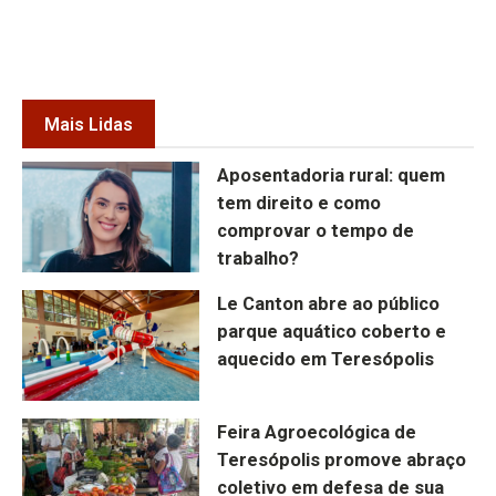
Mais Lidas
Aposentadoria rural: quem
tem direito e como
comprovar o tempo de
trabalho?
Le Canton abre ao público
parque aquático coberto e
aquecido em Teresópolis
Feira Agroecológica de
Teresópolis promove abraço
coletivo em defesa de sua