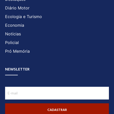
Diário Motor
Ecologia e Turismo
Economia
Notícias
Policial
Pró Memória
NEWSLETTER
CADASTRAR