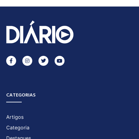
CATEGORIAS
Artigos
Categoria
Destaques