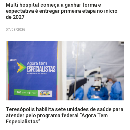
Multi hospital começa a ganhar forma e
expectativa é entregar primeira etapa no início
de 2027
07/08/2026
Teresópolis habilita sete unidades de saúde para
atender pelo programa federal “Agora Tem
Especialistas”