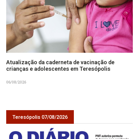
Atualização da caderneta de vacinação de
crianças e adolescentes em Teresópolis
06/08/2026
Teresópolis 07/08/2026