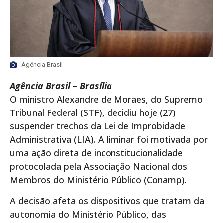
Agência Brasil
Agência Brasil – Brasília
O ministro Alexandre de Moraes, do Supremo
Tribunal Federal (STF), decidiu hoje (27)
suspender trechos da Lei de Improbidade
Administrativa (LIA). A liminar foi motivada por
uma ação direta de inconstitucionalidade
protocolada pela Associação Nacional dos
Membros do Ministério Público (Conamp).
A decisão afeta os dispositivos que tratam da
autonomia do Ministério Público, das