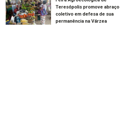
Teresópolis promove abraço
coletivo em defesa de sua
permanência na Várzea