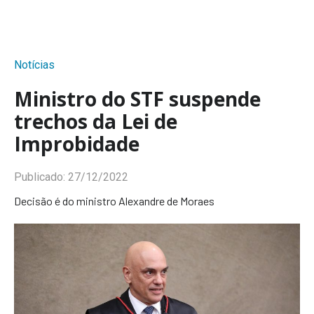
Notícias
Ministro do STF suspende
trechos da Lei de
Improbidade
Publicado:
27/12/2022
Decisão é do ministro Alexandre de Moraes