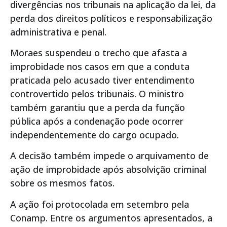
divergências nos tribunais na aplicação da lei, da
perda dos direitos políticos e responsabilização
administrativa e penal.
Moraes suspendeu o trecho que afasta a
improbidade nos casos em que a conduta
praticada pelo acusado tiver entendimento
controvertido pelos tribunais. O ministro
também garantiu que a perda da função
pública após a condenação pode ocorrer
independentemente do cargo ocupado.
A decisão também impede o arquivamento de
ação de improbidade após absolvição criminal
sobre os mesmos fatos.
A ação foi protocolada em setembro pela
Conamp. Entre os argumentos apresentados, a