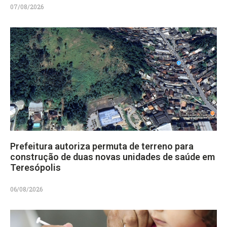
07/08/2026
Prefeitura autoriza permuta de terreno para
construção de duas novas unidades de saúde em
Teresópolis
06/08/2026