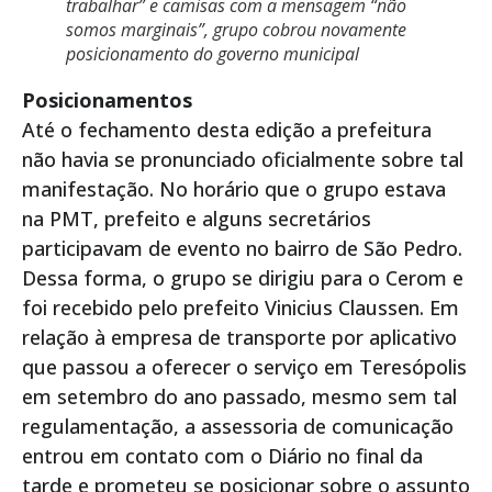
trabalhar” e camisas com a mensagem “não
somos marginais”, grupo cobrou novamente
posicionamento do governo municipal
Posicionamentos
Até o fechamento desta edição a prefeitura
não havia se pronunciado oficialmente sobre tal
manifestação. No horário que o grupo estava
na PMT, prefeito e alguns secretários
participavam de evento no bairro de São Pedro.
Dessa forma, o grupo se dirigiu para o Cerom e
foi recebido pelo prefeito Vinicius Claussen. Em
relação à empresa de transporte por aplicativo
que passou a oferecer o serviço em Teresópolis
em setembro do ano passado, mesmo sem tal
regulamentação, a assessoria de comunicação
entrou em contato com o Diário no final da
tarde e prometeu se posicionar sobre o assunto