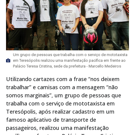
Um grupo de pessoas que trabalha com o serviço de mototaxista
em Teresópolis realizou uma manifestação pacífica em frente ao
Palácio Teresa Cristina, sede da prefeitura - Marcello Medeiros
Utilizando cartazes com a frase “nos deixem
trabalhar” e camisas com a mensagem “não
somos marginais”, um grupo de pessoas que
trabalha com o serviço de mototaxista em
Teresópolis, após realizar cadastro em um
famoso aplicativo de transporte de
passageiros, realizou uma manifestação