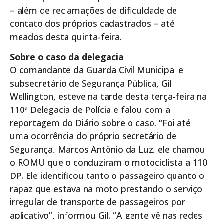
– além de reclamações de dificuldade de
contato dos próprios cadastrados – até
meados desta quinta-feira.
Sobre o caso da delegacia
O comandante da Guarda Civil Municipal e
subsecretário de Segurança Pública, Gil
Wellington, esteve na tarde desta terça-feira na
110ª Delegacia de Polícia e falou com a
reportagem do Diário sobre o caso. “Foi até
uma ocorrência do próprio secretário de
Segurança, Marcos Antônio da Luz, ele chamou
o ROMU que o conduziram o motociclista a 110
DP. Ele identificou tanto o passageiro quanto o
rapaz que estava na moto prestando o serviço
irregular de transporte de passageiros por
aplicativo”, informou Gil. “A gente vê nas redes