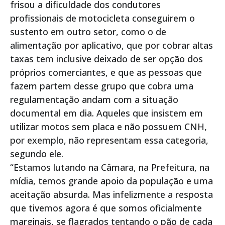
frisou a dificuldade dos condutores
profissionais de motocicleta conseguirem o
sustento em outro setor, como o de
alimentação por aplicativo, que por cobrar altas
taxas tem inclusive deixado de ser opção dos
próprios comerciantes, e que as pessoas que
fazem partem desse grupo que cobra uma
regulamentação andam com a situação
documental em dia. Aqueles que insistem em
utilizar motos sem placa e não possuem CNH,
por exemplo, não representam essa categoria,
segundo ele.
“Estamos lutando na Câmara, na Prefeitura, na
mídia, temos grande apoio da população e uma
aceitação absurda. Mas infelizmente a resposta
que tivemos agora é que somos oficialmente
marginais, se flagrados tentando o pão de cada