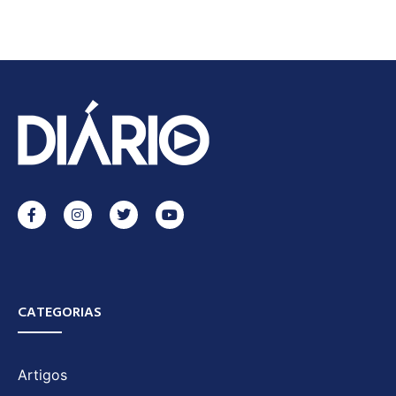
CATEGORIAS
Artigos