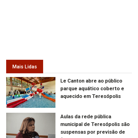
Mais Lidas
Le Canton abre ao público
parque aquático coberto e
aquecido em Teresópolis
Aulas da rede pública
municipal de Teresópolis são
suspensas por previsão de