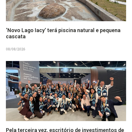
‘Novo Lago Iacy’ terá piscina natural e pequena
cascata
08/08/2026
Pela terceira vez, escritório de investimentos de