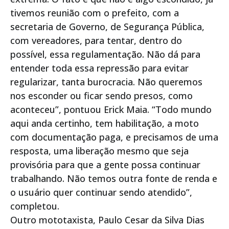
tivemos reunião com o prefeito, com a
secretaria de Governo, de Segurança Pública,
com vereadores, para tentar, dentro do
possível, essa regulamentação. Não dá para
entender toda essa repressão para evitar
regularizar, tanta burocracia. Não queremos
nos esconder ou ficar sendo presos, como
aconteceu”, pontuou Erick Maia. “Todo mundo
aqui anda certinho, tem habilitação, a moto
com documentação paga, e precisamos de uma
resposta, uma liberação mesmo que seja
provisória para que a gente possa continuar
trabalhando. Não temos outra fonte de renda e
o usuário quer continuar sendo atendido”,
completou.
Outro mototaxista, Paulo Cesar da Silva Dias