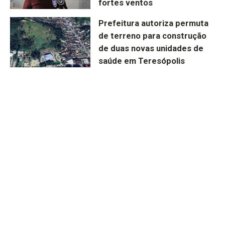
fortes ventos
Prefeitura autoriza permuta
de terreno para construção
de duas novas unidades de
saúde em Teresópolis