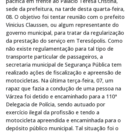
pacífica em frente ao Palácio Teresa Cristina,
sede da prefeitura, na tarde desta quarta-feira,
08. O objetivo foi tentar reunião com o prefeito
Vinicius Claussen, ou algum representante do
governo municipal, para tratar da regularização
da prestação do serviço em Teresópolis. Como
não existe regulamentação para tal tipo de
transporte particular de passageiros, a
secretaria municipal de Segurança Pública tem
realizado ações de fiscalização e apreensão de
motocicletas. Na última terça-feira, 07, um
rapaz que fazia a condução de uma pessoa na
Várzea foi detido e encaminhado para a 110ª
Delegacia de Polícia, sendo autuado por
exercício ilegal da profissão e tendo a
motocicleta apreendida e encaminhada para o
depósito público municipal. Tal situação foi o