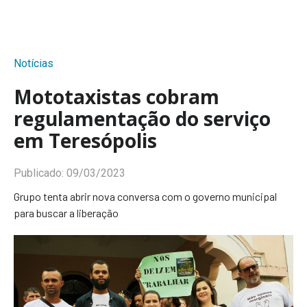
Notícias
Mototaxistas cobram
regulamentação do serviço
em Teresópolis
Publicado:
09/03/2023
Grupo tenta abrir nova conversa com o governo municipal
para buscar a liberação