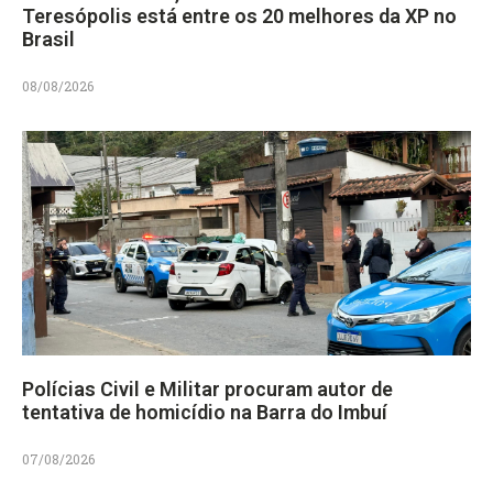
Teresópolis está entre os 20 melhores da XP no
Brasil
08/08/2026
Polícias Civil e Militar procuram autor de
tentativa de homicídio na Barra do Imbuí
07/08/2026