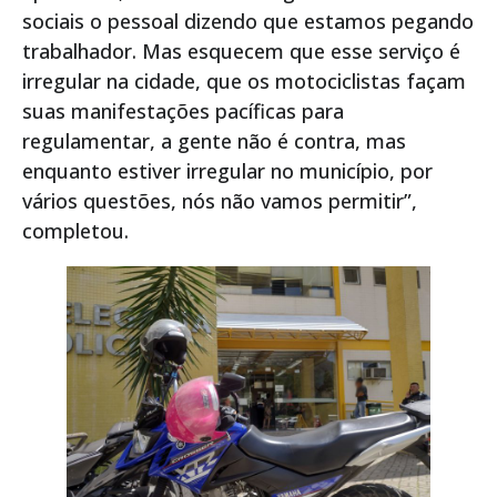
sociais o pessoal dizendo que estamos pegando
trabalhador. Mas esquecem que esse serviço é
irregular na cidade, que os motociclistas façam
suas manifestações pacíficas para
regulamentar, a gente não é contra, mas
enquanto estiver irregular no município, por
vários questões, nós não vamos permitir”,
completou.