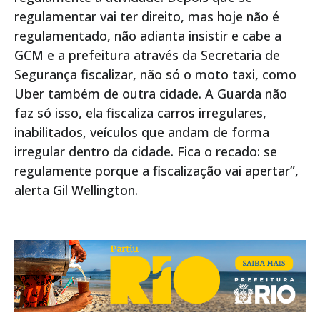
regulamentar vai ter direito, mas hoje não é
regulamentado, não adianta insistir e cabe a
GCM e a prefeitura através da Secretaria de
Segurança fiscalizar, não só o moto taxi, como
Uber também de outra cidade. A Guarda não
faz só isso, ela fiscaliza carros irregulares,
inabilitados, veículos que andam de forma
irregular dentro da cidade. Fica o recado: se
regulamente porque a fiscalização vai apertar”,
alerta Gil Wellington.