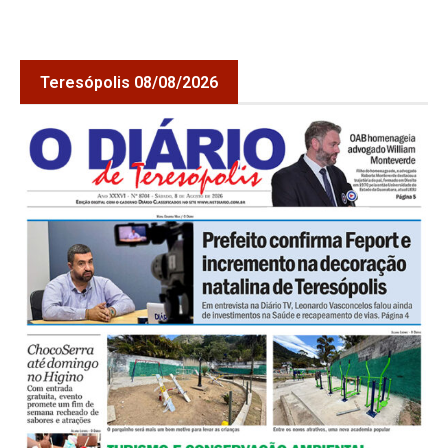
Teresópolis 08/08/2026