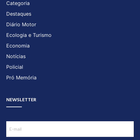
Categoria
Destaques
Diário Motor
Ecologia e Turismo
Economia
Notícias
Policial
Pró Memória
NEWSLETTER