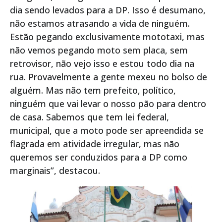
dia sendo levados para a DP. Isso é desumano,
não estamos atrasando a vida de ninguém.
Estão pegando exclusivamente mototaxi, mas
não vemos pegando moto sem placa, sem
retrovisor, não vejo isso e estou todo dia na
rua. Provavelmente a gente mexeu no bolso de
alguém. Mas não tem prefeito, político,
ninguém que vai levar o nosso pão para dentro
de casa. Sabemos que tem lei federal,
municipal, que a moto pode ser apreendida se
flagrada em atividade irregular, mas não
queremos ser conduzidos para a DP como
marginais”, destacou.