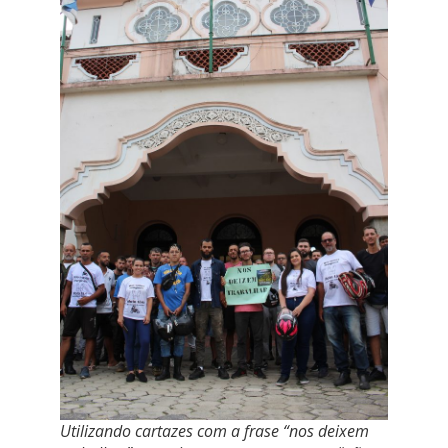
Utilizando cartazes com a frase “nos deixem